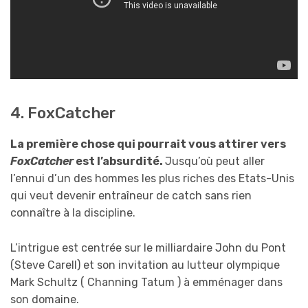
4. FoxCatcher
La première chose qui pourrait vous attirer vers
FoxCatcher
est l’absurdité.
Jusqu’où peut aller
l’ennui d’un des hommes les plus riches des Etats-Unis
qui veut devenir entraîneur de catch sans rien
connaître à la discipline.
L’intrigue est centrée sur le milliardaire John du Pont
(Steve Carell) et son invitation au lutteur olympique
Mark Schultz ( Channing Tatum ) à emménager dans
son domaine.