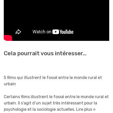
Cela pourrait vous intéresser…
5 films qui illustrent le fossé entre le monde rural et
urbain
Certains films illustrent le fossé entre le monde rural et
urbain. Il s’agit d’un sujet très intéressant pour la
psychologie et la sociologie actuelles.
Lire plus »