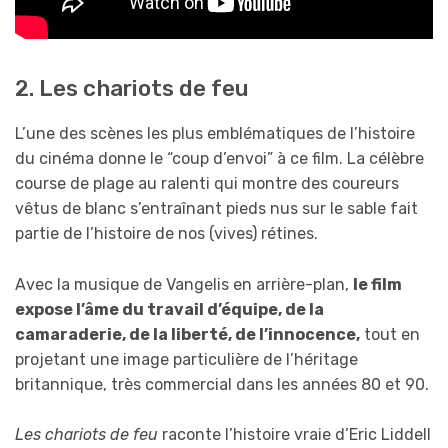
2. Les chariots de feu
L’une des scènes les plus emblématiques de l’histoire
du cinéma donne le “coup d’envoi” à ce film. La célèbre
course de plage au ralenti qui montre des coureurs
vêtus de blanc s’entraînant pieds nus sur le sable fait
partie de l’histoire de nos (vives) rétines.
Avec la musique de Vangelis en arrière-plan,
le film
expose l’âme du travail d’équipe, de la
camaraderie, de la liberté, de l’innocence,
tout en
projetant une image particulière de l’héritage
britannique, très commercial dans les années 80 et 90.
Les chariots de feu
raconte l’histoire vraie d’Eric Liddell