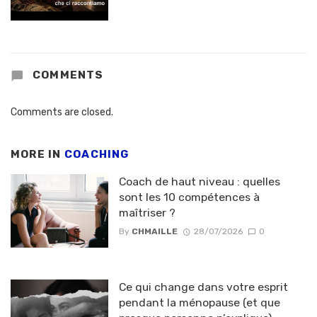
COMMENTS
Comments are closed.
MORE IN
COACHING
Coach de haut niveau : quelles
sont les 10 compétences à
maîtriser ?
By
CHMAILLE
28/07/2026
0
Ce qui change dans votre esprit
pendant la ménopause (et que