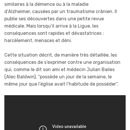
similaires à la démence ou à la maladie
d’Alzheimer, causées par un traumatisme crânien. Il
publie ses découvertes dans une petite revue
médicale. Mais lorsqu’il arrive à la Ligue, les
conséquences sont rapides et dévastatrices :
harcèlement, menaces et déni.
Cette situation décrit, de manière très détaillée, les
conséquences de s’exprimer contre une organisation
qui, comme le dit son ami et médecin Julian Bailes
(Alec Baldwin), “possède un jour de la semaine, le
même jour que l’église avait l’habitude de posséder”.