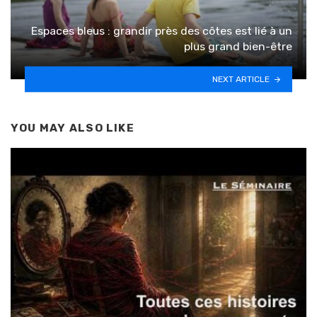
Espaces bleus : grandir près des côtes est lié à un
plus grand bien-être
NEXT ARTICLE
YOU MAY ALSO LIKE