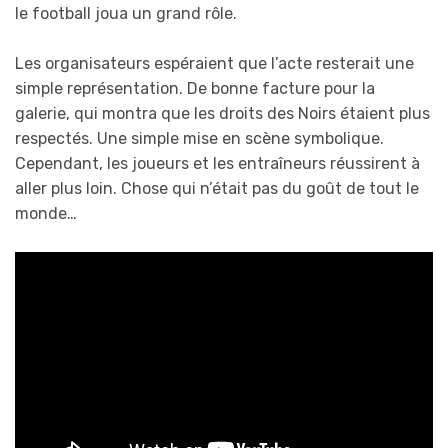
le football joua un grand rôle.
Les organisateurs espéraient que l’acte resterait une
simple représentation. De bonne facture pour la
galerie, qui montra que les droits des Noirs étaient plus
respectés. Une simple mise en scène symbolique.
Cependant, les joueurs et les entraîneurs réussirent à
aller plus loin. Chose qui n’était pas du goût de tout le
monde…