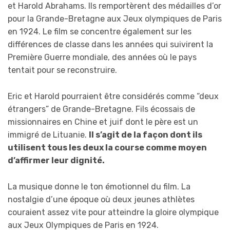
et Harold Abrahams. Ils remportèrent des médailles d’or
pour la Grande-Bretagne aux Jeux olympiques de Paris
en 1924. Le film se concentre également sur les
différences de classe dans les années qui suivirent la
Première Guerre mondiale, des années où le pays
tentait pour se reconstruire.
Eric et Harold pourraient être considérés comme “deux
étrangers” de Grande-Bretagne. Fils écossais de
missionnaires en Chine et juif dont le père est un
immigré de Lituanie.
Il s’agit de la façon dont ils
utilisent tous les deux la course comme moyen
d’affirmer leur dignité.
La musique donne le ton émotionnel du film. La
nostalgie d’une époque où deux jeunes athlètes
couraient assez vite pour atteindre la gloire olympique
aux Jeux Olympiques de Paris en 1924.