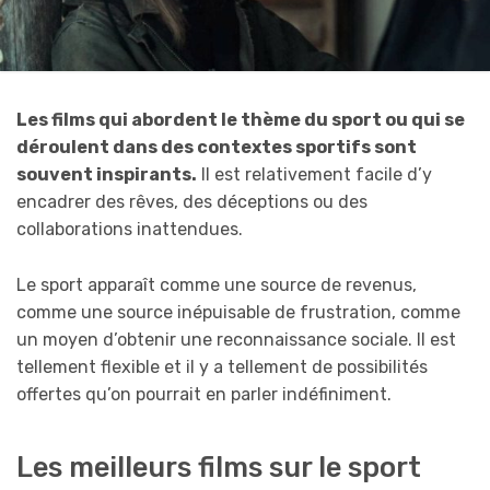
Les films qui abordent le thème du sport ou qui se
déroulent dans des contextes sportifs sont
souvent inspirants
.
Il est relativement facile d’y
encadrer des rêves, des déceptions ou des
collaborations inattendues.
Le sport apparaît comme une source de revenus,
comme une source inépuisable de frustration, comme
un moyen d’obtenir une reconnaissance sociale. Il est
tellement flexible et il y a tellement de possibilités
offertes qu’on pourrait en parler indéfiniment.
Les meilleurs films sur le sport