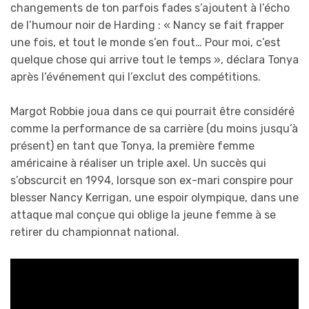
changements de ton parfois fades s’ajoutent à l’écho
de l’humour noir de Harding : « Nancy se fait frapper
une fois, et tout le monde s’en fout… Pour moi, c’est
quelque chose qui arrive tout le temps », déclara Tonya
après l’événement qui l’exclut des compétitions.
Margot Robbie joua dans ce qui pourrait être considéré
comme la performance de sa carrière (du moins jusqu’à
présent) en tant que Tonya, la première femme
américaine à réaliser un triple axel. Un succès qui
s’obscurcit en 1994, lorsque son ex-mari conspire pour
blesser Nancy Kerrigan, une espoir olympique, dans une
attaque mal conçue qui oblige la jeune femme à se
retirer du championnat national.