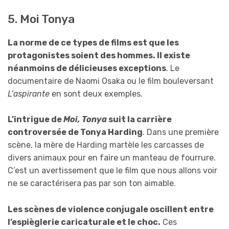
5. Moi Tonya
La norme de ce types de films est que les
protagonistes soient des hommes. Il existe
néanmoins de délicieuses exceptions
. Le
documentaire de Naomi Osaka ou le film bouleversant
L’aspirante
en sont deux exemples.
L’intrigue de
Moi, Tonya
suit la carrière
controversée de Tonya Harding
. Dans une première
scène, la mère de Harding martèle les carcasses de
divers animaux pour en faire un manteau de fourrure.
C’est un avertissement que le film que nous allons voir
ne se caractérisera pas par son ton aimable.
Les scènes de violence conjugale oscillent entre
l’espièglerie caricaturale et le choc.
Ces