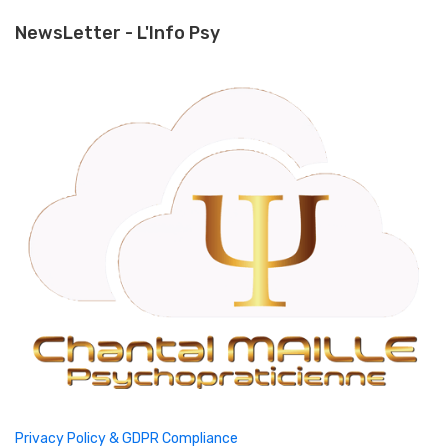
NewsLetter - L'Info Psy
Privacy Policy & GDPR Compliance