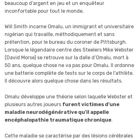
beaucoup d’argent en jeu et un enquêteur
inconfortable pour tout le monde.
Will Smith incarne Omalu, un immigrant et universitaire
nigérian qui travaille, méthodiquement et sans
prétention, pour le bureau du coroner de Pittsburgh.
Lorsque le légendaire centre des Steelers Mike Webster
(David Morse) se retrouve sur la dalle d’Omalu, mort à
50 ans, quelque chose ne va pas pour Omalu. Il ordonne
une batterie complète de tests sur le corps de l’athlète.
Il découvre alors quelque chose dans les résultats.
Omalu développe une théorie selon laquelle Webster et
plusieurs autres joueurs
furent victimes d’une
maladie neurodégénérative qu’il appelle
encéphalopathie traumatique chronique
.
Cette maladie se caractérise par des lésions cérébrales