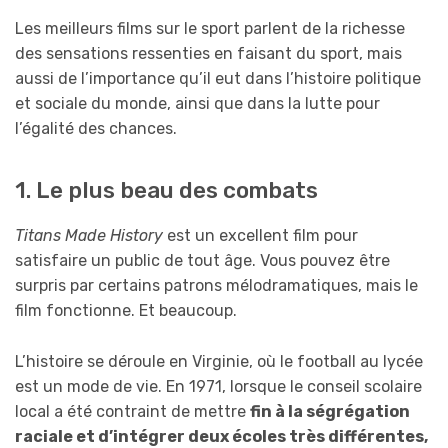
Les meilleurs films sur le sport parlent de la richesse
des sensations ressenties en faisant du sport, mais
aussi de l’importance qu’il eut dans l’histoire politique
et sociale du monde, ainsi que dans la lutte pour
l’égalité des chances.
1. Le plus beau des combats
Titans Made History
est un excellent film pour
satisfaire un public de tout âge. Vous pouvez être
surpris par certains patrons mélodramatiques, mais le
film fonctionne. Et beaucoup.
L’histoire se déroule en Virginie, où le football au lycée
est un mode de vie. En 1971, lorsque le conseil scolaire
local a été contraint de mettre
fin à la ségrégation
raciale et d’intégrer deux écoles très différentes,