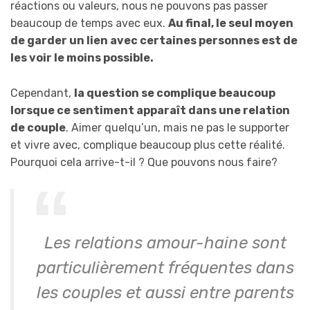
réactions ou valeurs, nous ne pouvons pas passer
beaucoup de temps avec eux.
Au final, le seul moyen
de garder un lien avec certaines personnes est de
les voir le moins possible.
Cependant,
la question se complique beaucoup
lorsque ce sentiment apparaît dans une relation
de couple
. Aimer quelqu’un, mais ne pas le supporter
et vivre avec, complique beaucoup plus cette réalité.
Pourquoi cela arrive-t-il ? Que pouvons nous faire?
Les relations amour-haine sont
particulièrement fréquentes dans
les couples et aussi entre parents