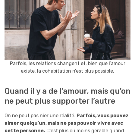
Parfois, les relations changent et, bien que l’amour
existe, la cohabitation n’est plus possible.
Quand il y a de l’amour, mais qu’on
ne peut plus supporter l’autre
On ne peut pas nier une réalité.
Parfois, vous pouvez
aimer quelqu’un, mais ne pas pouvoir vivre avec
cette personne.
C’est plus ou moins gérable quand