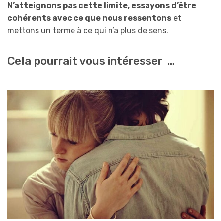
N’atteignons pas cette limite, essayons d’être
cohérents avec ce que nous ressentons
et
mettons un terme à ce qui n’a plus de sens.
Cela pourrait vous intéresser …