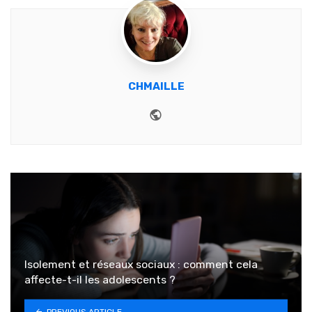
CHMAILLE
Website
Isolement et réseaux sociaux : comment cela
affecte-t-il les adolescents ?
PREVIOUS ARTICLE