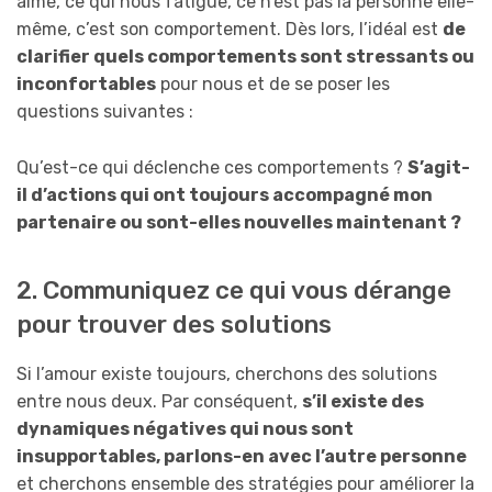
aimé, ce qui nous fatigue, ce n’est pas la personne elle-
même, c’est son comportement. Dès lors, l’idéal est
de
clarifier quels comportements sont stressants ou
inconfortables
pour nous et de se poser les
questions suivantes :
Qu’est-ce qui déclenche ces comportements ?
S’agit-
il d’actions qui ont toujours accompagné mon
partenaire ou sont-elles nouvelles maintenant ?
2. Communiquez ce qui vous dérange
pour trouver des solutions
Si l’amour existe toujours, cherchons des solutions
entre nous deux. Par conséquent,
s’il existe des
dynamiques négatives qui nous sont
insupportables, parlons-en avec l’autre personne
et cherchons ensemble des stratégies pour améliorer la