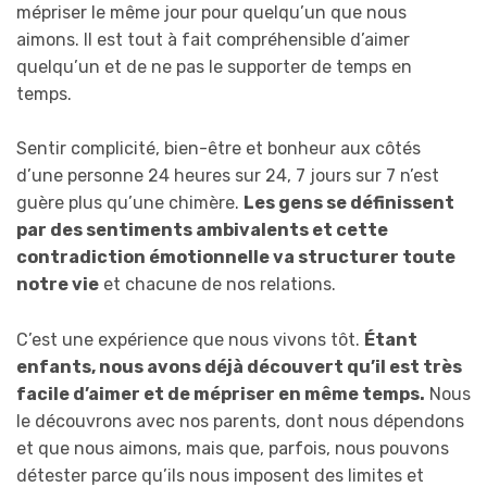
mépriser le même jour pour quelqu’un que nous
aimons. Il est tout à fait compréhensible d’aimer
quelqu’un et de ne pas le supporter de temps en
temps.
Sentir complicité, bien-être et bonheur aux côtés
d’une personne 24 heures sur 24, 7 jours sur 7 n’est
guère plus qu’une chimère.
Les gens se définissent
par des sentiments ambivalents et cette
contradiction émotionnelle va structurer toute
notre vie
et chacune de nos relations.
C’est une expérience que nous vivons tôt.
Étant
enfants, nous avons déjà découvert qu’il est très
facile d’aimer et de mépriser en même temps.
Nous
le découvrons avec nos parents, dont nous dépendons
et que nous aimons, mais que, parfois, nous pouvons
détester parce qu’ils nous imposent des limites et