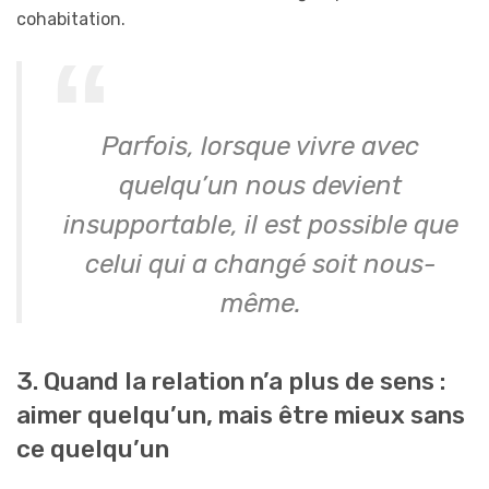
cohabitation.
Parfois, lorsque vivre avec
quelqu’un nous devient
insupportable, il est possible que
celui qui a changé soit nous-
même.
3. Quand la relation n’a plus de sens :
aimer quelqu’un, mais être mieux sans
ce quelqu’un