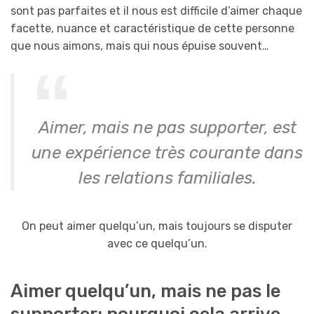
sont pas parfaites et il nous est difficile d’aimer chaque
facette, nuance et caractéristique de cette personne
que nous aimons, mais qui nous épuise souvent…
Aimer, mais ne pas supporter, est
une expérience très courante dans
les relations familiales.
On peut aimer quelqu’un, mais toujours se disputer
avec ce quelqu’un.
Aimer quelqu’un, mais ne pas le
supporter: pourquoi cela arrive-