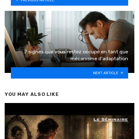
7 signes que vous restez occupé en tant que
mécanisme d’adaptation
NEXT ARTICLE
YOU MAY ALSO LIKE