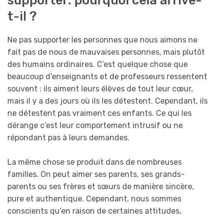
t-il ?
Ne pas supporter les personnes que nous aimons ne
fait pas de nous de mauvaises personnes, mais plutôt
des humains ordinaires. C’est quelque chose que
beaucoup d’enseignants et de professeurs ressentent
souvent : ils aiment leurs élèves de tout leur cœur,
mais il y a des jours où ils les détestent. Cependant, ils
ne détestent pas vraiment ces enfants. Ce qui les
dérange c’est leur comportement intrusif ou ne
répondant pas à leurs demandes.
La même chose se produit dans de nombreuses
familles. On peut aimer ses parents, ses grands-
parents ou ses frères et sœurs de manière sincère,
pure et authentique. Cependant, nous sommes
conscients qu’en raison de certaines attitudes,