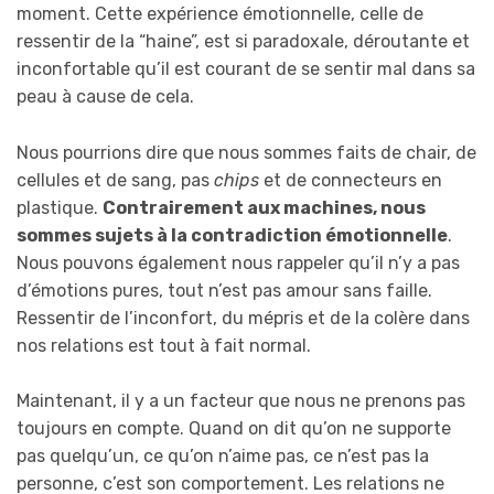
moment. Cette expérience émotionnelle, celle de
ressentir de la “haine”, est si paradoxale, déroutante et
inconfortable qu’il est courant de se sentir mal dans sa
peau à cause de cela.
Nous pourrions dire que nous sommes faits de chair, de
cellules et de sang, pas
chips
et de connecteurs en
plastique.
Contrairement aux machines, nous
sommes sujets à la contradiction émotionnelle
.
Nous pouvons également nous rappeler qu’il n’y a pas
d’émotions pures, tout n’est pas amour sans faille.
Ressentir de l’inconfort, du mépris et de la colère dans
nos relations est tout à fait normal.
Maintenant, il y a un facteur que nous ne prenons pas
toujours en compte. Quand on dit qu’on ne supporte
pas quelqu’un, ce qu’on n’aime pas, ce n’est pas la
personne, c’est son comportement. Les relations ne