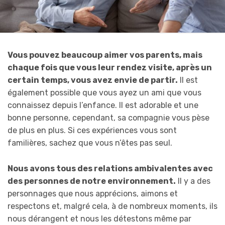
Vous pouvez
beaucoup
aimer vos parents, mais
chaque fois que vous leur rendez visite, après un
certain temps, vous avez envie de partir.
Il est
également possible que vous ayez un ami que vous
connaissez depuis l’enfance. Il est adorable et une
bonne personne, cependant, sa compagnie vous pèse
de plus en plus. Si ces expériences vous sont
familières, sachez que vous n’êtes pas seul.
Nous avons tous des relations ambivalentes avec
des personnes de notre environnement.
Il y a des
personnages que nous apprécions, aimons et
respectons et, malgré cela, à de nombreux moments, ils
nous dérangent et nous les détestons même par