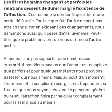
Les êtres humains changent et parfois les
relations cessent de durer malgré l’existence de
l’affection.
C’est comme le dernier fil qui retient une
corde déjà usée. Tout ce que fait l’autre ne peut pas
être changé, car en exigeant des changements, nous
demandons aussi qu’il cesse d’être lui-même. Peut-
être que le problème vient de nous et non de l’autre
partie.
Aimer mais ne pas supporter a de nombreuses
interprétations. Nous savons que l’amour est complexe,
que parfois et pour quelques instants nous pouvons
détester qui nous aimons. Mais au bout d’un moment,
l’harmonie et la complicité resurgissent. Cependant, si
tout ce que nous voyons chez cette personne génère
du rejet, l’affection finira par se diluer complètement
pour laisser place au mépris.