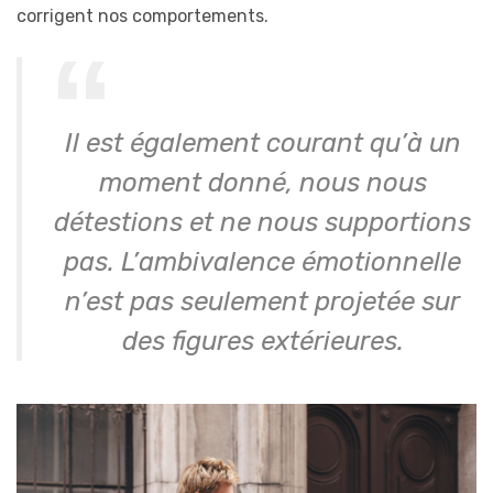
corrigent nos comportements.
Il est également courant qu’à un
moment donné, nous nous
détestions et ne nous supportions
pas. L’ambivalence émotionnelle
n’est pas seulement projetée sur
des figures extérieures.