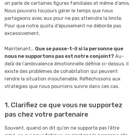
on parle de certaines figures familiales et même d’amis.
Nous pouvons toujours gérer le temps que nous
partageons avec eux pour ne pas atteindre la limite.
Pour que notre quota d’épuisement ne déborde pas
excessivement.
Maintenant…
Que se passe-t-il si la personne que
nous ne supportons pas est notre conjoint?
Au-
delà de l’ambivalence émotionnelle définie ci-dessus, il
existe des problèmes de cohabitation qui peuvent
rendre la situation insoutenable. Réfléchissons aux
stratégies que nous pourrions suivre dans ces cas.
1. Clarifiez ce que vous ne supportez
pas chez votre partenaire
Souvent, quand on dit qu’on ne supporte pas l’être