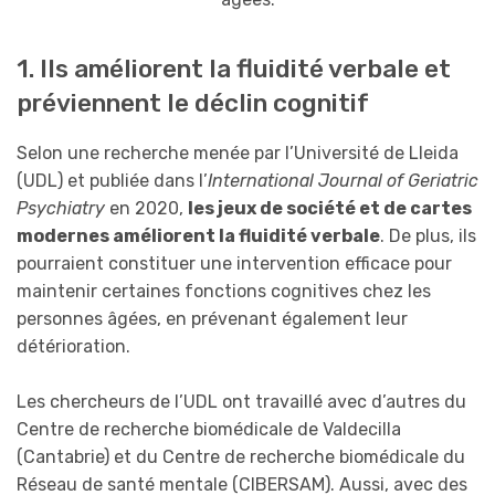
1. Ils améliorent la fluidité verbale et
préviennent le déclin cognitif
Selon une recherche menée par l’Université de Lleida
(UDL) et publiée dans l’
International
Journal
of Geriatric
Psychiatry
en 2020,
les jeux de société et de cartes
modernes améliorent la fluidité verbale
. De plus, ils
pourraient constituer une intervention efficace pour
maintenir certaines fonctions cognitives chez les
personnes âgées, en prévenant également leur
détérioration.
Les chercheurs de l’UDL ont travaillé avec d’autres du
Centre de recherche biomédicale de Valdecilla
(Cantabrie) et du Centre de recherche biomédicale du
Réseau de santé mentale (CIBERSAM). Aussi, avec des