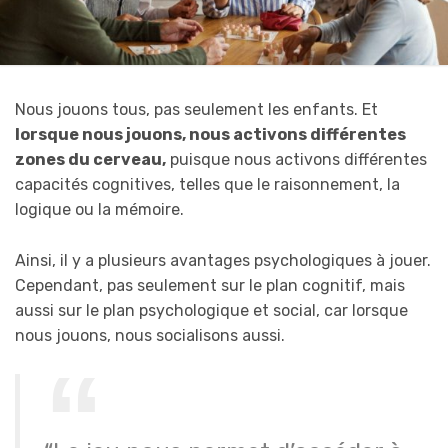
Nous jouons tous, pas seulement les enfants. Et
lorsque nous jouons, nous activons différentes
zones du cerveau,
puisque nous activons différentes
capacités cognitives, telles que le raisonnement, la
logique ou la mémoire.
Ainsi, il y a plusieurs avantages psychologiques à jouer.
Cependant, pas seulement sur le plan cognitif, mais
aussi sur le plan psychologique et social, car lorsque
nous jouons, nous socialisons aussi.