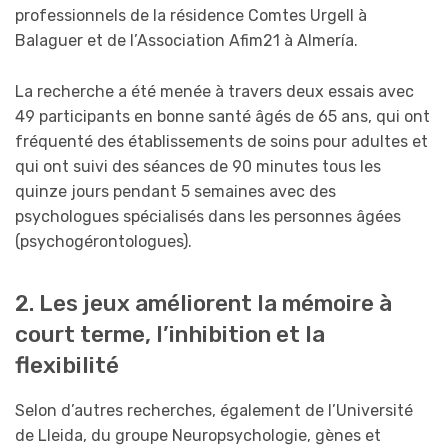
professionnels de la résidence Comtes Urgell à
Balaguer et de l’Association Afim21 à Almería.
La recherche a été menée à travers deux essais avec
49 participants en bonne santé âgés de 65 ans, qui ont
fréquenté des établissements de soins pour adultes et
qui ont suivi des séances de 90 minutes tous les
quinze jours pendant 5 semaines avec des
psychologues spécialisés dans les personnes âgées
(psychogérontologues).
2. Les jeux améliorent la mémoire à
court terme, l’inhibition et la
flexibilité
Selon d’autres recherches, également de l’Université
de Lleida, du groupe Neuropsychologie, gènes et