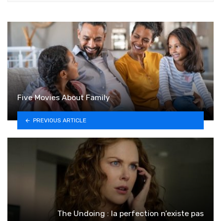
Five Movies About Family
PREVIOUS ARTICLE
The Undoing : la perfection n’existe pas