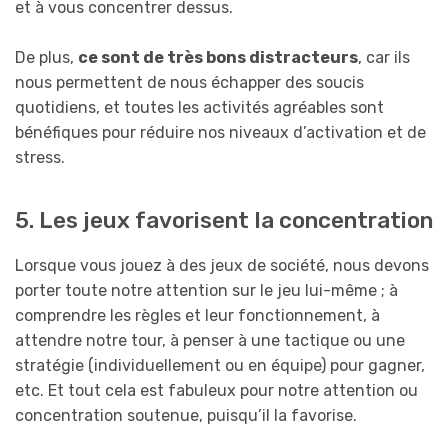
et à vous concentrer dessus.
De plus,
ce sont de très bons distracteurs
, car ils
nous permettent de nous échapper des soucis
quotidiens, et toutes les activités agréables sont
bénéfiques pour réduire nos niveaux d’activation et de
stress.
5. Les jeux favorisent la concentration
Lorsque vous jouez à des jeux de société, nous devons
porter toute notre attention sur le jeu lui-même ; à
comprendre les règles et leur fonctionnement, à
attendre notre tour, à penser à une tactique ou une
stratégie (individuellement ou en équipe) pour gagner,
etc. Et tout cela est fabuleux pour notre attention ou
concentration soutenue, puisqu’il la favorise.