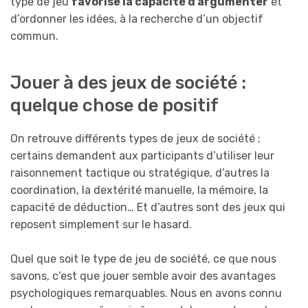
type de jeu
favorise la capacité d’argumenter
et
d’ordonner les idées, à la recherche d’un objectif
commun.
Jouer à des jeux de société :
quelque chose de positif
On retrouve différents types de jeux de société ;
certains demandent aux participants d’utiliser leur
raisonnement tactique ou stratégique, d’autres la
coordination, la dextérité manuelle, la mémoire, la
capacité de déduction… Et d’autres sont des jeux qui
reposent simplement sur le hasard.
Quel que soit le type de jeu de société, ce que nous
savons, c’est que jouer semble avoir des avantages
psychologiques remarquables. Nous en avons connu