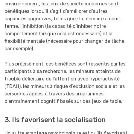
environnement, les jeux de société modernes sont
bénéfiques lorsqu’il s’agit d’améliorer d’autres
capacités cognitives, telles que : la mémoire à court
terme, l’inhibition (la capacité d’inhiber notre
comportement lorsque cela est nécessaire) et la
flexibilité mentale (nécessaire pour changer de tâche,
par exemple).
Plus précisément, ces bénéfices sont ressentis par les
participants à sa recherche, les mineurs atteints de
trouble déficitaire de l’attention avec hyperactivité
(TDAH), les mineurs à risque d’exclusion sociale et les
personnes âgées, à travers des programmes
d’entraînement cognitif basés sur des jeux de table.
3. Ils favorisent la socialisation
Un autre avantage psychologique est qu’ils favorisent