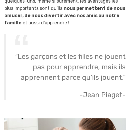
quelques-uns, même si sûrement, les avantages les
plus importants sont qu’ils
nous permettent de nous
amuser, de nous divertir avec nos amis ou notre
famille
et aussi d’apprendre !
“Les garçons et les filles ne jouent
pas pour apprendre, mais ils
apprennent parce qu’ils jouent.”
-Jean Piaget-