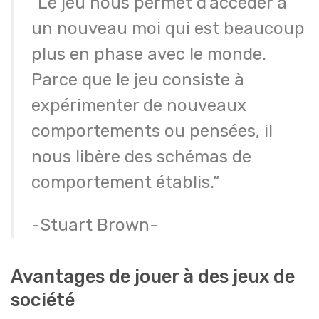
“Le jeu nous permet d’accéder à
un nouveau moi qui est beaucoup
plus en phase avec le monde.
Parce que le jeu consiste à
expérimenter de nouveaux
comportements ou pensées, il
nous libère des schémas de
comportement établis.”
-Stuart Brown-
Avantages de jouer à des jeux de
société