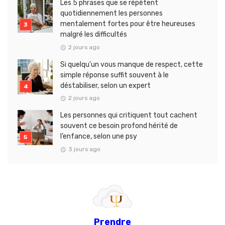
Les 5 phrases que se répètent
quotidiennement les personnes
mentalement fortes pour être heureuses
malgré les difficultés
2 jours ago
Si quelqu’un vous manque de respect, cette
simple réponse suffit souvent à le
déstabiliser, selon un expert
2 jours ago
Les personnes qui critiquent tout cachent
souvent ce besoin profond hérité de
l’enfance, selon une psy
3 jours ago
Prendre