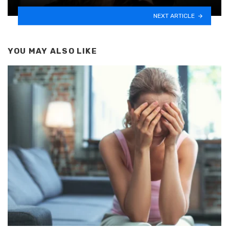
NEXT ARTICLE
YOU MAY ALSO LIKE