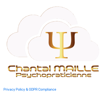
Privacy Policy & GDPR Compliance