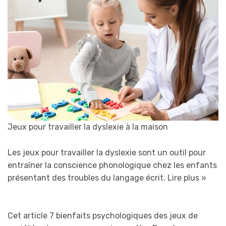
Jeux pour travailler la dyslexie à la maison
Les jeux pour travailler la dyslexie sont un outil pour
entraîner la conscience phonologique chez les enfants
présentant des troubles du langage écrit.
Lire plus »
Cet article 7 bienfaits psychologiques des jeux de