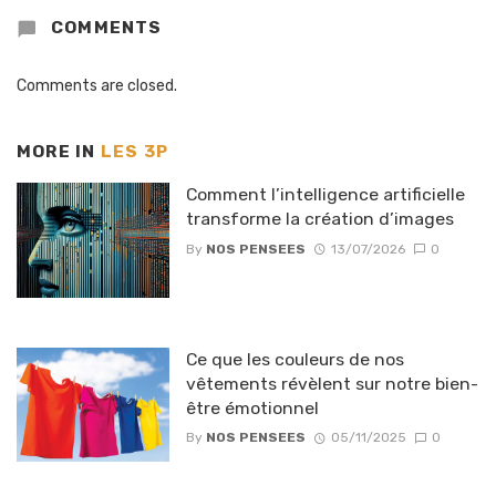
COMMENTS
Comments are closed.
MORE IN
LES 3P
Comment l’intelligence artificielle
transforme la création d’images
By
NOS PENSEES
13/07/2026
0
Ce que les couleurs de nos
vêtements révèlent sur notre bien-
être émotionnel
By
NOS PENSEES
05/11/2025
0