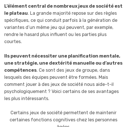
L’élément central de nombreux jeux de société est
le plateau
. La grande majorité repose sur des règles
spécifiques, ce qui conduit parfois à la génération de
variantes d’un même jeu qui peuvent, par exemple,
rendre le hasard plus influent ou les parties plus
courtes.
Ils peuvent nécessiter une planification mentale,
une stratégie, une dextérité manuelle ou d’autres
compétences
. Ce sont des jeux de groupe, dans
lesquels des équipes peuvent être formées. Mais
comment jouer à des jeux de société nous aide-t-il
psychologiquement ? Voici certains de ses avantages
les plus intéressants.
Certains jeux de société permettent de maintenir
certaines fonctions cognitives chez les personnes
âgées.