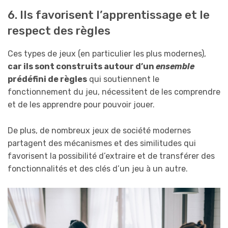
6. Ils favorisent l’apprentissage et le
respect des règles
Ces types de jeux (en particulier les plus modernes),
car ils sont construits autour d’un
ensemble
prédéfini de règles
qui soutiennent le
fonctionnement du jeu, nécessitent de les comprendre
et de les apprendre pour pouvoir jouer.
De plus, de nombreux jeux de société modernes
partagent des mécanismes et des similitudes qui
favorisent la possibilité d’extraire et de transférer des
fonctionnalités et des clés d’un jeu à un autre.