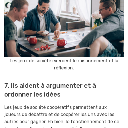
Les jeux de société exercent le raisonnement et la
réflexion.
7. Ils aident à argumenter et à
ordonner les idées
Les jeux de société coopératifs permettent aux
joueurs de débattre et de coopérer les uns avec les
autres pour gagner. Eh bien, le fonctionnement de ce