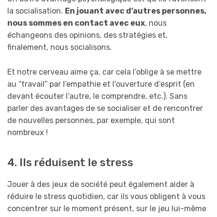
la socialisation.
En jouant avec d’autres personnes,
nous sommes en contact avec eux
, nous
échangeons des opinions, des stratégies et,
finalement, nous socialisons.
Et notre cerveau aime ça, car cela l’oblige à se mettre
au “travail” par l’empathie et l’ouverture d’esprit (en
devant écouter l’autre, le comprendre, etc.). Sans
parler des avantages de se socialiser et de rencontrer
de nouvelles personnes, par exemple, qui sont
nombreux !
4. Ils réduisent le stress
Jouer à des jeux de société peut également aider à
réduire le stress quotidien, car ils vous obligent à vous
concentrer sur le moment présent, sur le jeu lui-même