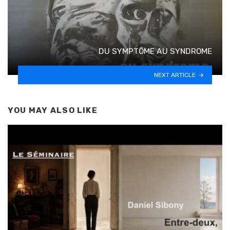
DU SYMPTÔME AU SYNDROME
NEXT ARTICLE
YOU MAY ALSO LIKE