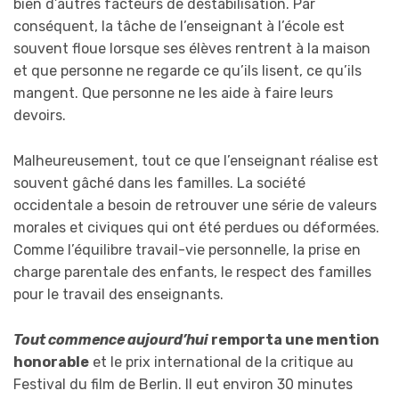
bien d’autres facteurs de déstabilisation. Par
conséquent, la tâche de l’enseignant à l’école est
souvent floue lorsque ses élèves rentrent à la maison
et que personne ne regarde ce qu’ils lisent, ce qu’ils
mangent. Que personne ne les aide à faire leurs
devoirs.
Malheureusement, tout ce que l’enseignant réalise est
souvent gâché dans les familles. La société
occidentale a besoin de retrouver une série de valeurs
morales et civiques qui ont été perdues ou déformées.
Comme l’équilibre travail-vie personnelle, la prise en
charge parentale des enfants, le respect des familles
pour le travail des enseignants.
Tout commence aujourd’hui
remporta une mention
honorable
et le prix international de la critique au
Festival du film de Berlin. Il eut environ 30 minutes