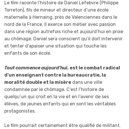
Le film raconte l’histoire de Daniel Lefebvre (Philippe
Torreton), fils de mineur et directeur d’une école
maternelle à Hernaing, près de Valenciennes dans le
nord de la France. Il exerce son métier avec passion
dans une région autrefois riche et aujourd’hui en proie
au chômage. Daniel sera conscient qu’il doit intervenir
et tenter d’apaiser une situation qui touche les
enfants de son école.
Tout commence aujourd’hui,
est le combat radical
d’un enseignant contre la bureaucratie, la
moralité double et la misère
dans une ville
condamnée par le chômage. C’est l’histoire de
quelqu’un qui croit en la vie et en l’avenir de ses
élèves, de jeunes enfants qui en sont les véritables
protagonistes.
Le film pourrait certainement être qualifié de militant.