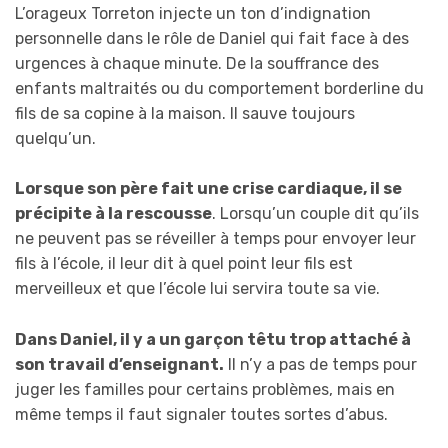
L’orageux Torreton injecte un ton d’indignation
personnelle dans le rôle de Daniel qui fait face à des
urgences à chaque minute. De la souffrance des
enfants maltraités ou du comportement borderline du
fils de sa copine à la maison. Il sauve toujours
quelqu’un.
Lorsque son père fait une crise cardiaque, il se
précipite à la rescousse
. Lorsqu’un couple dit qu’ils
ne peuvent pas se réveiller à temps pour envoyer leur
fils à l’école, il leur dit à quel point leur fils est
merveilleux et que l’école lui servira toute sa vie.
Dans Daniel, il y a un garçon têtu trop attaché à
son travail d’enseignant.
Il n’y a pas de temps pour
juger les familles pour certains problèmes, mais en
même temps il faut signaler toutes sortes d’abus.