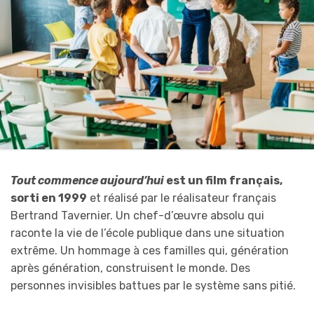
Tout commence aujourd’hui
est un film français,
sorti en 1999
et réalisé par le réalisateur français
Bertrand Tavernier. Un chef-d’œuvre absolu qui
raconte la vie de l’école publique dans une situation
extrême. Un hommage à ces familles qui, génération
après génération, construisent le monde. Des
personnes invisibles battues par le système sans pitié.