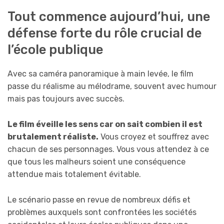
Tout commence aujourd’hui, une
défense forte du rôle crucial de
l’école publique
Avec sa caméra panoramique à main levée, le film
passe du réalisme au mélodrame, souvent avec humour
mais pas toujours avec succès.
Le film éveille les sens car on sait combien il est
brutalement réaliste.
Vous croyez et souffrez avec
chacun de ses personnages. Vous vous attendez à ce
que tous les malheurs soient une conséquence
attendue mais totalement évitable.
Le scénario passe en revue de nombreux défis et
problèmes auxquels sont confrontées les sociétés