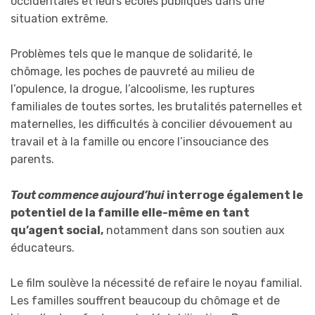
occidentales et leurs écoles publiques dans une
situation extrême.
Problèmes tels que le manque de solidarité, le
chômage, les poches de pauvreté au milieu de
l’opulence, la drogue, l’alcoolisme, les ruptures
familiales de toutes sortes, les brutalités paternelles et
maternelles, les difficultés à concilier dévouement au
travail et à la famille ou encore l’insouciance des
parents.
Tout commence aujourd’hui
interroge également le
potentiel de la famille elle-même en tant
qu’agent social,
notamment dans son soutien aux
éducateurs.
Le film soulève la nécessité de refaire le noyau familial.
Les familles souffrent beaucoup du chômage et de