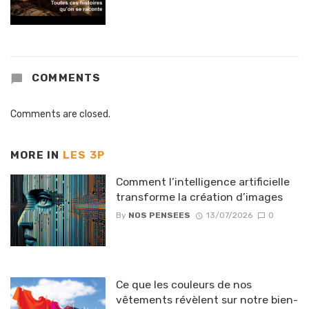
COMMENTS
Comments are closed.
MORE IN
LES 3P
Comment l’intelligence artificielle
transforme la création d’images
By
NOS PENSEES
13/07/2026
0
Ce que les couleurs de nos
vêtements révèlent sur notre bien-