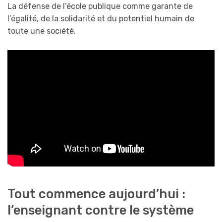
La défense de l’école publique comme garante de
l’égalité, de la solidarité et du potentiel humain de
toute une société.
Tout commence aujourd’hui :
l’enseignant contre le système