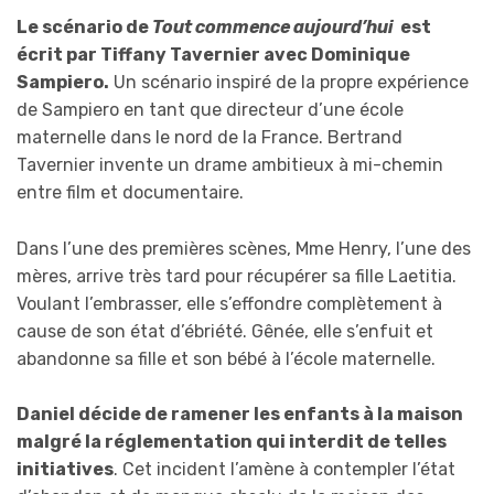
Le scénario de
Tout commence aujourd’hui
est
écrit par Tiffany Tavernier avec Dominique
Sampiero.
Un scénario inspiré de la propre expérience
de Sampiero en tant que directeur d’une école
maternelle dans le nord de la France. Bertrand
Tavernier invente un drame ambitieux à mi-chemin
entre film et documentaire.
Dans l’une des premières scènes, Mme Henry, l’une des
mères, arrive très tard pour récupérer sa fille Laetitia.
Voulant l’embrasser, elle s’effondre complètement à
cause de son état d’ébriété. Gênée, elle s’enfuit et
abandonne sa fille et son bébé à l’école maternelle.
Daniel décide de ramener les enfants à la maison
malgré la réglementation qui interdit de telles
initiatives
. Cet incident l’amène à contempler l’état