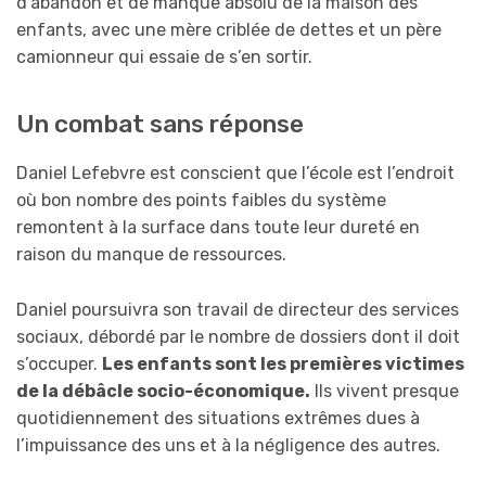
d’abandon et de manque absolu de la maison des
enfants, avec une mère criblée de dettes et un père
camionneur qui essaie de s’en sortir.
Un combat sans réponse
Daniel Lefebvre est conscient que l’école est l’endroit
où bon nombre des points faibles du système
remontent à la surface dans toute leur dureté en
raison du manque de ressources.
Daniel poursuivra son travail de directeur des services
sociaux, débordé par le nombre de dossiers dont il doit
s’occuper.
Les enfants sont les premières victimes
de la débâcle socio-économique.
Ils vivent presque
quotidiennement des situations extrêmes dues à
l’impuissance des uns et à la négligence des autres.