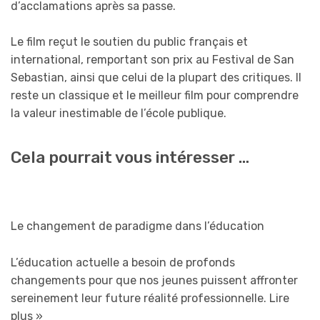
d’acclamations après sa passe.
Le film reçut le soutien du public français et
international, remportant son prix au Festival de San
Sebastian, ainsi que celui de la plupart des critiques. Il
reste un classique et le meilleur film pour comprendre
la valeur inestimable de l’école publique.
Cela pourrait vous intéresser …
Le changement de paradigme dans l’éducation
L’éducation actuelle a besoin de profonds
changements pour que nos jeunes puissent affronter
sereinement leur future réalité professionnelle.
Lire
plus »