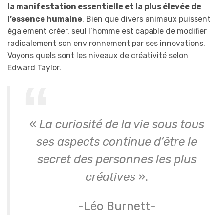
la manifestation essentielle et la plus élevée de
l’essence humaine
. Bien que divers animaux puissent
également créer, seul l’homme est capable de modifier
radicalement son environnement par ses innovations.
Voyons quels sont les niveaux de créativité selon
Edward Taylor.
«
La curiosité de la vie sous tous
ses aspects continue d’être le
secret des personnes les plus
créatives
».
-Léo Burnett-