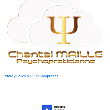
Privacy Policy & GDPR Compliance