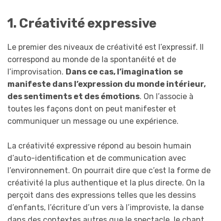
1. Créativité expressive
Le premier des niveaux de créativité est l’expressif. Il
correspond au monde de la spontanéité et de
l’improvisation.
Dans ce cas, l’imagination
se
manifeste dans l’expression du monde intérieur,
des sentiments et des émotions
. On l’associe à
toutes les façons dont on peut manifester et
communiquer un message ou une expérience.
La créativité expressive répond au besoin humain
d’auto-identification et de communication avec
l’environnement. On pourrait dire que c’est la forme de
créativité la plus authentique et la plus directe. On la
perçoit dans des expressions telles que les dessins
d’enfants, l’écriture d’un vers à l’improviste, la danse
dans des contextes autres que le spectacle, le chant