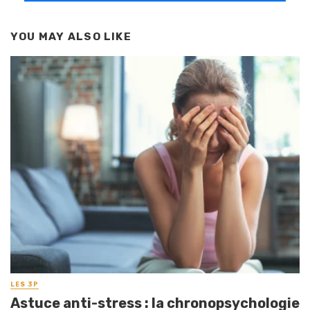
YOU MAY ALSO LIKE
LES 3P
Astuce anti-stress : la chronopsychologie