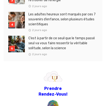
retrouver de l’énergie
2 jours ago
Les adultes heureux sont marqués par ces 7
souvenirs d’enfance, selon plusieurs études
scientifiques
2 jours ago
C’est à partir de ce seuil que le temps passé
seul va vous faire ressentir la véritable
solitude, selon la science
2 jours ago
Prendre
Rendez-Vous!