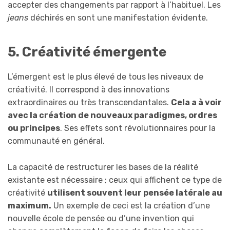
accepter des changements par rapport à l’habituel. Les
jeans
déchirés en sont une manifestation évidente.
5. Créativité émergente
L’émergent est le plus élevé de tous les niveaux de
créativité. Il correspond à des innovations
extraordinaires ou très transcendantales.
Cela a à voir
avec la création de nouveaux paradigmes, ordres
ou principes
. Ses effets sont révolutionnaires pour la
communauté en général.
La capacité de restructurer les bases de la réalité
existante est nécessaire ; ceux qui affichent ce type de
créativité
utilisent souvent leur pensée latérale au
maximum.
Un exemple de ceci est la création d’une
nouvelle école de pensée ou d’une invention qui