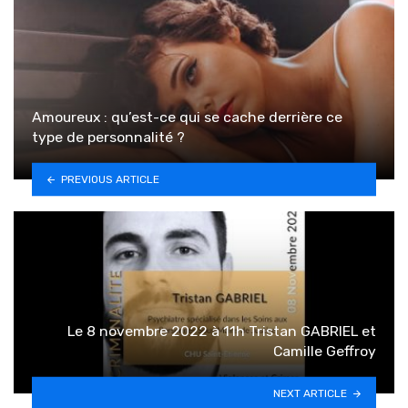
Amoureux : qu’est-ce qui se cache derrière ce
type de personnalité ?
PREVIOUS ARTICLE
Le 8 novembre 2022 à 11h Tristan GABRIEL et
Camille Geffroy
NEXT ARTICLE