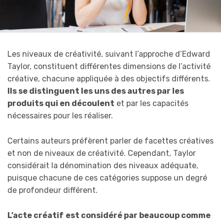
Les niveaux de créativité, suivant l’approche d’Edward
Taylor, constituent différentes dimensions de l’activité
créative, chacune appliquée à des objectifs différents.
Ils se distinguent les uns des autres par les
produits qui en découlent
et par les capacités
nécessaires pour les réaliser.
Certains auteurs préfèrent parler de facettes créatives
et non de niveaux de créativité. Cependant, Taylor
considérait la dénomination des niveaux adéquate,
puisque chacune de ces catégories suppose un degré
de profondeur différent.
L’acte créatif
est considéré par beaucoup comme