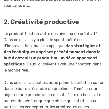
spontané, etc.
2. Créativité productive
Le productif est un autre des niveaux de créativité.
Dans ce cas, il n’y a plus de spontanéité ou
d’improvisation, mais on applique
des stratégies et
des techniques apprises précédemment dans le
but d’obtenir un produit ou un développement
spécifique
. Ceux-ci doivent avoir une fonction dans
le monde réel.
Dans ce cas, l’aspect pratique prime. La création se fait
dans le but de résoudre un problème, d’améliorer un
objet ou une procédure ou de satisfaire un besoin. Le
but est de générer quelque chose qui est utile aux
autres. Les concepteurs, les architectes ou les