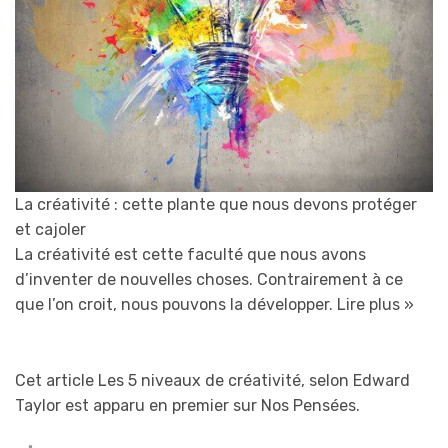
La créativité : cette plante que nous devons protéger
et cajoler
La créativité est cette faculté que nous avons
d’inventer de nouvelles choses. Contrairement à ce
que l’on croit, nous pouvons la développer.
Lire plus »
Cet article Les 5 niveaux de créativité, selon Edward
Taylor est apparu en premier sur Nos Pensées.