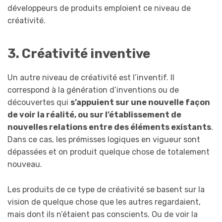
développeurs de produits emploient ce niveau de
créativité.
3. Créativité inventive
Un autre niveau de créativité est l’inventif. Il
correspond à la génération d’inventions ou de
découvertes qui
s’appuient sur une nouvelle façon
de voir la réalité, ou sur l’établissement de
nouvelles relations entre des éléments existants
.
Dans ce cas, les prémisses logiques en vigueur sont
dépassées et on produit quelque chose de totalement
nouveau.
Les produits de ce type de créativité se basent sur la
vision de quelque chose que les autres regardaient,
mais dont ils n’étaient pas conscients. Ou de voir la