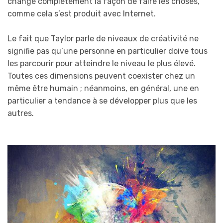
change complètement la façon de faire les choses,
comme cela s’est produit avec Internet.
Le fait que Taylor parle de niveaux de créativité ne
signifie pas qu’une personne en particulier doive tous
les parcourir pour atteindre le niveau le plus élevé.
Toutes ces dimensions peuvent coexister chez un
même être humain ; néanmoins, en général, une en
particulier a tendance à se développer plus que les
autres.