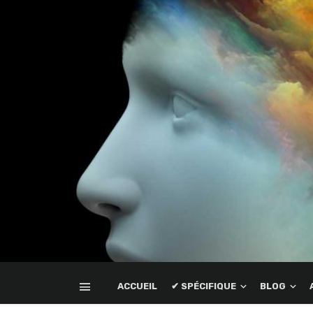
ACCUEIL
✔ SPÉCIFIQUE
BLOG