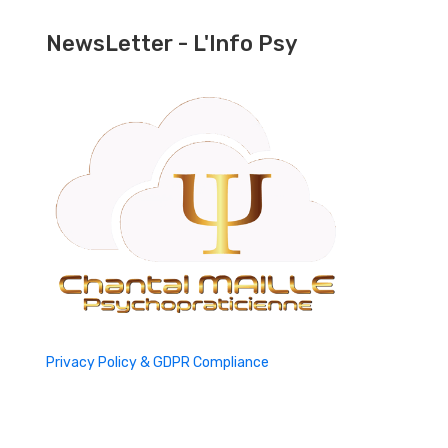
NewsLetter - L'Info Psy
Privacy Policy & GDPR Compliance