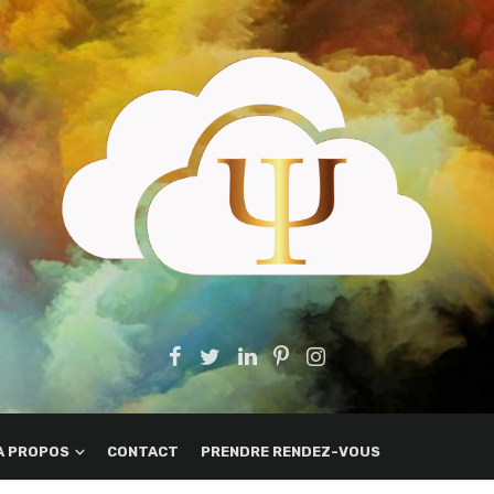
A PROPOS
CONTACT
PRENDRE RENDEZ-VOUS