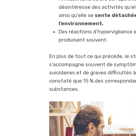
désintéresse des activités qu’el
ainsi qu’elle se
sente détachée
l’environnement.
Des réactions d’hypervigilance 
produisent souvent.
En plus de tout ce qui précède, le 
s’accompagne souvent de symptômes
suicidaires et de graves difficulté
constaté que 15 % des correspondant
substances.