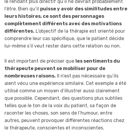
le rendant plus directif qu’il ne devrait probablement
l’être. Bien qu’il
puisse y avoir des similitudes entre
leurs histoires, ce sont des personnages
complètement différents avec des motivations
différentes.
L’objectif de la thérapie est orienté pour
comprendre leur cas spécifique, que le patient décide
lui-même s’il veut rester dans cette relation ou non.
Il est important de préciser que
les sentiments du
thérapeute peuvent se mobiliser pour de
nombreuses raisons.
Il n’est pas nécessaire qu’ils
aient vécu une expérience similaire. Cet exemple a été
utilisé comme un moyen d’illustrer aussi clairement
que possible. Cependant, des questions plus subtiles
telles que le ton de la voix du patient, sa façon de
raconter les choses, son sens de l’humour, entre
autres, peuvent provoquer différentes réactions chez
le thérapeute, conscientes et inconscientes.