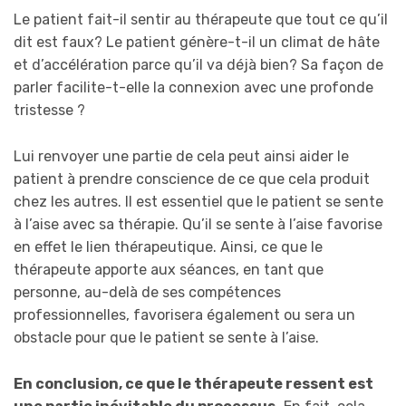
Le patient fait-il sentir au thérapeute que tout ce qu’il
dit est faux? Le patient génère-t-il un climat de hâte
et d’accélération parce qu’il va déjà bien? Sa façon de
parler facilite-t-elle la connexion avec une profonde
tristesse ?
Lui renvoyer une partie de cela peut ainsi aider le
patient à prendre conscience de ce que cela produit
chez les autres. Il est essentiel que le patient se sente
à l’aise avec sa thérapie. Qu’il se sente à l’aise favorise
en effet le lien thérapeutique. Ainsi, ce que le
thérapeute apporte aux séances, en tant que
personne, au-delà de ses compétences
professionnelles, favorisera également ou sera un
obstacle pour que le patient se sente à l’aise.
En conclusion, ce que le thérapeute ressent est