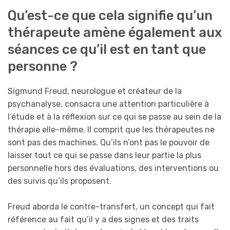
Qu’est-ce que cela signifie qu’un
thérapeute amène également aux
séances ce qu’il est en tant que
personne ?
Sigmund Freud, neurologue et créateur de la
psychanalyse, consacra une attention particulière à
l’étude et à la réflexion sur ce qui se passe au sein de la
thérapie elle-même. Il comprit que les thérapeutes ne
sont pas des machines. Qu’ils n’ont pas le pouvoir de
laisser tout ce qui se passe dans leur partie la plus
personnelle hors des évaluations, des interventions ou
des suivis qu’ils proposent.
Freud aborda le contre-transfert, un concept qui fait
référence au fait qu’il y a des signes et des traits