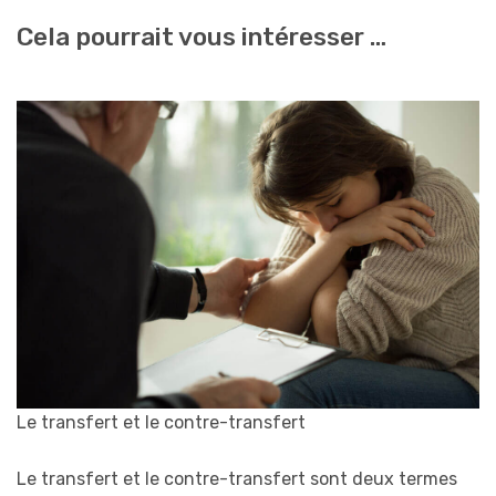
Cela pourrait vous intéresser …
Le transfert et le contre-transfert
Le transfert et le contre-transfert sont deux termes