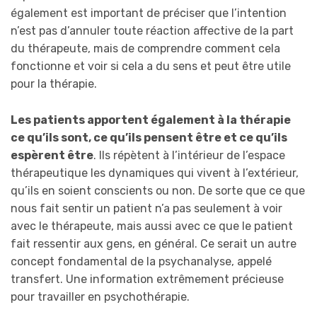
également est important de préciser que l’intention
n’est pas d’annuler toute réaction affective de la part
du thérapeute, mais de comprendre comment cela
fonctionne et voir si cela a du sens et peut être utile
pour la thérapie.
Les patients apportent également à la thérapie
ce qu’ils sont, ce qu’ils pensent être et ce qu’ils
espèrent être
. Ils répètent à l’intérieur de l’espace
thérapeutique les dynamiques qui vivent à l’extérieur,
qu’ils en soient conscients ou non. De sorte que ce que
nous fait sentir un patient n’a pas seulement à voir
avec le thérapeute, mais aussi avec ce que le patient
fait ressentir aux gens, en général. Ce serait un autre
concept fondamental de la psychanalyse, appelé
transfert. Une information extrêmement précieuse
pour travailler en psychothérapie.