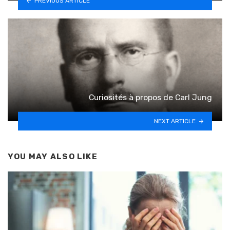
PREVIOUS ARTICLE
Curiosités à propos de Carl Jung
NEXT ARTICLE
YOU MAY ALSO LIKE