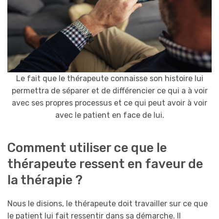
Le fait que le thérapeute connaisse son histoire lui
permettra de séparer et de différencier ce qui a à voir
avec ses propres processus et ce qui peut avoir à voir
avec le patient en face de lui.
Comment utiliser ce que le
thérapeute ressent en faveur de
la thérapie ?
Nous le disions, le thérapeute doit travailler sur ce que
le patient lui fait ressentir dans sa démarche. Il