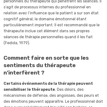
personnels du thérapeute qui pénètrent les séances. Il
s’agit de processus internes du professionnel en
relation avec l’influence que le patient a sur son état
cognitif général, le domaine émotionnel étant
particulièrement important. Il est recommandé que le
thérapeute inclue cet élément dans ses propres
séances de thérapie personnelles quand il les fait
(Fedida, 1979).
Comment faire en sorte que les
sentiments du thérapeute
n’interfèrent ?
Certains événements de la thérapie peuvent
sensibiliser le thérapeute
. Des désirs, des
mécanismes de défense, des angoisses, des peurs et
des émotions peuvent apparaître. Le professionnel doit