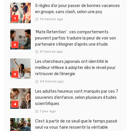
5 règles d’or pour passer de bonnes vacances
en groupe, sans clash, selon une psy
14 heures ago
‘Mate Retention’ : ces comportements
peuvent parfois traduire la peur de voir son
partenaire s’éloigner d’après une étude
21 heures ago
Les chercheurs japonais ont identifié le
meilleur réflexe à adopter dès le réveil pour
retrouver de l’énergie
24 heures ago
Les adultes heureux sont marqués par ces 7
souvenirs d’enfance, selon plusieurs études
scientifiques
1 jour ago
C’est à partir de ce seuil que le temps passé
seul va vous faire ressentir la véritable