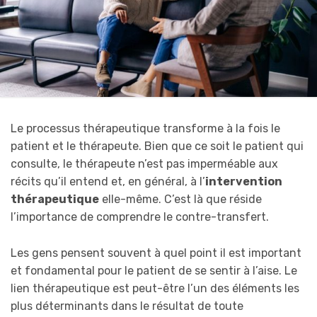
Le processus thérapeutique transforme à la fois le
patient et le thérapeute. Bien que ce soit le patient qui
consulte, le thérapeute n’est pas imperméable aux
récits qu’il entend et, en général, à l’
intervention
thérapeutique
elle-même. C’est là que réside
l’importance de comprendre le contre-transfert.
Les gens pensent souvent à quel point il est important
et fondamental pour le patient de se sentir à l’aise. Le
lien thérapeutique est peut-être l’un des éléments les
plus déterminants dans le résultat de toute