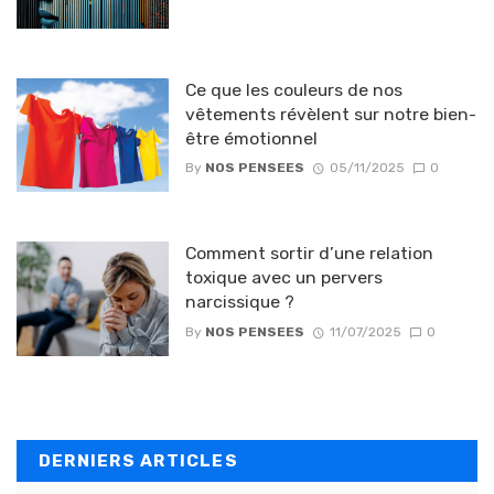
Ce que les couleurs de nos
vêtements révèlent sur notre bien-
être émotionnel
By
NOS PENSEES
05/11/2025
0
Comment sortir d’une relation
toxique avec un pervers
narcissique ?
By
NOS PENSEES
11/07/2025
0
DERNIERS ARTICLES