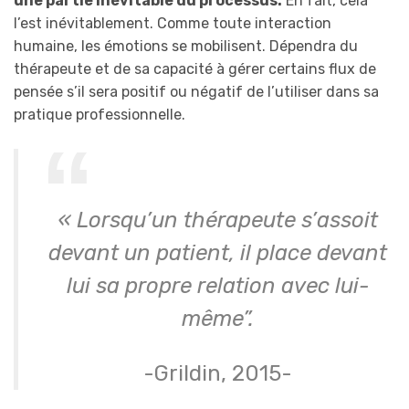
une partie inévitable du processus.
En fait, cela
l’est inévitablement. Comme toute interaction
humaine, les émotions se mobilisent. Dépendra du
thérapeute et de sa capacité à gérer certains flux de
pensée s’il sera positif ou négatif de l’utiliser dans sa
pratique professionnelle.
« Lorsqu’un thérapeute s’assoit
devant un patient, il place devant
lui sa propre relation avec
lui-
même”.
-Grildin, 2015-