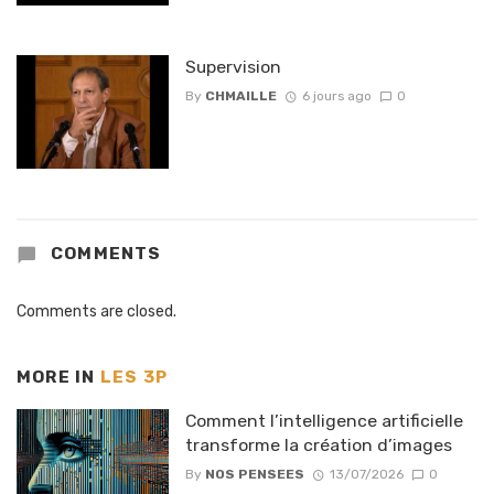
Supervision
By
CHMAILLE
6 jours ago
0
COMMENTS
Comments are closed.
MORE IN
LES 3P
Comment l’intelligence artificielle
transforme la création d’images
By
NOS PENSEES
13/07/2026
0