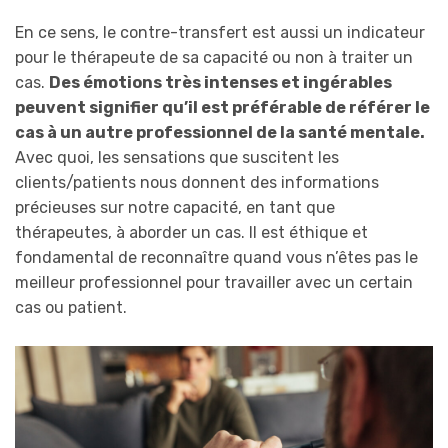
En ce sens, le contre-transfert est aussi un indicateur
pour le thérapeute de sa capacité ou non à traiter un
cas.
Des émotions très intenses et ingérables
peuvent signifier qu’il est préférable de référer le
cas à un autre professionnel de la santé mentale.
Avec quoi, les sensations que suscitent les
clients/patients nous donnent des informations
précieuses sur notre capacité, en tant que
thérapeutes, à aborder un cas. Il est éthique et
fondamental de reconnaître quand vous n’êtes pas le
meilleur professionnel pour travailler avec un certain
cas ou patient.