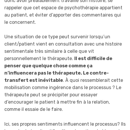
donc avoir préalablement travaillé son histoire, se
rappeler que cet espace de psychothérapie appartient
au patient, et éviter d’apporter des commentaires qui
le concernent.
Une situation de ce type peut survenir lorsqu’un
client/patient vient en consultation avec une histoire
sentimentale très similaire à celle que vit
personnellement le thérapeute.
Il est difficile de
penser que quelque chose comme ça
n’influencera pas le thérapeute. Le contre-
transfert est inévitable
. À quoi ressemblerait cette
mobilisation comme ingérence dans le processus ? Le
thérapeute peut se précipiter pour essayer
d’encourager le patient à mettre fin à la relation,
comme il essaie de le faire.
Ici, ses propres sentiments influencent le processus? Ils