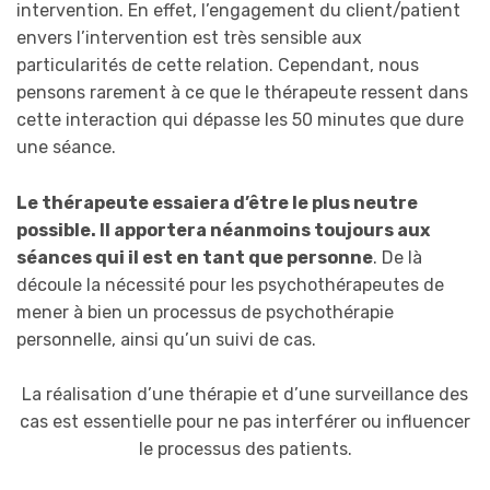
intervention. En effet, l’engagement du client/patient
envers l’intervention est très sensible aux
particularités de cette relation. Cependant, nous
pensons rarement à ce que le thérapeute ressent dans
cette interaction qui dépasse les 50 minutes que dure
une séance.
Le thérapeute essaiera d’être le plus neutre
possible. Il apportera néanmoins toujours aux
séances qui il est en tant que personne
. De là
découle la nécessité pour les psychothérapeutes de
mener à bien un processus de psychothérapie
personnelle, ainsi qu’un suivi de cas.
La réalisation d’une thérapie et d’une surveillance des
cas est essentielle pour ne pas interférer ou influencer
le processus des patients.