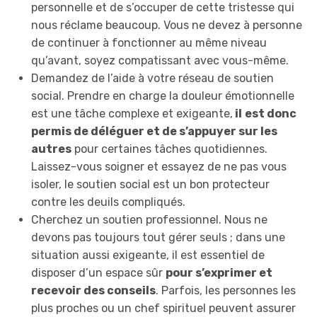
personnelle et de s’occuper de cette tristesse qui
nous réclame beaucoup. Vous ne devez à personne
de continuer à fonctionner au même niveau
qu’avant, soyez compatissant avec vous-même.
Demandez de l’aide à votre réseau de soutien
social. Prendre en charge la douleur émotionnelle
est une tâche complexe et exigeante,
il
est donc
permis de déléguer et de s’appuyer sur les
autres
pour certaines tâches quotidiennes.
Laissez-vous soigner et essayez de ne pas vous
isoler, le soutien social est un bon protecteur
contre les deuils compliqués.
Cherchez un soutien professionnel. Nous ne
devons pas toujours tout gérer seuls ; dans une
situation aussi exigeante, il est essentiel de
disposer d’un espace sûr
pour s’exprimer et
recevoir des conseils
. Parfois, les personnes les
plus proches ou un chef spirituel peuvent assurer