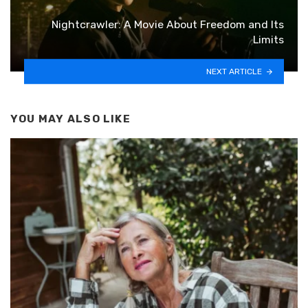
Nightcrawler: A Movie About Freedom and Its
Limits
NEXT ARTICLE
YOU MAY ALSO LIKE