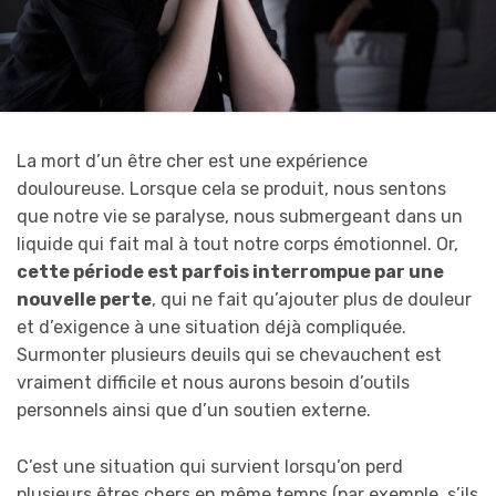
La mort d’un être cher est une expérience
douloureuse. Lorsque cela se produit, nous sentons
que notre vie se paralyse, nous submergeant dans un
liquide qui fait mal à tout notre corps émotionnel. Or,
cette période est parfois interrompue par une
nouvelle perte
, qui ne fait qu’ajouter plus de douleur
et d’exigence à une situation déjà compliquée.
Surmonter plusieurs deuils qui se chevauchent est
vraiment difficile et nous aurons besoin d’outils
personnels ainsi que d’un soutien externe.
C’est une situation qui survient lorsqu’on perd
plusieurs êtres chers en même temps (par exemple, s’ils