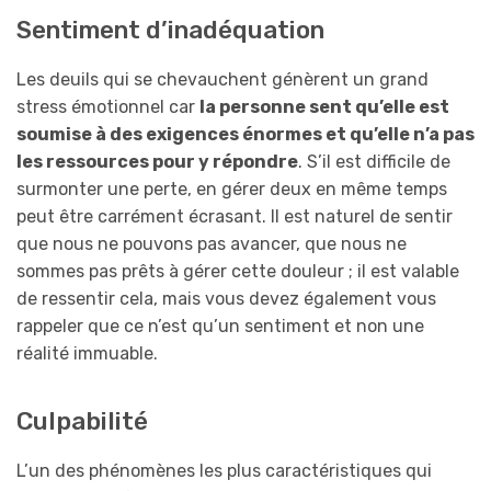
Sentiment d’inadéquation
Les deuils qui se chevauchent génèrent un grand
stress émotionnel car
la personne sent qu’elle est
soumise à des exigences énormes et qu’elle n’a pas
les ressources pour y répondre
. S’il est difficile de
surmonter une perte, en gérer deux en même temps
peut être carrément écrasant. Il est naturel de sentir
que nous ne pouvons pas avancer, que nous ne
sommes pas prêts à gérer cette douleur ; il est valable
de ressentir cela, mais vous devez également vous
rappeler que ce n’est qu’un sentiment et non une
réalité immuable.
Culpabilité
L’un des phénomènes les plus caractéristiques qui