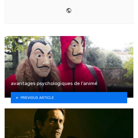
Website
avantages psychologiques de l’animé
PREVIOUS ARTICLE