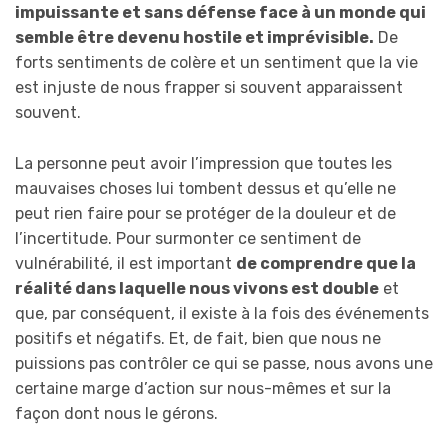
impuissante et sans défense face à un monde qui
semble être devenu hostile et imprévisible.
De
forts sentiments de colère et un sentiment que la vie
est injuste de nous frapper si souvent apparaissent
souvent.
La personne peut avoir l’impression que toutes les
mauvaises choses lui tombent dessus et qu’elle ne
peut rien faire pour se protéger de la douleur et de
l’incertitude. Pour surmonter ce sentiment de
vulnérabilité, il est important
de comprendre que la
réalité dans laquelle nous vivons est double
et
que, par conséquent, il existe à la fois des événements
positifs et négatifs. Et, de fait, bien que nous ne
puissions pas contrôler ce qui se passe, nous avons une
certaine marge d’action sur nous-mêmes et sur la
façon dont nous le gérons.