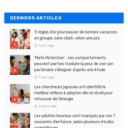
DERNIERS ARTICLES
5 règles d’or pour passer de bonnes vacances
en groupe, sans clash, selon une psy
1 jour ago
‘Mate Retention’ : ces comportements
peuvent parfois traduire la peur de voir son
partenaire s’éloigner d’après une étude
1 jour ago
Les chercheurs japonais ont identifié le
meilleur réflexe à adopter dès le réveil pour
retrouver de l’énergie
2 jours ago
Les adultes heureux sont marqués par ces 7
souvenirs d’enfance, selon plusieurs études
scientifiques