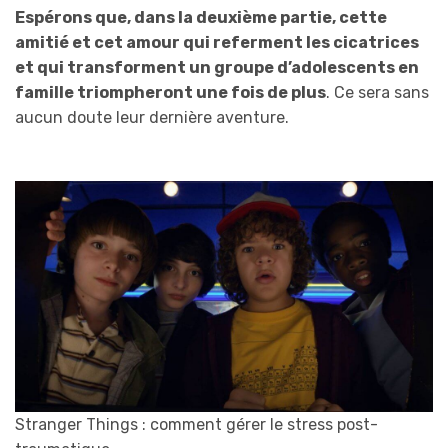
Espérons que, dans la deuxième partie, cette
amitié et cet amour qui referment les cicatrices
et qui transforment un groupe d’adolescents en
famille triompheront une fois de plus
. Ce sera sans
aucun doute leur dernière aventure.
Stranger Things : comment gérer le stress post-