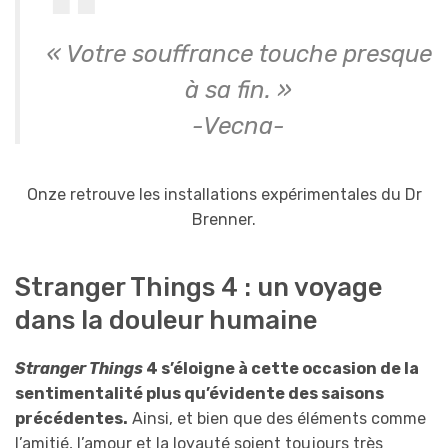
« Votre souffrance touche presque
à sa fin. »
-Vecna-
Onze retrouve les installations expérimentales du Dr
Brenner.
Stranger Things 4 : un voyage
dans la douleur humaine
Stranger Things
4 s’éloigne à cette occasion de la
sentimentalité plus qu’évidente des saisons
précédentes.
Ainsi, et bien que des éléments comme
l’amitié, l’amour et la loyauté soient toujours très