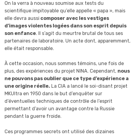
On la verra à nouveau soumise aux tests du
scientifique impitoyable qu’elle appelle « papa », mais
elle devra aussi
composer avec les vestiges
d’images violentes logées dans son esprit depuis
son enfance
. Il s’agit du meurtre brutal de tous ses
partenaires de laboratoire. Un acte dont, apparemment,
elle était responsable.
À cette occasion, nous sommes témoins, une fois de
plus, des expériences du projet NINA. Cependant,
nous
ne pouvons pas oublier que ce type d’expérience a
une origine réelle.
La CIA a lancé le soi-disant projet
MKUltra en 1950 dans le but d’enquêter sur
d’éventuelles techniques de contrôle de l’esprit
permettant d’avoir un avantage contre la Russie
pendant la guerre froide.
Ces programmes secrets ont utilisé des dizaines