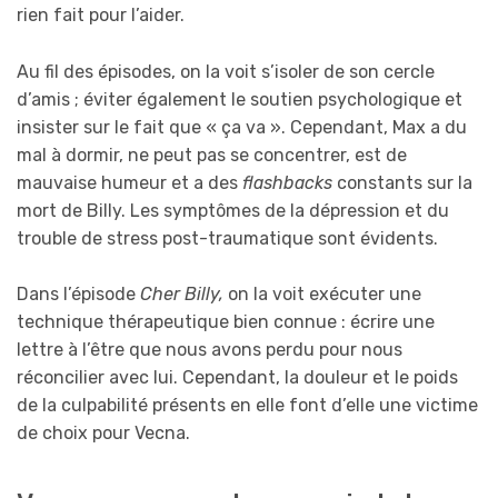
rien fait pour l’aider.
Au fil des épisodes, on la voit s’isoler de son cercle
d’amis ; éviter également le soutien psychologique et
insister sur le fait que « ça va ». Cependant, Max a du
mal à dormir, ne peut pas se concentrer, est de
mauvaise humeur et a des
flashbacks
constants sur la
mort de Billy. Les symptômes de la dépression et du
trouble de stress post-traumatique sont évidents.
Dans l’épisode
Cher Billy,
on la voit exécuter une
technique thérapeutique bien connue : écrire une
lettre à l’être que nous avons perdu pour nous
réconcilier avec lui. Cependant, la douleur et le poids
de la culpabilité présents en elle font d’elle une victime
de choix pour Vecna.