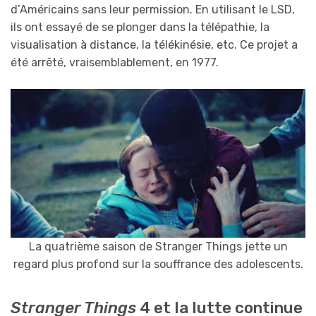
d’Américains sans leur permission. En utilisant le LSD,
ils ont essayé de se plonger dans la télépathie, la
visualisation à distance, la télékinésie, etc. Ce projet a
été arrêté, vraisemblablement, en 1977.
La quatrième saison de Stranger Things jette un
regard plus profond sur la souffrance des adolescents.
Stranger Things
4 et la lutte continue