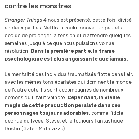
contre les monstres
Stranger Things 4
nous est présenté, cette fois, divisé
en deux parties. Netflix a voulu innover un peu et a
décidé de prolonger la tension et d’attendre quelques
semaines jusqu’à ce que nous puissions voir sa
résolution.
Dans la première partie, la trame
psychologique est plus angoissante que jamais.
La mentalité des individus traumatisés flotte dans l’air,
avec les mêmes tons écarlates qui dominent le monde
de l’autre côté. Ils sont accompagnés de nombreux
démons qu’il faut vaincre.
Cependant, la
vieille
magie de cette production persiste dans ces
personnages toujours adorables,
comme l’idole
déchue du lycée, Steve, et le toujours fantastique
Dustin (Gaten Matarazzo).