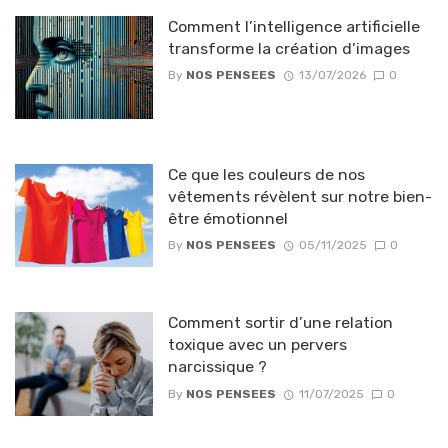
Comment l’intelligence artificielle
transforme la création d’images
By
NOS PENSEES
13/07/2026
0
Ce que les couleurs de nos
vêtements révèlent sur notre bien-
être émotionnel
By
NOS PENSEES
05/11/2025
0
Comment sortir d’une relation
toxique avec un pervers
narcissique ?
By
NOS PENSEES
11/07/2025
0