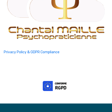
Privacy Policy & GDPR Compliance