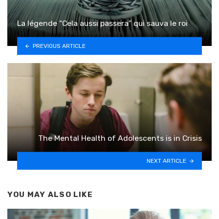
La légende “Cela aussi passera” qui sauva le roi
PREVIOUS ARTICLE
The Mental Health of Adolescents is in Crisis
NEXT ARTICLE
YOU MAY ALSO LIKE