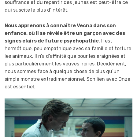
souffrance et du repentir des jeunes est peut-être ce
qui suscite le plus d’intérêt.
Nous apprenons à connaître Vecna ​​​​dans son
enfance, où il se révèle être un garçon avec des
signes clairs de future psychopathie
. Il est
hermétique, peu empathique avec sa famille et torture
les animaux. Il n’a d’affinité que pour les araignées et
plus particulièrement les veuves noires. Décidément,
nous sommes face à quelque chose de plus qu’un
simple monstre extradimensionnel. Son lien avec Onze
est essentiel.