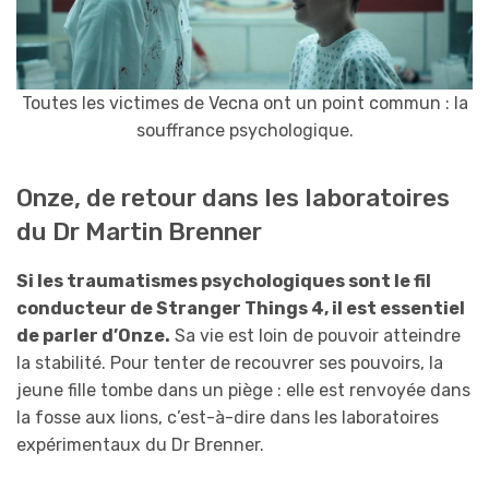
Toutes les victimes de Vecna ​​ont un point commun : la
souffrance psychologique.
Onze, de retour dans les laboratoires
du Dr Martin Brenner
Si les traumatismes psychologiques sont le fil
conducteur de Stranger Things 4, il est essentiel
de parler d’Onze.
Sa vie est loin de pouvoir atteindre
la stabilité. Pour tenter de recouvrer ses pouvoirs, la
jeune fille tombe dans un piège : elle est renvoyée dans
la fosse aux lions, c’est-à-dire dans les laboratoires
expérimentaux du Dr Brenner.