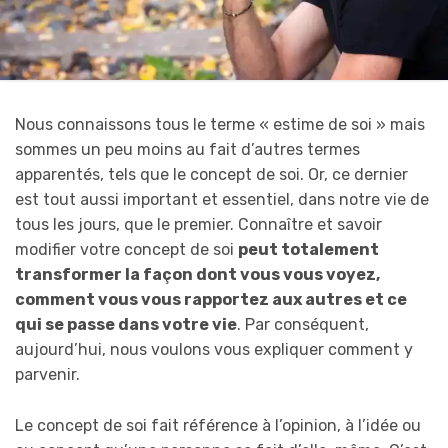
Nous connaissons tous le terme « estime de soi » mais
sommes un peu moins au fait d’autres termes
apparentés, tels que le concept de soi. Or, ce dernier
est tout aussi important et essentiel, dans notre vie de
tous les jours, que le premier. Connaître et savoir
modifier votre concept de soi
peut totalement
transformer la façon dont vous vous voyez,
comment vous vous rapportez aux autres et ce
qui se passe dans votre vie
. Par conséquent,
aujourd’hui, nous voulons vous expliquer comment y
parvenir.
Le concept de soi fait référence à l’opinion, à l’idée ou