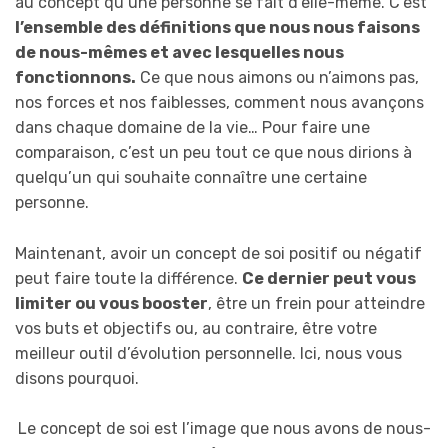
au concept qu’une personne se fait d’elle-même. C’est
l’ensemble des définitions que nous nous faisons
de nous-mêmes et avec lesquelles nous
fonctionnons.
Ce que nous aimons ou n’aimons pas,
nos forces et nos faiblesses, comment nous avançons
dans chaque domaine de la vie… Pour faire une
comparaison, c’est un peu tout ce que nous dirions à
quelqu’un qui souhaite connaître une certaine
personne.
Maintenant, avoir un concept de soi positif ou négatif
peut faire toute la différence.
Ce dernier peut vous
limiter ou vous booster
, être un frein pour atteindre
vos buts et objectifs ou, au contraire, être votre
meilleur outil d’évolution personnelle. Ici, nous vous
disons pourquoi.
Le concept de soi est l’image que nous avons de nous-