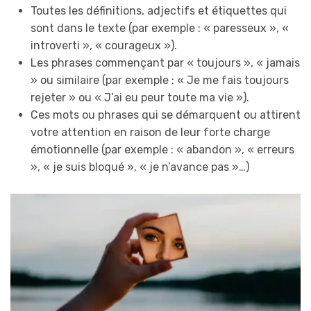
Toutes les définitions, adjectifs et étiquettes qui
sont dans le texte (par exemple : « paresseux », «
introverti », « courageux »).
Les phrases commençant par « toujours », « jamais
» ou similaire (par exemple : « Je me fais toujours
rejeter » ou « J’ai eu peur toute ma vie »).
Ces mots ou phrases qui se démarquent ou attirent
votre attention en raison de leur forte charge
émotionnelle (par exemple : « abandon », « erreurs
», « je suis bloqué », « je n’avance pas »…)