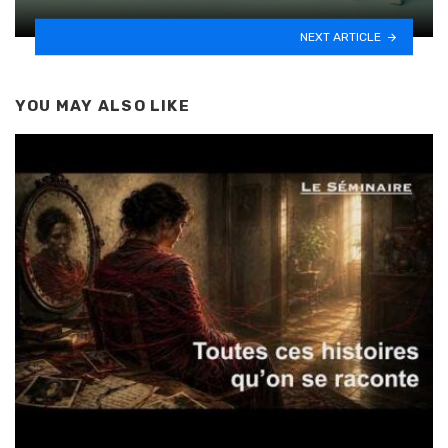
NEXT ARTICLE
YOU MAY ALSO LIKE