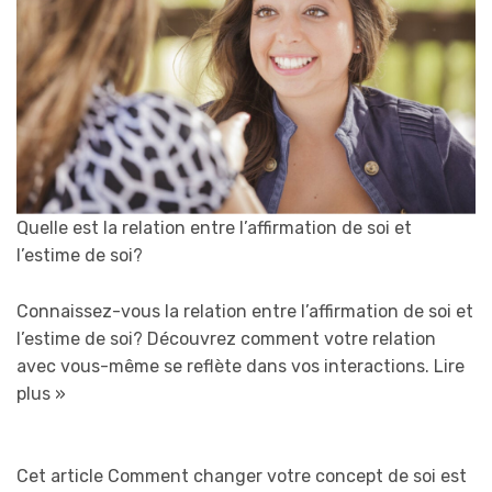
Quelle est la relation entre l’affirmation de soi et
l’estime de soi?
Connaissez-vous la relation entre l’affirmation de soi et
l’estime de soi? Découvrez comment votre relation
avec vous-même se reflète dans vos interactions.
Lire
plus »
Cet article Comment changer votre concept de soi est