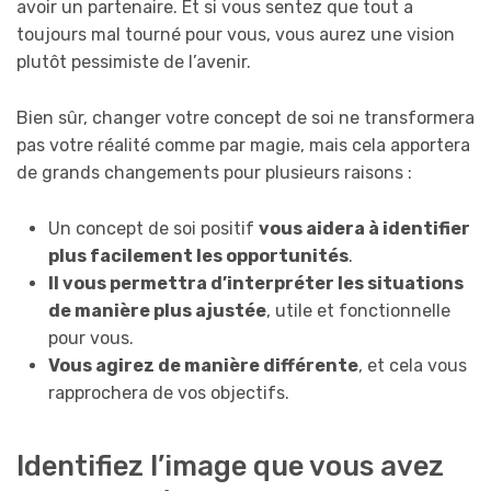
avoir un partenaire. Et si vous sentez que tout a
toujours mal tourné pour vous, vous aurez une vision
plutôt pessimiste de l’avenir.
Bien sûr, changer votre concept de soi ne transformera
pas votre réalité comme par magie, mais cela apportera
de grands changements pour plusieurs raisons :
Un concept de soi positif
vous aidera à identifier
plus facilement les opportunités
.
Il vous permettra d’interpréter les situations
de manière plus ajustée
, utile et fonctionnelle
pour vous.
Vous agirez de manière différente
, et cela vous
rapprochera de vos objectifs.
Identifiez l’image que vous avez