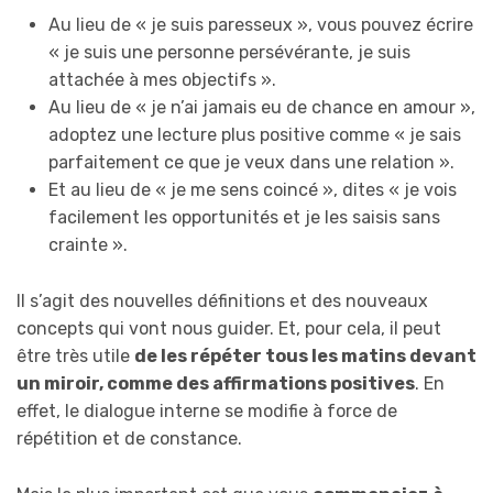
Au lieu de « je suis paresseux », vous pouvez écrire
« je suis une personne persévérante, je suis
attachée à mes objectifs ».
Au lieu de « je n’ai jamais eu de chance en amour »,
adoptez une lecture plus positive comme « je sais
parfaitement ce que je veux dans une relation ».
Et au lieu de « je me sens coincé », dites « je vois
facilement les opportunités et je les saisis sans
crainte ».
Il s’agit des nouvelles définitions et des nouveaux
concepts qui vont nous guider. Et, pour cela, il peut
être très utile
de les répéter tous les matins devant
un miroir, comme des affirmations positives
. En
effet, le dialogue interne se modifie à force de
répétition et de constance.