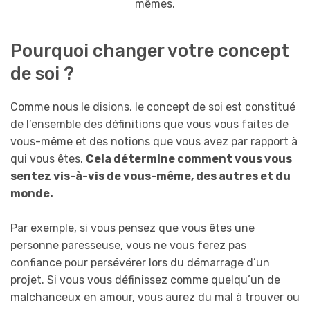
mêmes.
Pourquoi changer votre concept
de soi ?
Comme nous le disions, le concept de soi est constitué
de l’ensemble des définitions que vous vous faites de
vous-même et des notions que vous avez par rapport à
qui vous êtes.
Cela détermine comment vous vous
sentez vis-à-vis de vous-même, des autres et du
monde.
Par exemple, si vous pensez que vous êtes une
personne paresseuse, vous ne vous ferez pas
confiance pour persévérer lors du démarrage d’un
projet. Si vous vous définissez comme quelqu’un de
malchanceux en amour, vous aurez du mal à trouver ou