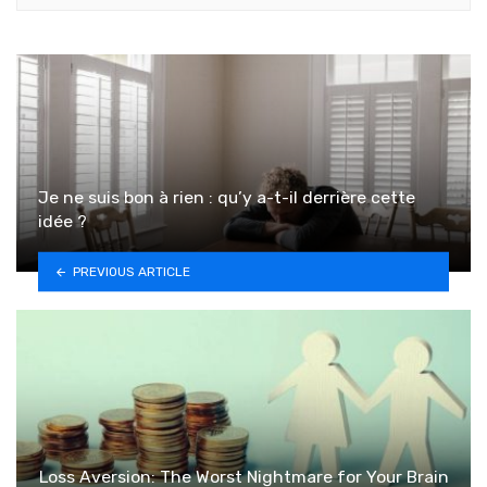
Je ne suis bon à rien : qu’y a-t-il derrière cette
idée ?
PREVIOUS ARTICLE
Loss Aversion: The Worst Nightmare for Your Brain