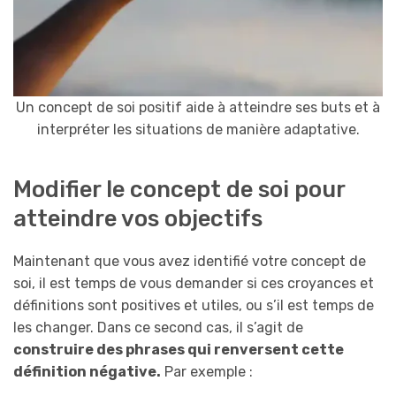
Un concept de soi positif aide à atteindre ses buts et à
interpréter les situations de manière adaptative.
Modifier le concept de soi pour
atteindre vos objectifs
Maintenant que vous avez identifié votre concept de
soi, il est temps de vous demander si ces croyances et
définitions sont positives et utiles, ou s’il est temps de
les changer. Dans ce second cas, il s’agit de
construire des phrases qui renversent cette
définition négative.
Par exemple :