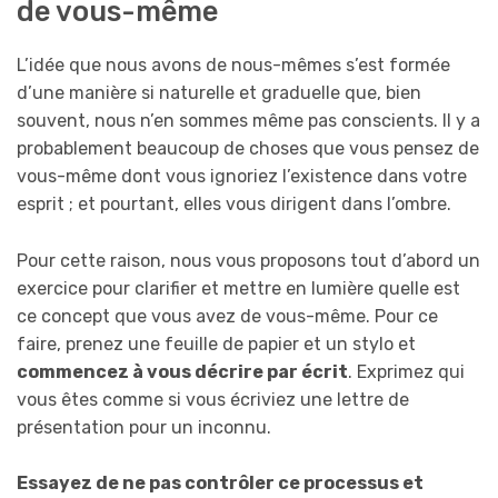
de vous-même
L’idée que nous avons de nous-mêmes s’est formée
d’une manière si naturelle et graduelle que, bien
souvent, nous n’en sommes même pas conscients. Il y a
probablement beaucoup de choses que vous pensez de
vous-même dont vous ignoriez l’existence dans votre
esprit ; et pourtant, elles vous dirigent dans l’ombre.
Pour cette raison, nous vous proposons tout d’abord un
exercice pour clarifier et mettre en lumière quelle est
ce concept que vous avez de vous-même. Pour ce
faire, prenez une feuille de papier et un stylo et
commencez à vous décrire par écrit
. Exprimez qui
vous êtes comme si vous écriviez une lettre de
présentation pour un inconnu.
Essayez de ne pas contrôler ce processus et