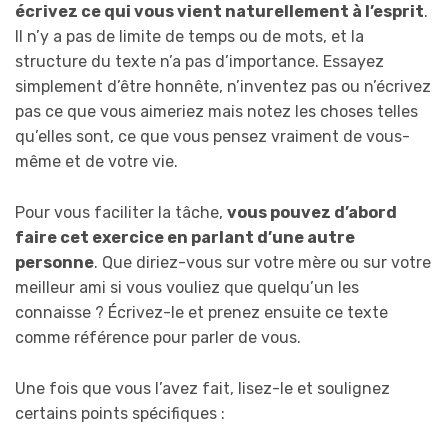
écrivez ce qui vous vient naturellement à l’esprit
.
Il n’y a pas de limite de temps ou de mots, et la
structure du texte n’a pas d’importance. Essayez
simplement d’être honnête, n’inventez pas ou n’écrivez
pas ce que vous aimeriez mais notez les choses telles
qu’elles sont, ce que vous pensez vraiment de vous-
même et de votre vie.
Pour vous faciliter la tâche,
vous pouvez d’abord
faire cet exercice en parlant d’une autre
personne
. Que diriez-vous sur votre mère ou sur votre
meilleur ami si vous vouliez que quelqu’un les
connaisse ? Écrivez-le et prenez ensuite ce texte
comme référence pour parler de vous.
Une fois que vous l’avez fait, lisez-le et soulignez
certains points spécifiques :