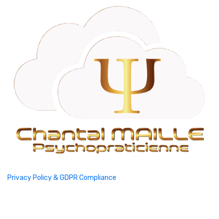
Privacy Policy & GDPR Compliance