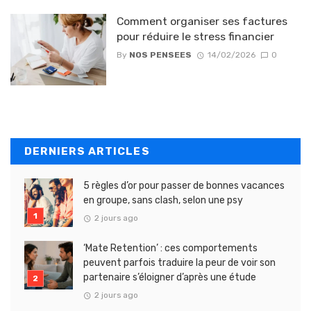
Comment organiser ses factures
pour réduire le stress financier
By
NOS PENSEES
14/02/2026
0
DERNIERS ARTICLES
5 règles d’or pour passer de bonnes vacances
en groupe, sans clash, selon une psy
2 jours ago
‘Mate Retention’ : ces comportements
peuvent parfois traduire la peur de voir son
partenaire s’éloigner d’après une étude
2 jours ago