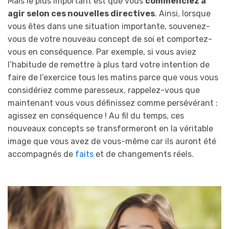
Mais le plus important est que vous
commenciez à
agir selon ces nouvelles directives
. Ainsi, lorsque
vous êtes dans une situation importante, souvenez-
vous de votre nouveau concept de soi et comportez-
vous en conséquence. Par exemple, si vous aviez
l’habitude de remettre à plus tard votre intention de
faire de l’exercice tous les matins parce que vous vous
considériez comme paresseux, rappelez-vous que
maintenant vous vous définissez comme persévérant :
agissez en conséquence ! Au fil du temps, ces
nouveaux concepts se transformeront en la véritable
image que vous avez de vous-même car ils auront été
accompagnés de
faits
et de changements réels.