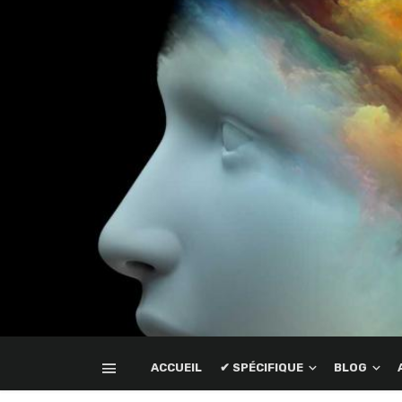
ACCUEIL
✔ SPÉCIFIQUE
BLOG