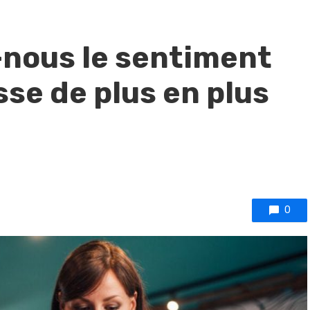
-nous le sentiment
se de plus en plus
0