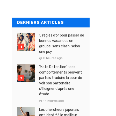
DERNIERS ARTICLES
5 règles d’or pour passer de
bonnes vacances en
groupe, sans clash, selon
une psy
8 heures ago
‘Mate Retention’ : ces
comportements peuvent
parfois traduire la peur de
voir son partenaire
s’éloigner d’après une
étude
14 heures ago
Les chercheurs japonais
ont identifié le meilleur