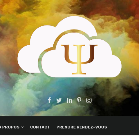
A PROPOS
CONTACT
PRENDRE RENDEZ-VOUS