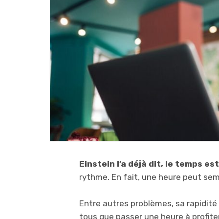
Einstein l’a déjà dit, le temps est
rythme. En fait, une heure peut sem
Entre autres problèmes, sa rapidit
tous que passer une heure à profiter