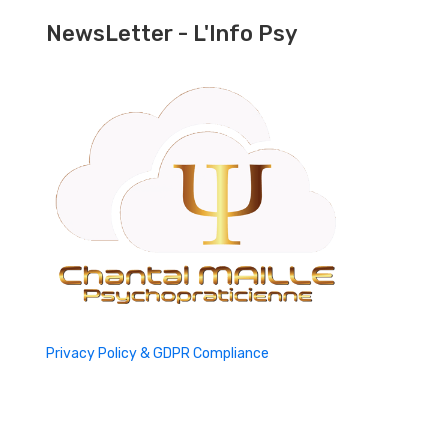
NewsLetter - L'Info Psy
Privacy Policy & GDPR Compliance