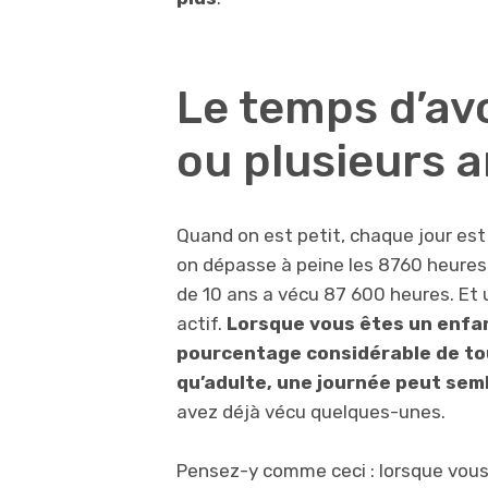
Le temps d’av
ou plusieurs 
Quand on est petit, chaque jour es
on dépasse à peine les 8760 heures 
de 10 ans a vécu 87 600 heures. Et
actif.
Lorsque vous êtes un enfan
pourcentage considérable de to
qu’adulte, une journée peut sem
avez déjà vécu quelques-unes.
Pensez-y comme ceci : lorsque vous