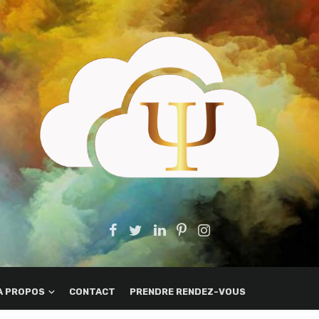
A PROPOS
CONTACT
PRENDRE RENDEZ-VOUS