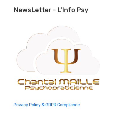
NewsLetter - L'Info Psy
Privacy Policy & GDPR Compliance