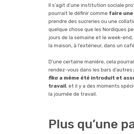
Il s’agit d’une institution sociale 
pourrait le définir comme
faire une
prendre des sucreries ou une collat
quelque chose que les Nordiques peu
jours de la semaine et le week-end, 
la maison, à l’extérieur, dans un café
D’une certaine manière, cela pourrai
rendez-vous dans les bars d’autres 
fika
a même été introduit et ass
travail
, et il y a des moments spéc
la journée de travail.
Plus qu’une p