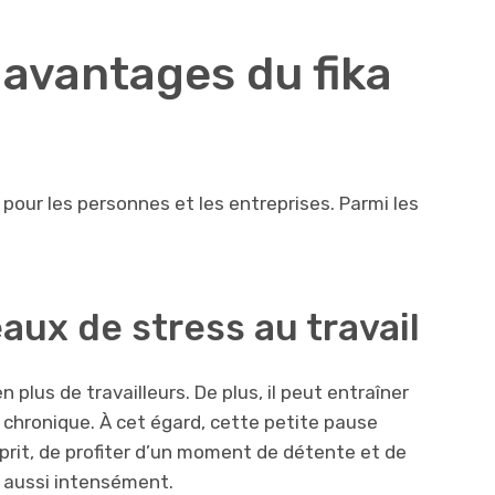
 avantages du fika
our les personnes et les entreprises. Parmi les
veaux de stress au travail
n plus de travailleurs. De plus, il peut entraîner
t chronique. À cet égard, cette petite pause
prit, de profiter d’un moment de détente et de
l aussi intensément.