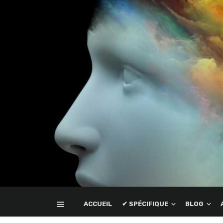
ACCUEIL
✔ SPÉCIFIQUE
BLOG