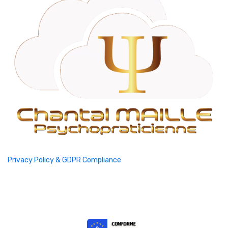
Privacy Policy & GDPR Compliance