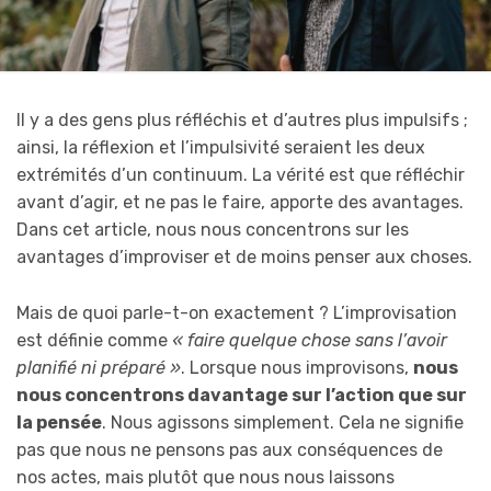
Il y a des gens plus réfléchis et d’autres plus impulsifs ;
ainsi, la réflexion et l’impulsivité seraient les deux
extrémités d’un continuum. La vérité est que réfléchir
avant d’agir, et ne pas le faire, apporte des avantages.
Dans cet article, nous nous concentrons sur les
avantages d’improviser et de moins penser aux choses.
Mais de quoi parle-t-on exactement ? L’improvisation
est définie comme
« faire quelque chose sans l’avoir
planifié ni préparé »
. Lorsque nous improvisons,
nous
nous concentrons davantage sur l’action que sur
la pensée
. Nous agissons simplement. Cela ne signifie
pas que nous ne pensons pas aux conséquences de
nos actes, mais plutôt que nous nous laissons