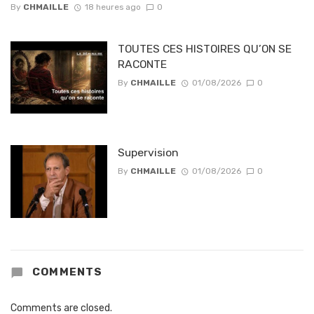
By
CHMAILLE
18 heures ago
0
TOUTES CES HISTOIRES QU’ON SE
RACONTE
By
CHMAILLE
01/08/2026
0
Supervision
By
CHMAILLE
01/08/2026
0
COMMENTS
Comments are closed.