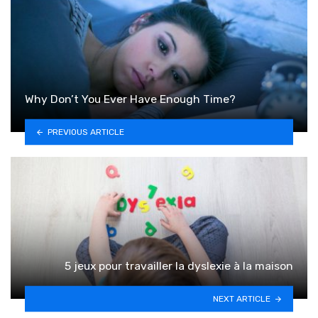
Why Don’t You Ever Have Enough Time?
PREVIOUS ARTICLE
5 jeux pour travailler la dyslexie à la maison
NEXT ARTICLE