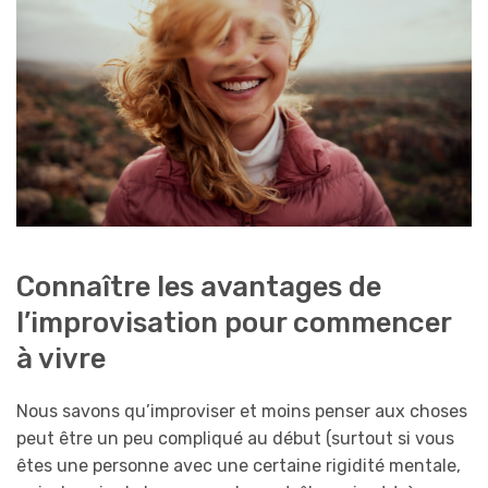
Connaître les avantages de
l’improvisation pour commencer
à vivre
Nous savons qu’improviser et moins penser aux choses
peut être un peu compliqué au début (surtout si vous
êtes une personne avec une certaine rigidité mentale,