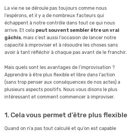
La vie ne se déroule pas toujours comme nous
l’espérons, et il y a de nombreux facteurs qui
échappent à notre contrôle dans tout ce qui nous
arrive. Et cela
peut souvent sembler être un vrai
gâchis
, mais c’est aussi l’occasion de lancer notre
capacité à improviser et à résoudre les choses sans
avoir à tant réfléchir à chaque pas avant de le franchir.
Mais quels sont les avantages de l’improvisation ?
Apprendre à être plus flexible et libre dans l’action
(sans trop penser aux conséquences de nos actes) a
plusieurs aspects positifs. Nous vous disons le plus
intéressant et comment commencer à improviser.
1. Cela vous permet d’être plus flexible
Quand on n’a pas tout calculé et qu’on est capable