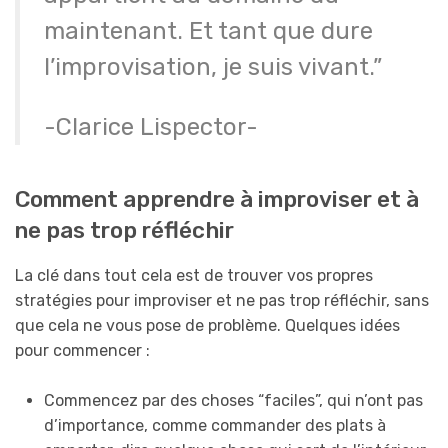
maintenant. Et tant que dure
l’improvisation, je suis vivant.”
-Clarice Lispector-
Comment apprendre à improviser et à
ne pas trop réfléchir
La clé dans tout cela est de trouver vos propres
stratégies pour improviser et ne pas trop réfléchir, sans
que cela ne vous pose de problème. Quelques idées
pour commencer :
Commencez par des choses “faciles”, qui n’ont pas
d’importance, comme commander des plats à