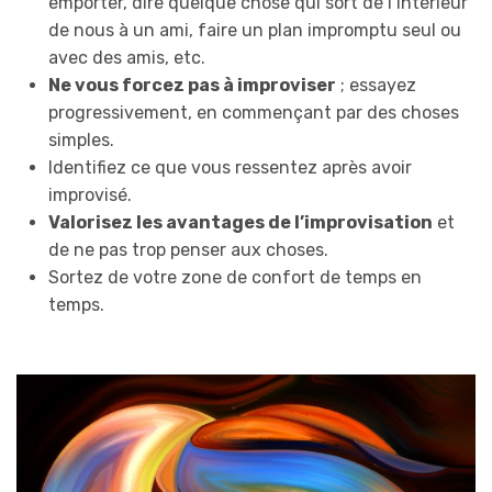
emporter, dire quelque chose qui sort de l’intérieur
de nous à un ami, faire un plan impromptu seul ou
avec des amis, etc.
Ne vous forcez pas à improviser
; essayez
progressivement, en commençant par des choses
simples.
Identifiez ce que vous ressentez après avoir
improvisé.
Valorisez les avantages de l’improvisation
et
de ne pas trop penser aux choses.
Sortez de votre zone de confort de temps en
temps.