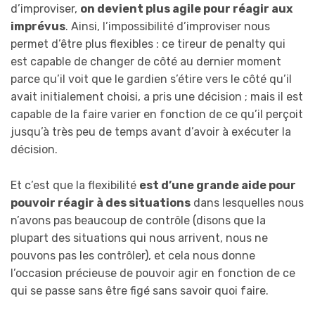
d’improviser,
on devient plus agile pour réagir aux
imprévus
. Ainsi, l’impossibilité d’improviser nous
permet d’être plus flexibles : ce tireur de penalty qui
est capable de changer de côté au dernier moment
parce qu’il voit que le gardien s’étire vers le côté qu’il
avait initialement choisi, a pris une décision ; mais il est
capable de la faire varier en fonction de ce qu’il perçoit
jusqu’à très peu de temps avant d’avoir à exécuter la
décision.
Et c’est que la flexibilité
est d’une grande aide pour
pouvoir réagir à des situations
dans lesquelles nous
n’avons pas beaucoup de contrôle (disons que la
plupart des situations qui nous arrivent, nous ne
pouvons pas les contrôler), et cela nous donne
l’occasion précieuse de pouvoir agir en fonction de ce
qui se passe sans être figé sans savoir quoi faire.