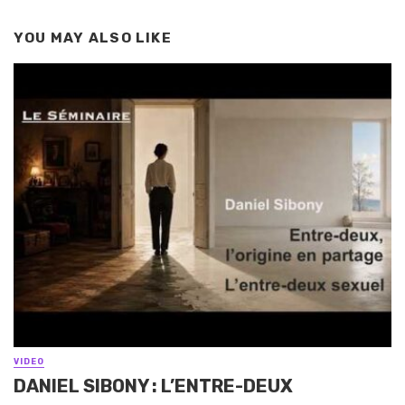
YOU MAY ALSO LIKE
VIDEO
DANIEL SIBONY : L’ENTRE-DEUX