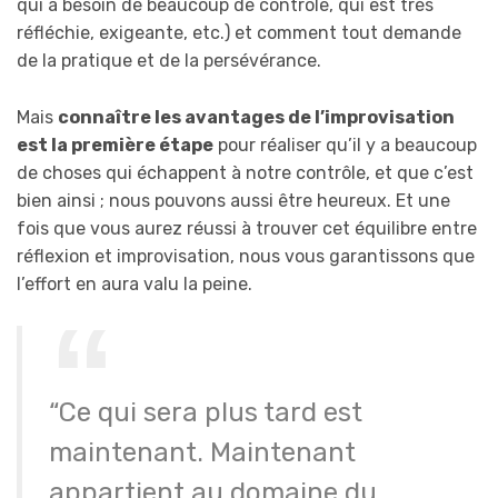
qui a besoin de beaucoup de contrôle, qui est très
réfléchie, exigeante, etc.) et comment tout demande
de la pratique et de la persévérance.
Mais
connaître les avantages de l’improvisation
est la première étape
pour réaliser qu’il y a beaucoup
de choses qui échappent à notre contrôle, et que c’est
bien ainsi ; nous pouvons aussi être heureux. Et une
fois que vous aurez réussi à trouver cet équilibre entre
réflexion et improvisation, nous vous garantissons que
l’effort en aura valu la peine.
“Ce qui sera plus tard est
maintenant. Maintenant
appartient au domaine du