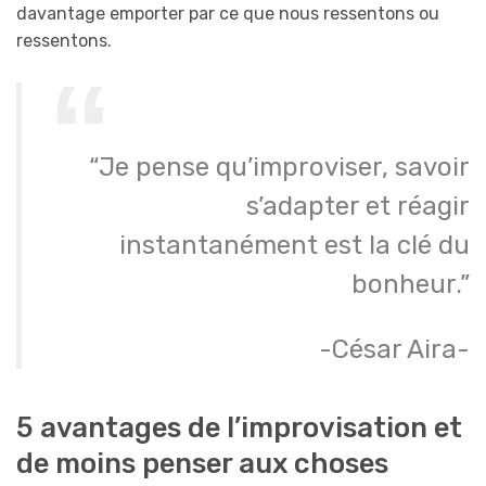
davantage emporter par ce que nous ressentons ou
ressentons.
“Je pense qu’improviser, savoir
s’adapter et réagir
instantanément est la clé du
bonheur.”
-César Aira-
5 avantages de l’improvisation et
de moins penser aux choses