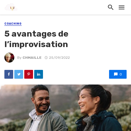
COACHING
5 avantages de
l’improvisation
By
CHMAILLE
25/09/2022
0