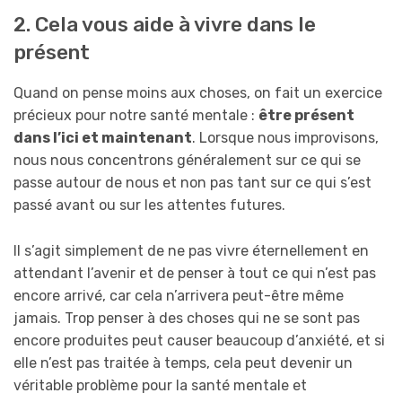
2. Cela vous aide à vivre dans le
présent
Quand on pense moins aux choses, on fait un exercice
précieux pour notre santé mentale :
être présent
dans l’ici et maintenant
. Lorsque nous improvisons,
nous nous concentrons généralement sur ce qui se
passe autour de nous et non pas tant sur ce qui s’est
passé avant ou sur les attentes futures.
Il s’agit simplement de ne pas vivre éternellement en
attendant l’avenir et de penser à tout ce qui n’est pas
encore arrivé, car cela n’arrivera peut-être même
jamais. Trop penser à des choses qui ne se sont pas
encore produites peut causer beaucoup d’anxiété, et si
elle n’est pas traitée à temps, cela peut devenir un
véritable problème pour la santé mentale et