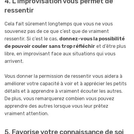
4. L’improvisation vous permet de
ressentir
Cela fait sûrement longtemps que vous ne vous
souvenez pas de ce que c’est que de vraiment
ressentir. Si c’est le cas,
donnez-vous la possibilité
de pouvoir couler sans trop réfléchir
et d’être plus
libre, en improvisant face aux situations qui vous
arrivent.
Vous donner la permission de ressentir vous aidera à
améliorer votre capacité à voir et à apprécier les petits
détails et à apprendre à vraiment écouter les autres.
De plus, vous remarquerez combien vous pouvez
apprendre des autres lorsque vous leur prêtez
vraiment attention.
5. Favorise votre connaissance de soi