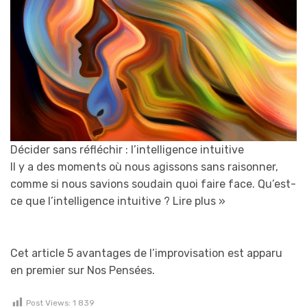
Décider sans réfléchir : l’intelligence intuitive
Il y a des moments où nous agissons sans raisonner,
comme si nous savions soudain quoi faire face. Qu’est-
ce que l’intelligence intuitive ?
Lire plus »
Cet article 5 avantages de l’improvisation est apparu
en premier sur Nos Pensées.
Post Views:
1 839