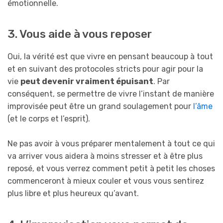
émotionnelle.
3. Vous aide à vous reposer
Oui, la vérité est que vivre en pensant beaucoup à tout
et en suivant des protocoles stricts pour agir pour la
vie
peut devenir vraiment épuisant
. Par
conséquent, se permettre de vivre l’instant de manière
improvisée peut être un grand soulagement pour
l’âme
(et le corps et l’esprit).
Ne pas avoir à vous préparer mentalement à tout ce qui
va arriver vous aidera à moins stresser et à être plus
reposé, et vous verrez comment petit à petit les choses
commenceront à mieux couler et vous vous sentirez
plus libre et plus heureux qu’avant.