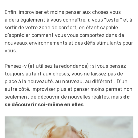
Enfin, improviser et moins penser aux choses vous
aidera également à vous connaître, à vous “tester” et à
sortir de votre zone de confort, en étant capable
d’apprécier comment vous vous comportez dans de
nouveaux environnements et des défis stimulants pour
vous.
Pensez-y (et utilisez la redondance) ; si vous pensez
toujours autant aux choses, vous ne laissez pas de
place à la nouveauté, au nouveau, au différent… D’un
autre côté, improviser plus et penser moins permet non
seulement de découvrir de nouvelles réalités, mais
de
se découvrir soi-même en elles
.