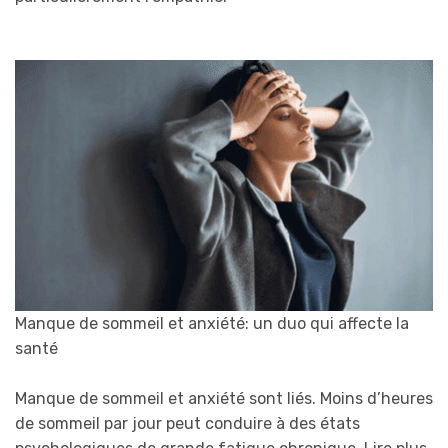
Manque de sommeil et anxiété: un duo qui affecte la
santé
Manque de sommeil et anxiété sont liés. Moins d’heures
de sommeil par jour peut conduire à des états