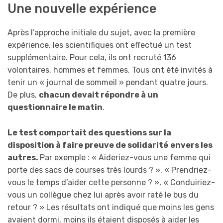
Une nouvelle expérience
Après l’approche initiale du sujet, avec la première
expérience, les scientifiques ont effectué un test
supplémentaire. Pour cela, ils ont recruté 136
volontaires, hommes et femmes. Tous ont été invités à
tenir un « journal de sommeil » pendant quatre jours.
De plus,
chacun devait répondre à un
questionnaire le matin
.
Le test comportait des questions sur la
disposition à faire preuve de solidarité
envers
les
autres.
Par exemple : « Aideriez-vous une femme qui
porte des sacs de courses très lourds ? », « Prendriez-
vous le temps d’aider cette personne ? », « Conduiriez-
vous un collègue chez lui après avoir raté le bus du
retour ? » Les résultats ont indiqué que moins les gens
avaient dormi, moins ils étaient disposés à aider les