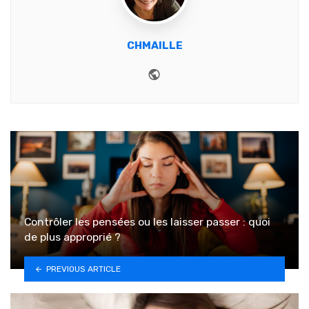
CHMAILLE
Website
Contrôler les pensées ou les laisser passer : quoi
de plus approprié ?
PREVIOUS ARTICLE