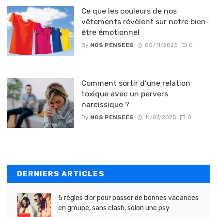
Ce que les couleurs de nos
vêtements révèlent sur notre bien-
être émotionnel
By
NOS PENSEES
05/11/2025
0
Comment sortir d’une relation
toxique avec un pervers
narcissique ?
By
NOS PENSEES
11/07/2025
0
DERNIERS ARTICLES
5 règles d’or pour passer de bonnes vacances
en groupe, sans clash, selon une psy