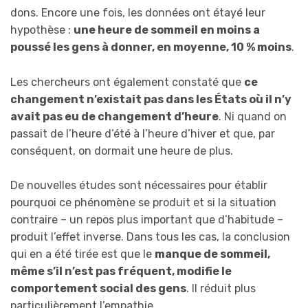
dons. Encore une fois, les données ont étayé leur
hypothèse :
une heure de sommeil en moins a
poussé les gens à donner, en moyenne, 10 % moins
.
Les chercheurs ont également constaté que
ce
changement n’existait pas dans les États où il n’y
avait pas eu de changement d’heure
. Ni quand on
passait de l’heure d’été à l’heure d’hiver et que, par
conséquent, on dormait une heure de plus.
De nouvelles études sont nécessaires pour établir
pourquoi ce phénomène se produit et si la situation
contraire – un repos plus important que d’habitude –
produit l’effet inverse. Dans tous les cas, la conclusion
qui en a été tirée est que le
manque de sommeil,
même s’il n’est pas fréquent, modifie le
comportement social des gens
. Il réduit plus
particulièrement l’empathie.