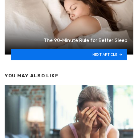
The 90-Minute Rule for Better Sleep
NEXT ARTICLE
YOU MAY ALSO LIKE