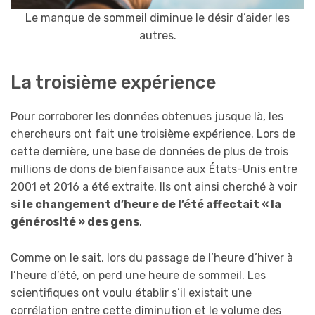
Le manque de sommeil diminue le désir d’aider les
autres.
La troisième expérience
Pour corroborer les données obtenues jusque là, les
chercheurs ont fait une troisième expérience. Lors de
cette dernière, une base de données de plus de trois
millions de dons de bienfaisance aux États-Unis entre
2001 et 2016 a été extraite. Ils ont ainsi cherché à voir
si le changement d’heure de l’été affectait « la
générosité » des gens
.
Comme on le sait, lors du passage de l’heure d’hiver à
l’heure d’été, on perd une heure de sommeil. Les
scientifiques ont voulu établir s’il existait une
corrélation entre cette diminution et le volume des