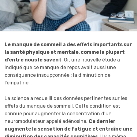
Le manque de sommeil a des effets importants sur
la santé physique et mentale, comme la plupart
d’entre nous le savent
. Or, une nouvelle étude a
indiqué que ce manque de repos avait aussi une
conséquence insoupçonnée : la diminution de
l’empathie.
La science a recueilli des données pertinentes sur les
effets du manque de sommeil. Cette condition est
connue pour augmenter la concentration d’un
neuromodulateur appelé adénosine.
Ce dernier
augmente la sensation de fatigue et entraîne une
diminution des capacités cognitives
. Il y a même