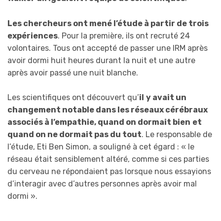
Les chercheurs ont mené l’étude à partir de trois
expériences
. Pour la première, ils ont recruté 24
volontaires. Tous ont accepté de passer une IRM après
avoir dormi huit heures durant la nuit et une autre
après avoir passé une nuit blanche.
Les scientifiques ont découvert qu’
il
y avait un
changement notable dans les réseaux cérébraux
associés à l’empathie, quand on dormait bien
et
quand on ne dormait pas du tout
. Le responsable de
l’étude, Eti Ben Simon, a souligné à cet égard : « le
réseau était sensiblement altéré, comme si ces parties
du cerveau ne répondaient pas lorsque nous essayions
d’interagir avec d’autres personnes après avoir mal
dormi ».