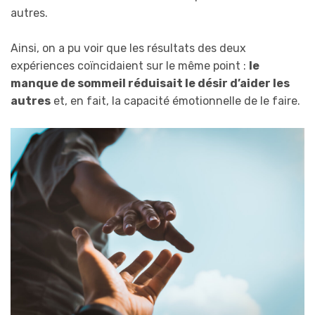
autres.
Ainsi, on a pu voir que les résultats des deux
expériences coïncidaient sur le même point :
le
manque de sommeil réduisait le désir d’aider les
autres
et, en fait, la capacité émotionnelle de le faire.