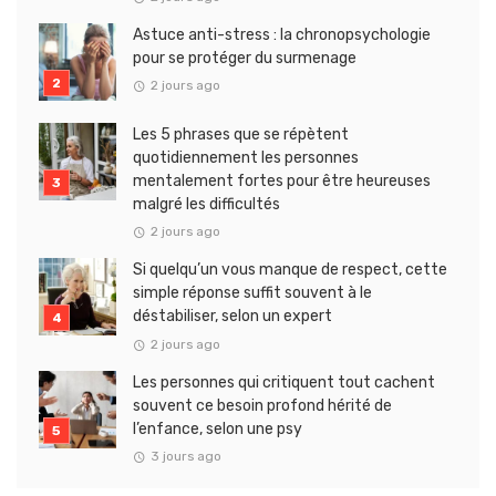
Astuce anti-stress : la chronopsychologie
pour se protéger du surmenage
2 jours ago
Les 5 phrases que se répètent
quotidiennement les personnes
mentalement fortes pour être heureuses
malgré les difficultés
2 jours ago
Si quelqu’un vous manque de respect, cette
simple réponse suffit souvent à le
déstabiliser, selon un expert
2 jours ago
Les personnes qui critiquent tout cachent
souvent ce besoin profond hérité de
l’enfance, selon une psy
3 jours ago