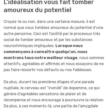
L’idéalisation vous fait tomber
amoureux du potentiel
Croyez-le ou non, dans une certaine mesure, il est
normal que vous tombiez amoureux du potentiel d’une
autre personne. Ceci est facilité par le processus très
social de tomber amoureux et par les substances
neurochimiques impliquées.
Lorsque nous
commençons à connaître quelqu’un, nous
montrons tous notre meilleur visage
, nous sommes
attentifs, agréables et affirmés et nous essayons de ne
pas faire ressortir nos défauts ou nos faiblesses.
De plus, durant les premières étapes d’une parade
nuptiale, le cerveau est “inondé” de dopamine, ce qui
génère d’agréables sensations de plaisir et de
récompense et nous encourage à poursuivre la relation.
De plus, à ces moments-là, une partie de l’amygdale