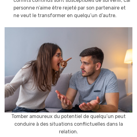
conflits continus sont susceptibles de survenir, car
personne n’aime être rejeté par son partenaire et
ne veut le transformer en quelqu’un d’autre.
Tomber amoureux du potentiel de quelqu’un peut
conduire à des situations conflictuelles dans la
relation.