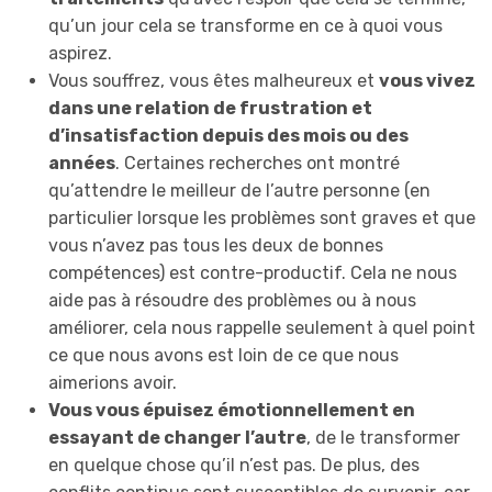
qu’un jour cela se transforme en ce à quoi vous
aspirez.
Vous souffrez, vous êtes malheureux et
vous vivez
dans une relation de frustration et
d’insatisfaction depuis des mois ou des
années
. Certaines recherches ont montré
qu’attendre le meilleur de l’autre personne (en
particulier lorsque les problèmes sont graves et que
vous n’avez pas tous les deux de bonnes
compétences) est contre-productif. Cela ne nous
aide pas à résoudre des problèmes ou à nous
améliorer, cela nous rappelle seulement à quel point
ce que nous avons est loin de ce que nous
aimerions avoir.
Vous vous épuisez émotionnellement en
essayant de changer l’autre
, de le transformer
en quelque chose qu’il n’est pas. De plus, des