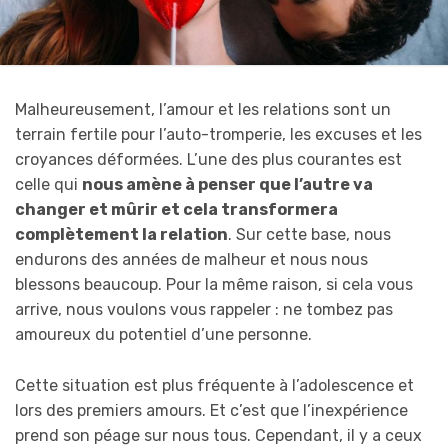
Malheureusement, l’amour et les relations sont un
terrain fertile pour l’auto-tromperie, les excuses et les
croyances déformées. L’une des plus courantes est
celle qui
nous amène à penser que l’autre va
changer et mûrir et cela transformera
complètement la relation
. Sur cette base, nous
endurons des années de malheur et nous nous
blessons beaucoup. Pour la même raison, si cela vous
arrive, nous voulons vous rappeler : ne tombez pas
amoureux du potentiel d’une personne.
Cette situation est plus fréquente à l’adolescence et
lors des premiers amours. Et c’est que l’inexpérience
prend son péage sur nous tous. Cependant, il y a ceux