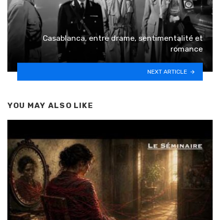
Casablanca, entre drame, sentimentalité et
romance
NEXT ARTICLE
YOU MAY ALSO LIKE