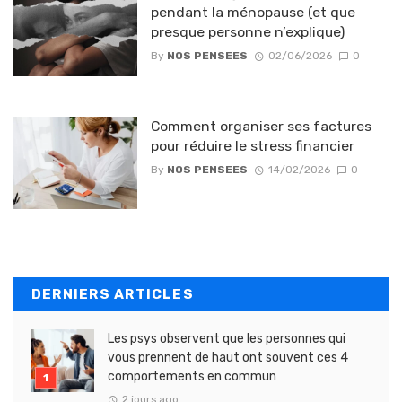
pendant la ménopause (et que
presque personne n’explique)
By
NOS PENSEES
02/06/2026
0
Comment organiser ses factures
pour réduire le stress financier
By
NOS PENSEES
14/02/2026
0
DERNIERS ARTICLES
Les psys observent que les personnes qui
vous prennent de haut ont souvent ces 4
comportements en commun
2 jours ago