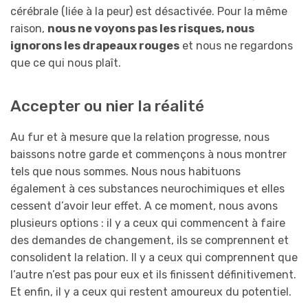
cérébrale (liée à la peur) est désactivée. Pour la même
raison,
nous ne voyons pas les risques, nous
ignorons les drapeaux rouges
et nous ne regardons
que ce qui nous plaît.
Accepter ou nier la réalité
Au fur et à mesure que la relation progresse, nous
baissons notre garde et commençons à nous montrer
tels que nous sommes. Nous nous habituons
également à ces substances neurochimiques et elles
cessent d’avoir leur effet. A ce moment, nous avons
plusieurs options : il y a ceux qui commencent à faire
des demandes de changement, ils se comprennent et
consolident la relation. Il y a ceux qui comprennent que
l’autre n’est pas pour eux et ils finissent définitivement.
Et enfin, il y a ceux qui restent amoureux du potentiel.