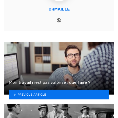
CHMAILLE
Website
Mon travail n’est pas valorisé : que faire ?
PREVIOUS ARTICLE