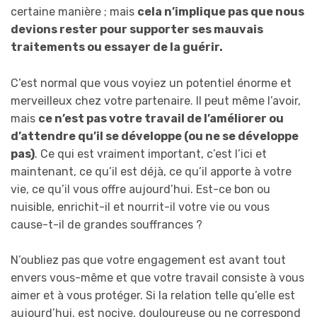
certaine manière ; mais
cela n’implique pas que nous
devions rester pour supporter ses mauvais
traitements ou essayer de la guérir.
C’est normal que vous voyiez un potentiel énorme et
merveilleux chez votre partenaire. Il peut même l’avoir,
mais
ce n’est pas votre travail de l’améliorer ou
d’attendre qu’il se développe (ou ne se développe
pas)
. Ce qui est vraiment important, c’est l’ici et
maintenant, ce qu’il est déjà, ce qu’il apporte à votre
vie, ce qu’il vous offre aujourd’hui. Est-ce bon ou
nuisible, enrichit-il et nourrit-il votre vie ou vous
cause-t-il de grandes souffrances ?
N’oubliez pas que votre engagement est avant tout
envers vous-même et que votre travail consiste à vous
aimer et à vous protéger. Si la relation telle qu’elle est
aujourd’hui, est nocive, douloureuse ou ne correspond