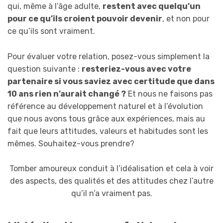
qui, même à l’âge adulte,
restent avec quelqu’un
pour ce qu’ils croient pouvoir devenir
, et non pour
ce qu’ils sont vraiment.
Pour évaluer votre relation, posez-vous simplement la
question suivante :
resteriez-vous avec votre
partenaire si vous saviez avec certitude que dans
10 ans rien n’aurait changé ?
Et nous ne faisons pas
référence au développement naturel et à l’évolution
que nous avons tous grâce aux expériences, mais au
fait que leurs attitudes, valeurs et habitudes sont les
mêmes. Souhaitez-vous prendre?
Tomber amoureux conduit à l’idéalisation et cela à voir
des aspects, des qualités et des attitudes chez l’autre
qu’il n’a vraiment pas.