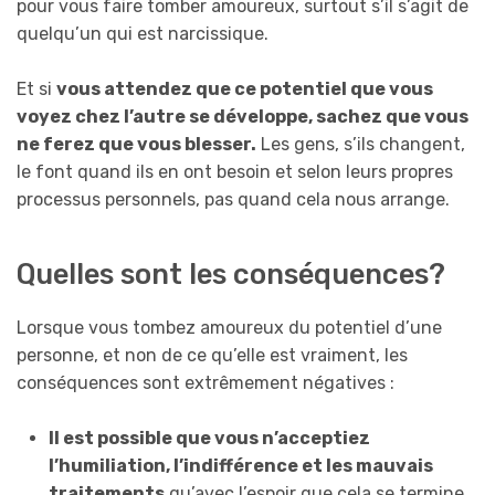
pour vous faire tomber amoureux, surtout s’il s’agit de
quelqu’un qui est narcissique.
Et si
vous attendez que ce potentiel que vous
voyez chez l’autre se développe, sachez que vous
ne ferez que vous blesser.
Les gens, s’ils changent,
le font quand ils en ont besoin et selon leurs propres
processus personnels, pas quand cela nous arrange.
Quelles sont les conséquences?
Lorsque vous tombez amoureux du potentiel d’une
personne, et non de ce qu’elle est vraiment, les
conséquences sont extrêmement négatives :
Il est possible que vous n’acceptiez
l’humiliation, l’indifférence et les mauvais
traitements
qu’avec l’espoir que cela se termine,