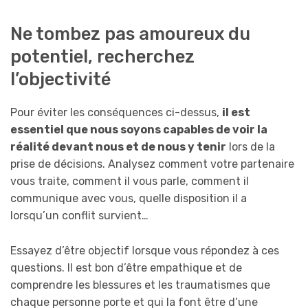
Ne tombez pas amoureux du
potentiel, recherchez
l’objectivité
Pour éviter les conséquences ci-dessus,
il est
essentiel que nous soyons capables de voir la
réalité devant nous et de nous y tenir
lors de la
prise de décisions. Analysez comment votre partenaire
vous traite, comment il vous parle, comment il
communique avec vous, quelle disposition il a
lorsqu’un conflit survient…
Essayez d’être objectif lorsque vous répondez à ces
questions. Il est bon d’être empathique et de
comprendre les blessures et les traumatismes que
chaque personne porte et qui la font être d’une