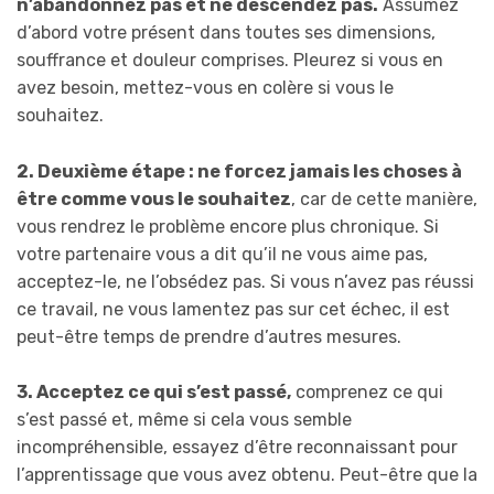
n’abandonnez pas et ne descendez pas.
Assumez
d’abord votre présent dans toutes ses dimensions,
souffrance et douleur comprises. Pleurez si vous en
avez besoin, mettez-vous en colère si vous le
souhaitez.
2. Deuxième étape : ne forcez jamais les choses à
être comme vous le souhaitez
, car de cette manière,
vous rendrez le problème encore plus chronique. Si
votre partenaire vous a dit qu’il ne vous aime pas,
acceptez-le, ne l’obsédez pas. Si vous n’avez pas réussi
ce travail, ne vous lamentez pas sur cet échec, il est
peut-être temps de prendre d’autres mesures.
3. Acceptez ce qui s’est passé,
comprenez ce qui
s’est passé et, même si cela vous semble
incompréhensible, essayez d’être reconnaissant pour
l’apprentissage que vous avez obtenu. Peut-être que la