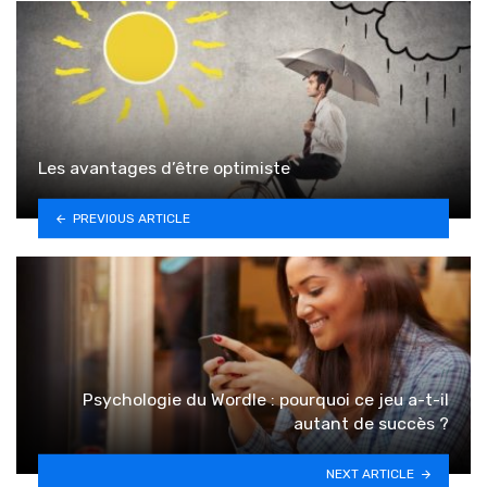
Les avantages d’être optimiste
PREVIOUS ARTICLE
Psychologie du Wordle : pourquoi ce jeu a-t-il
autant de succès ?
NEXT ARTICLE