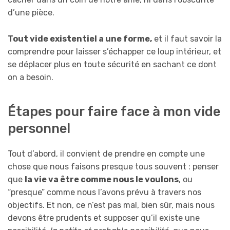
d’une pièce.
Tout vide existentiel a une forme,
et il faut savoir la
comprendre pour laisser s’échapper ce loup intérieur, et
se déplacer plus en toute sécurité en sachant ce dont
on a besoin.
Étapes pour faire face à mon vide
personnel
Tout d’abord, il convient de prendre en compte une
chose que nous faisons presque tous souvent : penser
que
la vie va être comme nous le voulons
, ou
“presque” comme nous l’avons prévu à travers nos
objectifs. Et non, ce n’est pas mal, bien sûr, mais nous
devons être prudents et supposer qu’il existe une