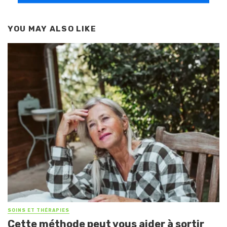
YOU MAY ALSO LIKE
SOINS ET THÉRAPIES
Cette méthode peut vous aider à sortir