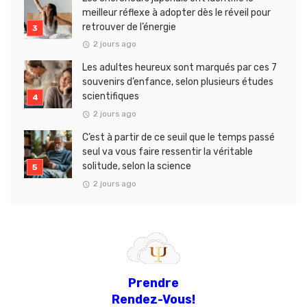
meilleur réflexe à adopter dès le réveil pour
retrouver de l’énergie
2 jours ago
Les adultes heureux sont marqués par ces 7
souvenirs d’enfance, selon plusieurs études
scientifiques
2 jours ago
C’est à partir de ce seuil que le temps passé
seul va vous faire ressentir la véritable
solitude, selon la science
2 jours ago
Prendre
Rendez-Vous!