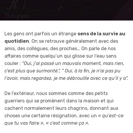
Les gens ont parfois un étrange
sens de la survie au
quotidien
. On se retrouve généralement avec des
amis, des collègues, des proches… On parle de nos
affaires comme quelqu’un qui glisse sur l’eau sans
couler :
“Oui, j’ai passé un mauvais moment, mais rien,
c’est plus que surmonté.”, ” Oui, à la fin, je n’ai pas pu
l’avoir, mais regardez, je me débrouille avec ce qu’il y a”.
De l’extérieur, nous sommes comme des petits
guerriers qui se promènent dans la maison et qui
cachent normalement leurs chagrins, donnant aux
choses une certaine résignation, avec un
« qu’est-ce
que tu vas faire », « c’est comme ça ».