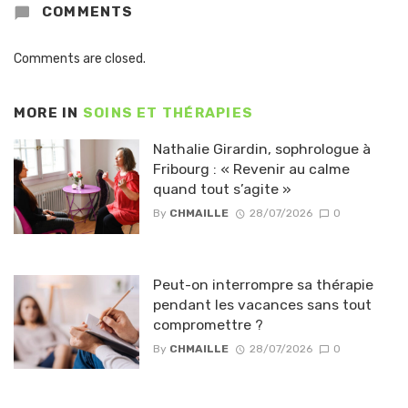
COMMENTS
Comments are closed.
MORE IN
SOINS ET THÉRAPIES
Nathalie Girardin, sophrologue à
Fribourg : « Revenir au calme
quand tout s’agite »
By
CHMAILLE
28/07/2026
0
Peut-on interrompre sa thérapie
pendant les vacances sans tout
compromettre ?
By
CHMAILLE
28/07/2026
0