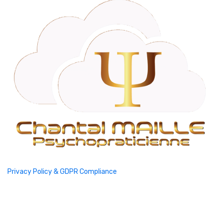
Privacy Policy & GDPR Compliance