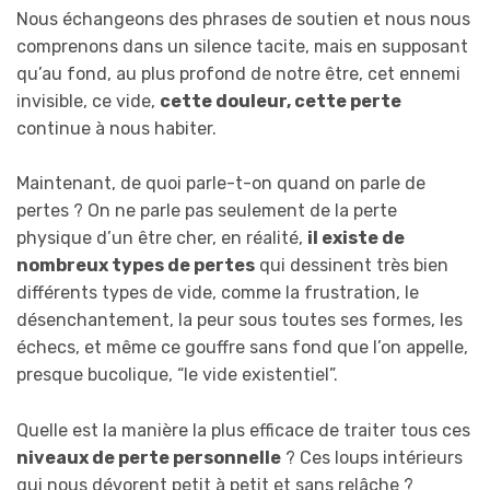
Nous échangeons des phrases de soutien et nous nous
comprenons dans un silence tacite, mais en supposant
qu’au fond, au plus profond de notre être, cet ennemi
invisible, ce vide,
cette douleur, cette perte
continue à nous habiter.
Maintenant, de quoi parle-t-on quand on parle de
pertes ? On ne parle pas seulement de la perte
physique d’un être cher, en réalité,
il existe de
nombreux types de pertes
qui dessinent très bien
différents types de vide, comme la frustration, le
désenchantement, la peur sous toutes ses formes, les
échecs, et même ce gouffre sans fond que l’on appelle,
presque bucolique, “le vide existentiel”.
Quelle est la manière la plus efficace de traiter tous ces
niveaux de perte personnelle
? Ces loups intérieurs
qui nous dévorent petit à petit et sans relâche ?