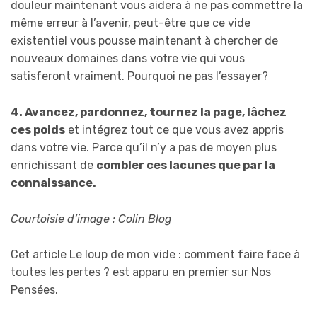
douleur maintenant vous aidera à ne pas commettre la
même erreur à l’avenir, peut-être que ce vide
existentiel vous pousse maintenant à chercher de
nouveaux domaines dans votre vie qui vous
satisferont vraiment. Pourquoi ne pas l’essayer?
4. Avancez, pardonnez, tournez la page, lâchez
ces poids
et intégrez tout ce que vous avez appris
dans votre vie. Parce qu’il n’y a pas de moyen plus
enrichissant de
combler ces lacunes que par la
connaissance.
Courtoisie d’image : Colin Blog
Cet article Le loup de mon vide : comment faire face à
toutes les pertes ? est apparu en premier sur Nos
Pensées.