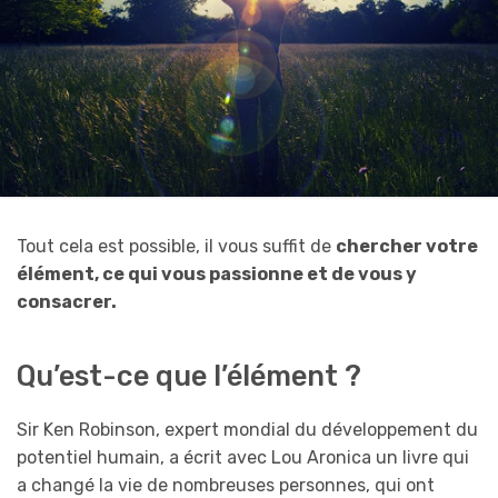
Tout cela est possible, il vous suffit de
chercher votre
élément, ce qui vous passionne et de vous y
consacrer.
Qu’est-ce que l’élément ?
Sir Ken Robinson, expert mondial du développement du
potentiel humain, a écrit avec Lou Aronica un livre qui
a changé la vie de nombreuses personnes, qui ont