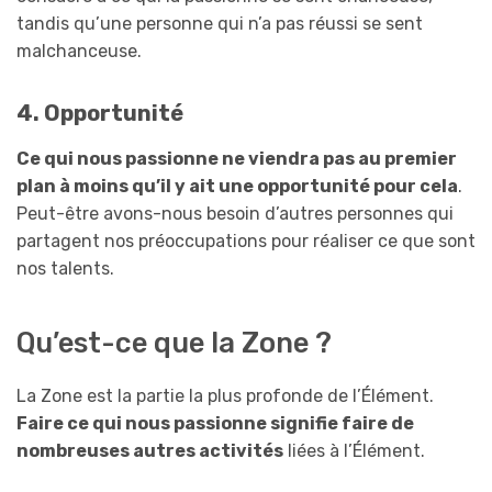
tandis qu’une personne qui n’a pas réussi se sent
malchanceuse.
4. Opportunité
Ce qui nous passionne ne viendra pas au premier
plan à moins qu’il y ait une opportunité pour cela
.
Peut-être avons-nous besoin d’autres personnes qui
partagent nos préoccupations pour réaliser ce que sont
nos talents.
Qu’est-ce que la Zone ?
La Zone est la partie la plus profonde de l’Élément.
Faire ce qui nous passionne signifie faire de
nombreuses autres activités
liées à l’Élément.