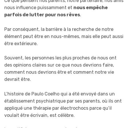
Ce que pensent nos parents, notre partenaire, nos amis
nous influence puissamment et
nous empêche
parfois de lutter pour nos rêves
.
Par conséquent, la barrière à la recherche de notre
élément peut être en nous-mêmes, mais elle peut aussi
être extérieure.
Souvent, les personnes les plus proches de nous ont
des opinions claires sur ce que nous devrions faire,
comment nous devrions être et comment notre vie
devrait être.
L’histoire de Paulo Coelho qui a été envoyé dans un
établissement psychiatrique par ses parents, où ils ont
appliqué une thérapie par électrochocs parce qu’il
voulait être écrivain, est célèbre.