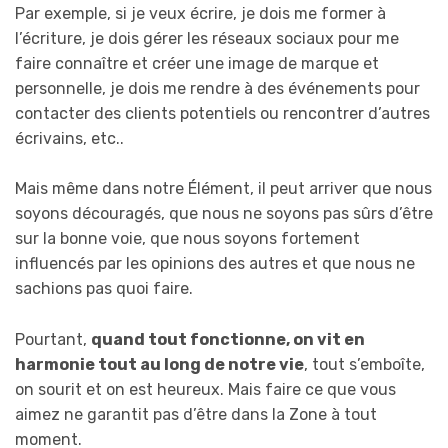
Par exemple, si je veux écrire, je dois me former à
l’écriture, je dois gérer les réseaux sociaux pour me
faire connaître et créer une image de marque et
personnelle, je dois me rendre à des événements pour
contacter des clients potentiels ou rencontrer d’autres
écrivains, etc..
Mais même dans notre Élément, il peut arriver que nous
soyons découragés, que nous ne soyons pas sûrs d’être
sur la bonne voie, que nous soyons fortement
influencés par les opinions des autres et que nous ne
sachions pas quoi faire.
Pourtant,
quand tout fonctionne, on vit en
harmonie tout au long de notre vie
, tout s’emboîte,
on sourit et on est heureux. Mais faire ce que vous
aimez ne garantit pas d’être dans la Zone à tout
moment.