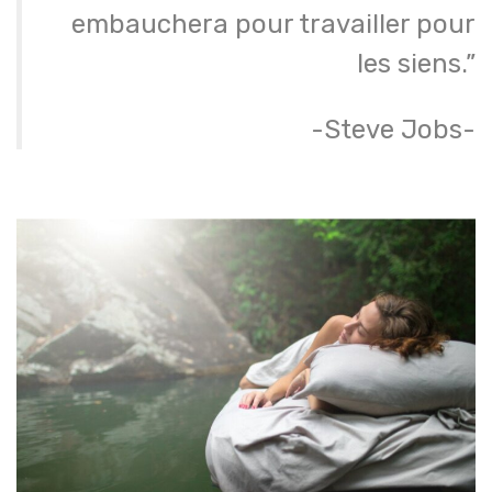
embauchera pour travailler pour
les siens.”
-Steve Jobs-