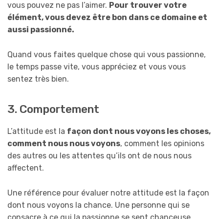
vous pouvez ne pas l’aimer.
Pour trouver votre
élément, vous devez être bon dans ce domaine et
aussi passionné.
Quand vous faites quelque chose qui vous passionne,
le temps passe vite, vous appréciez et vous vous
sentez très bien.
3. Comportement
L’attitude est la
façon dont nous voyons les choses,
comment nous nous voyons
, comment les opinions
des autres ou les attentes qu’ils ont de nous nous
affectent.
Une référence pour évaluer notre attitude est la façon
dont nous voyons la chance. Une personne qui se
consacre à ce qui la passionne se sent chanceuse,