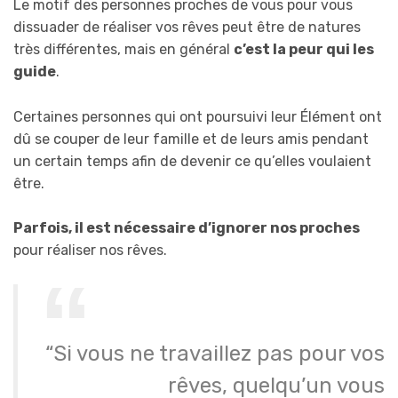
Le motif des personnes proches de vous pour vous
dissuader de réaliser vos rêves peut être de natures
très différentes, mais en général
c’est la peur qui les
guide
.
Certaines personnes qui ont poursuivi leur Élément ont
dû se couper de leur famille et de leurs amis pendant
un certain temps afin de devenir ce qu’elles voulaient
être.
Parfois, il est nécessaire d’ignorer nos proches
pour réaliser nos rêves.
“Si vous ne travaillez pas pour vos
rêves, quelqu’un vous