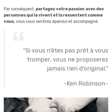
Par conséquent,
partagez votre passion
avec des
personnes qui la vivent et la ressentent comme
vous,
vous vous sentirez épanoui et accompagné.
“Si vous n’êtes pas prêt à vous
tromper, vous ne proposerez
jamais rien d’original.”
-Ken Robinson-