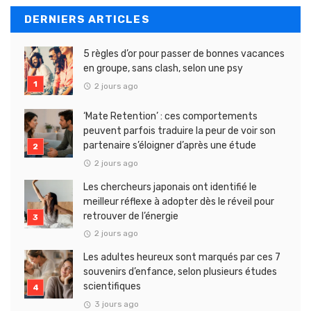
DERNIERS ARTICLES
5 règles d’or pour passer de bonnes vacances
en groupe, sans clash, selon une psy
2 jours ago
‘Mate Retention’ : ces comportements
peuvent parfois traduire la peur de voir son
partenaire s’éloigner d’après une étude
2 jours ago
Les chercheurs japonais ont identifié le
meilleur réflexe à adopter dès le réveil pour
retrouver de l’énergie
2 jours ago
Les adultes heureux sont marqués par ces 7
souvenirs d’enfance, selon plusieurs études
scientifiques
3 jours ago