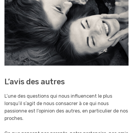
L’avis des autres
L’une des questions qui nous influencent le plus
lorsqu’il s’agit de nous consacrer à ce qui nous
passionne est l’opinion des autres, en particulier de nos
proches.