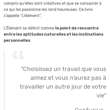
compris qu’elles sont créatives et que se consacrer à
ce qui les passionne les rend heureuses. Ce livre
s’appelle “L’élément”.
L’Élément se définit comme
le point de rencontre
entre les aptitudes naturelles et les inclinations
personnelles
.
“Choisissez un travail que vous
aimez et vous n’aurez pas à
travailler un autre jour de votre
vie”