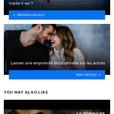
traite-t-on ?
PREVIOUS ARTICLE
Laisser une empreinte émotionnelle sur les autres
NEXT ARTICLE
YOU MAY ALSO LIKE