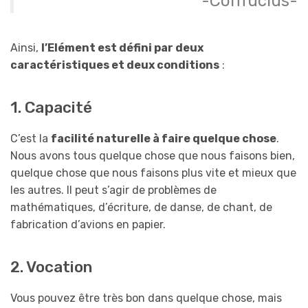
-Confucius-
Ainsi,
l’Elément est défini par deux
caractéristiques et deux conditions
:
1. Capacité
C’est la
facilité naturelle à faire quelque chose
.
Nous avons tous quelque chose que nous faisons bien,
quelque chose que nous faisons plus vite et mieux que
les autres. Il peut s’agir de problèmes de
mathématiques, d’écriture, de danse, de chant, de
fabrication d’avions en papier.
2. Vocation
Vous pouvez être très bon dans quelque chose, mais