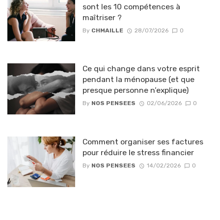
sont les 10 compétences à
maîtriser ?
By
CHMAILLE
28/07/2026
0
Ce qui change dans votre esprit
pendant la ménopause (et que
presque personne n’explique)
By
NOS PENSEES
02/06/2026
0
Comment organiser ses factures
pour réduire le stress financier
By
NOS PENSEES
14/02/2026
0