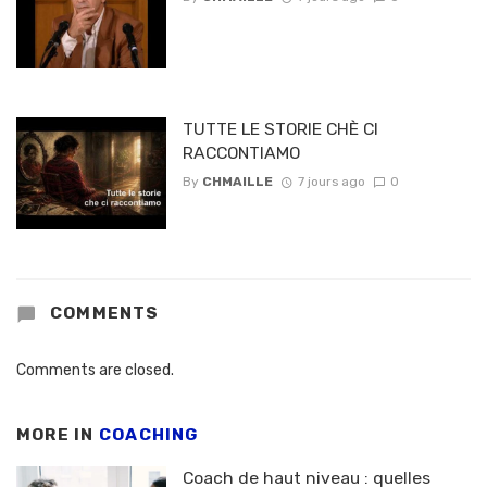
TUTTE LE STORIE CHÈ CI
RACCONTIAMO
By
CHMAILLE
7 jours ago
0
COMMENTS
Comments are closed.
MORE IN
COACHING
Coach de haut niveau : quelles