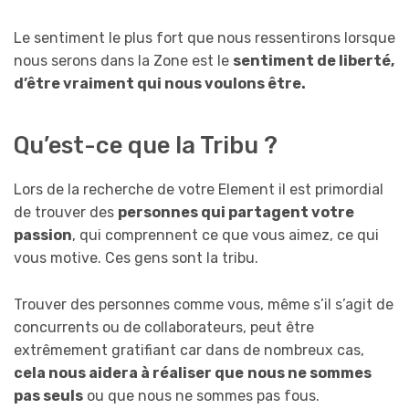
Le sentiment le plus fort que nous ressentirons lorsque
nous serons dans la Zone est le
sentiment de liberté,
d’être vraiment qui nous voulons être.
Qu’est-ce que la Tribu ?
Lors de la recherche de votre Element il est primordial
de trouver des
personnes qui partagent votre
passion
, qui comprennent ce que vous aimez, ce qui
vous motive. Ces gens sont la tribu.
Trouver des personnes comme vous, même s’il s’agit de
concurrents ou de collaborateurs, peut être
extrêmement gratifiant car dans de nombreux cas,
cela nous aidera à réaliser que
nous ne sommes
pas seuls
ou que nous ne sommes pas fous.