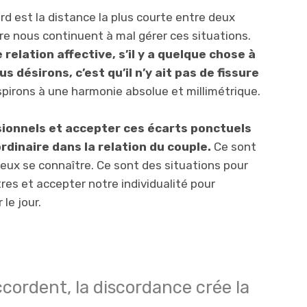
rd est la distance la plus courte entre deux
e nous continuent à mal gérer ces situations.
elation affective, s’il y a quelque chose à
 désirons, c’est qu’il n’y ait pas de fissure
spirons à une harmonie absolue et millimétrique.
ionnels et accepter ces écarts ponctuels
rdinaire dans la relation du couple.
Ce sont
eux se connaître. Ce sont des situations pour
res et accepter notre individualité pour
le jour.
ccordent, la discordance crée la