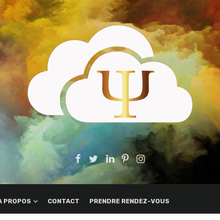
A PROPOS
CONTACT
PRENDRE RENDEZ-VOUS