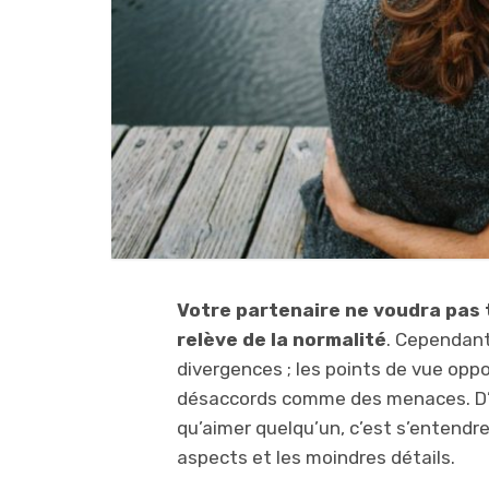
Votre partenaire ne voudra pas 
relève de la normalité
. Cependant,
divergences ; les points de vue opp
désaccords comme des menaces. D’u
qu’aimer quelqu’un, c’est s’entendre
aspects et les moindres détails.