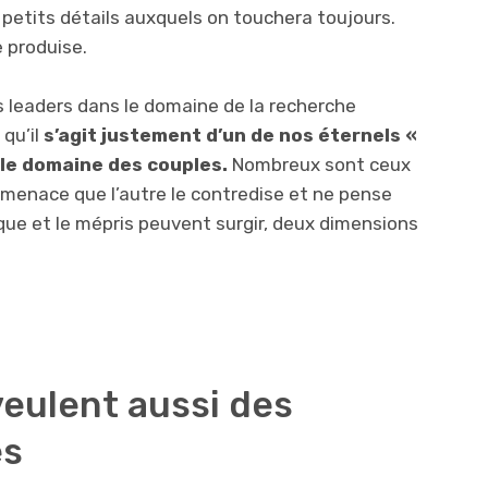
 petits détails auxquels on touchera toujours.
e produise.
s leaders dans le domaine de la recherche
 qu’il
s’agit justement d’un de nos éternels «
 le domaine des couples.
Nombreux sont ceux
 menace que l’autre le contredise et ne pense
ique et le mépris peuvent surgir, deux dimensions
eulent aussi des
es