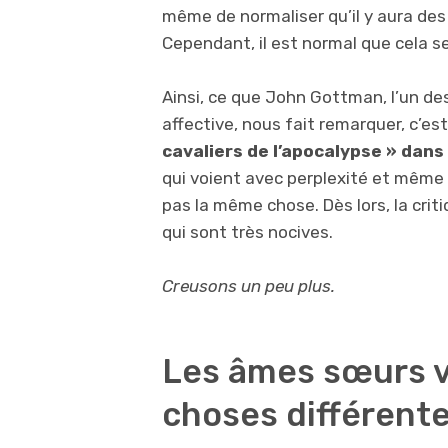
même de normaliser qu’il y aura des
Cependant, il est normal que cela s
Ainsi, ce que John Gottman, l’un de
affective, nous fait remarquer, c’est
cavaliers de l’apocalypse » dans
qui voient avec perplexité et même
pas la même chose. Dès lors, la crit
qui sont très nocives.
Creusons un peu plus.
Les âmes sœurs v
choses différent