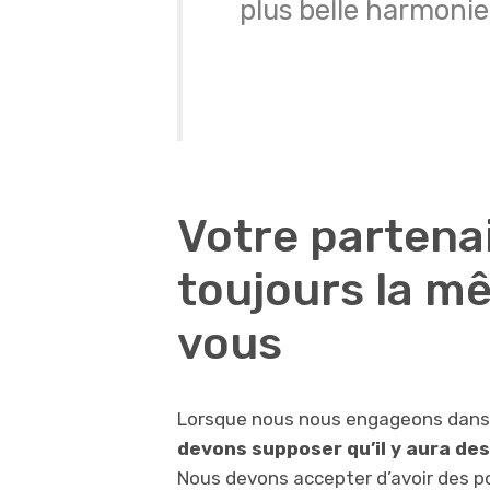
plus belle harmonie 
Votre partena
toujours la m
vous
Lorsque nous nous engageons dans 
devons supposer qu’il y aura de
Nous devons accepter d’avoir des po