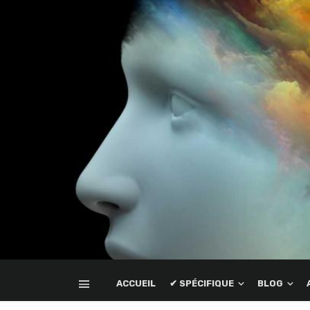
ACCUEIL
✔ SPÉCIFIQUE
BLOG