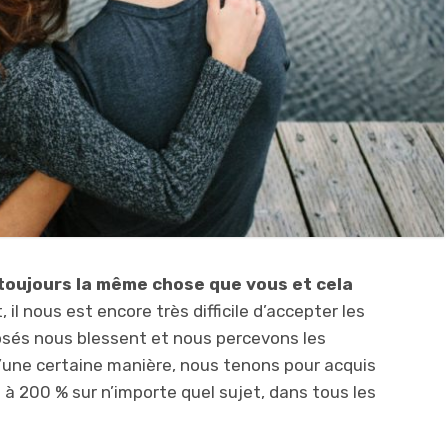
toujours la même chose que vous et cela
 il nous est encore très difficile d’accepter les
osés nous blessent et nous percevons les
ne certaine manière, nous tenons pour acquis
 à 200 % sur n’importe quel sujet, dans tous les