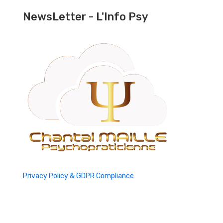
NewsLetter - L'Info Psy
Privacy Policy & GDPR Compliance