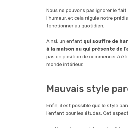
Nous ne pouvons pas ignorer le fait
l’humeur, et cela régule notre prédi
fonctionner au quotidien.
Ainsi, un enfant
qui souffre de ha
à la maison ou qui présente de l
pas en position de commencer à étu
monde intérieur.
Mauvais style par
Enfin, il est possible que le style p
l’enfant pour les études. Cet aspect