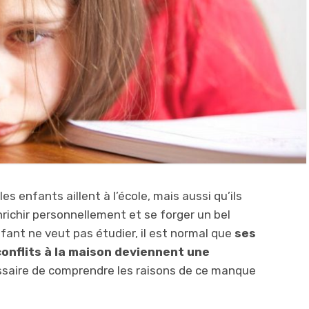
s enfants aillent à l’école, mais aussi qu’ils
nrichir personnellement et se forger un bel
fant ne veut pas étudier, il est normal que
ses
conflits à la maison deviennent une
essaire de comprendre les raisons de ce manque