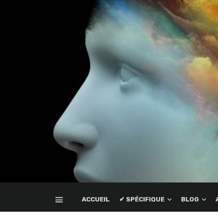
ACCUEIL
✔ SPÉCIFIQUE
BLOG