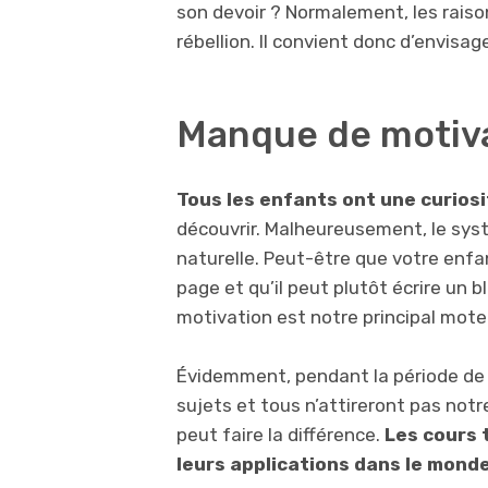
son devoir ? Normalement, les raiso
rébellion. Il convient donc d’envisage
Manque de motiv
Tous les enfants ont une curiosi
découvrir. Malheureusement, le sys
naturelle. Peut-être que votre enfa
page et qu’il peut plutôt écrire un b
motivation est notre principal mote
Évidemment, pendant la période de 
sujets et tous n’attireront pas no
peut faire la différence.
Les cours
leurs applications dans le mond