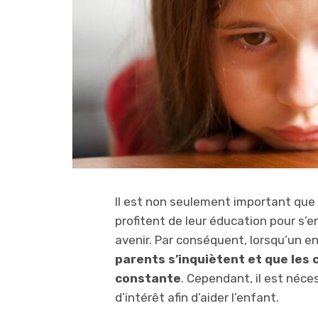
Il est non seulement important que le
profitent de leur éducation pour s’e
avenir. Par conséquent, lorsqu’un en
parents s’inquiètent et que les 
constante
. Cependant, il est néc
d’intérêt afin d’aider l’enfant.