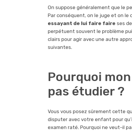
On suppose généralement que le pet
Par conséquent, on le juge et on le 
essayant de lui faire faire
ses de
perpétuent souvent le problème puis
clairs pour agir avec une autre appr
suivantes.
Pourquoi mon 
pas étudier ?
Vous vous posez sûrement cette qu
disputer avec votre enfant pour qu’il
examen raté. Pourquoi ne veut-il pa