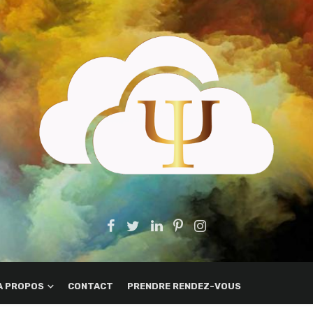
A PROPOS
CONTACT
PRENDRE RENDEZ-VOUS