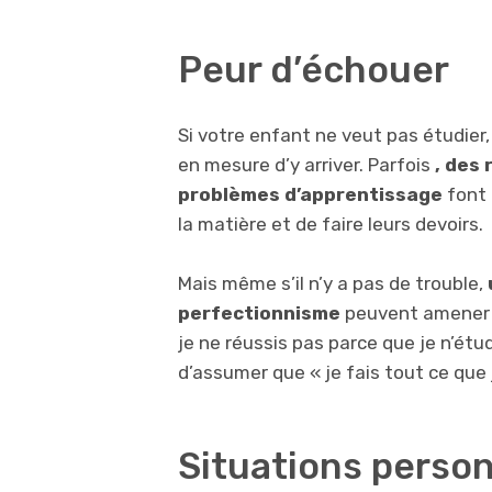
Peur d’échouer
Si votre enfant ne veut pas étudier,
en mesure d’y arriver. Parfois
, des
problèmes d’apprentissage
font 
la matière et de faire leurs devoirs.
Mais même s’il n’y a pas de trouble,
perfectionnisme
peuvent amener le
je ne réussis pas parce que je n’étu
d’assumer que « je fais tout ce que j
Situations person