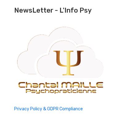
NewsLetter - L'Info Psy
Privacy Policy & GDPR Compliance