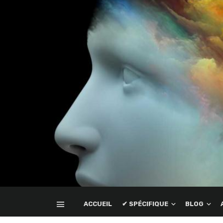
ACCUEIL
✔ SPÉCIFIQUE
BLOG