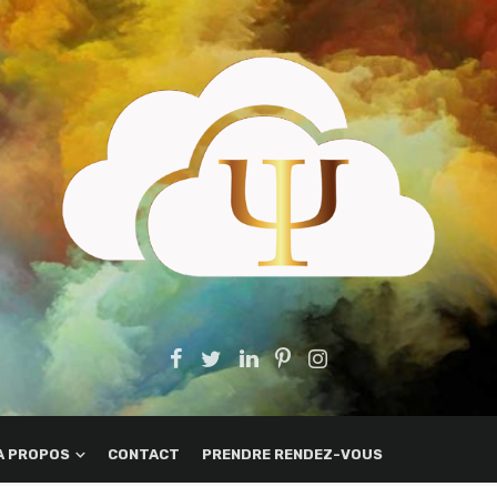
A PROPOS
CONTACT
PRENDRE RENDEZ-VOUS