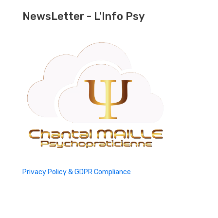
NewsLetter - L'Info Psy
Privacy Policy & GDPR Compliance