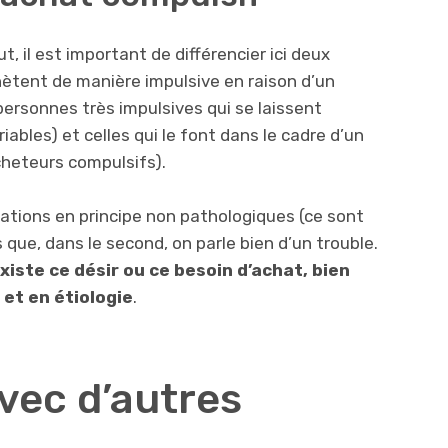
 il est important de différencier ici deux
ètent de manière impulsive en raison d’un
ersonnes très impulsives qui se laissent
iables) et celles qui le font dans le cadre d’un
cheteurs compulsifs).
uations en principe non pathologiques (ce sont
que, dans le second, on parle bien d’un trouble.
existe ce désir ou ce besoin d’achat, bien
 et en étiologie
.
vec d’autres