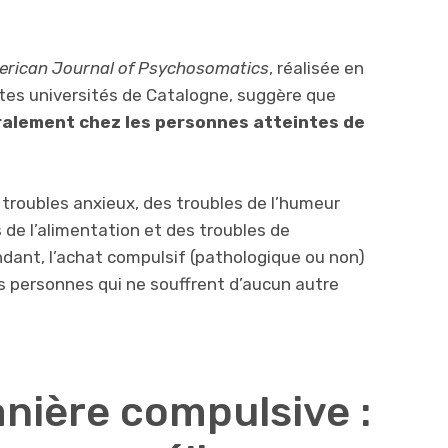
erican Journal of Psychosomatics
, réalisée en
ntes universités de Catalogne, suggère que
ralement chez les personnes atteintes de
s troubles anxieux, des troubles de l’humeur
 de l’alimentation et des troubles de
ant, l’achat compulsif (pathologique ou non)
 personnes qui ne souffrent d’aucun autre
nière compulsive :