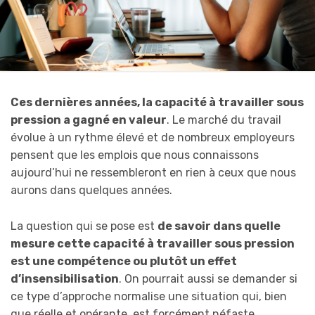
Ces dernières années, la capacité à travailler sous
pression a gagné en valeur
. Le marché du travail
évolue à un rythme élevé et de nombreux employeurs
pensent que les emplois que nous connaissons
aujourd’hui ne ressembleront en rien à ceux que nous
aurons dans quelques années.
La question qui se pose est
de savoir dans quelle
mesure cette capacité à travailler sous pression
est une compétence ou plutôt un effet
d’insensibilisation
. On pourrait aussi se demander si
ce type d’approche normalise une situation qui, bien
que réelle et opérante, est forcément néfaste.