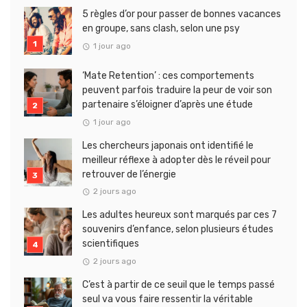
5 règles d’or pour passer de bonnes vacances
en groupe, sans clash, selon une psy
1 jour ago
‘Mate Retention’ : ces comportements
peuvent parfois traduire la peur de voir son
partenaire s’éloigner d’après une étude
1 jour ago
Les chercheurs japonais ont identifié le
meilleur réflexe à adopter dès le réveil pour
retrouver de l’énergie
2 jours ago
Les adultes heureux sont marqués par ces 7
souvenirs d’enfance, selon plusieurs études
scientifiques
2 jours ago
C’est à partir de ce seuil que le temps passé
seul va vous faire ressentir la véritable