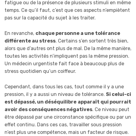
fatigue ou de la présence de plusieurs stimuli en même
temps. Ce qu’il faut, c’est que ces aspects n’empiètent
pas sur la capacité du sujet à les traiter.
En revanche,
chaque personne a une tolérance
différente au stress
. Certains s’en sortent très bien,
alors que d’autres ont plus de mal. De la même manière,
toutes les activités n’impliquent pas la même pression.
Un médecin urgentiste fait face à beaucoup plus de
stress quotidien qu’un coiffeur.
Cependant, dans tous les cas, tout comme il y a une
pression, il y a aussi un niveau de tolérance.
Si celui-ci
est dépassé, un déséquilibre
apparaît qui pourrait
avoir des conséquences négatives
. Ce niveau peut
être dépassé par une circonstance spécifique ou par un
effet continu. Dans ces cas, travailler sous pression
n’est plus une compétence, mais un facteur de risque.