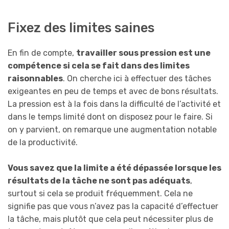
Fixez des limites saines
En fin de compte,
travailler sous pression est une
compétence si cela se fait dans des limites
raisonnables
. On cherche ici à effectuer des tâches
exigeantes en peu de temps et avec de bons résultats.
La pression est à la fois dans la difficulté de l’activité et
dans le temps limité dont on disposez pour le faire. Si
on y parvient, on remarque une augmentation notable
de la productivité.
Vous savez que la limite a été dépassée lorsque les
résultats de la tâche ne sont pas adéquats
,
surtout si cela se produit fréquemment. Cela ne
signifie pas que vous n’avez pas la capacité d’effectuer
la tâche, mais plutôt que cela peut nécessiter plus de