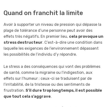
Quand on franchit la limite
Avoir à supporter un niveau de pression qui dépasse la
plage de tolérance d’une personne peut avoir des
effets très négatifs. En premier lieu,
cela
provoque un
stress destructeur
. C’est-à-dire une condition dans
laquelle les exigences de l’environnement dépassent
les possibilités de l’individu d’y répondre.
Le stress a des conséquences qui vont des problèmes
de santé, comme la migraine ou l’indigestion, aux
effets sur l’humeur ; ceux-ci se traduisent par de
l’irritabilité, de la tristesse ou des sentiments de
frustration.
S’il dure trop longtemps, il est possible
que tout cela s’aggrave
.