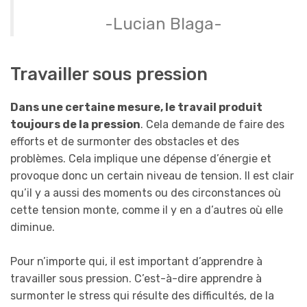
-Lucian Blaga-
Travailler sous pression
Dans une certaine mesure, le travail produit
toujours de la pression
. Cela demande de faire des
efforts et de surmonter des obstacles et des
problèmes. Cela implique une dépense d’énergie et
provoque donc un certain niveau de tension. Il est clair
qu’il y a aussi des moments ou des circonstances où
cette tension monte, comme il y en a d’autres où elle
diminue.
Pour n’importe qui, il est important d’apprendre à
travailler sous pression. C’est-à-dire apprendre à
surmonter le stress qui résulte des difficultés, de la