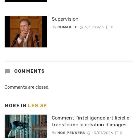
Supervision
By
CHMAILLE
6 jours ago
0
COMMENTS
Comments are closed.
MORE IN
LES 3P
Comment l’intelligence artificielle
transforme la création d’images
By
NOS PENSEES
13/07/2026
0