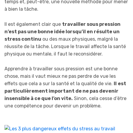
temps et, peut-être, une nouvelle méthode pour mener
à bien la tâche.
Il est également clair que
travailler sous pression
n’est pas une bonne idée lorsqu’il en résulte un
stress continu
ou des maux physiques, malgré la
réussite de la tâche. Lorsque le travail affecte la santé
physique ou mentale, il faut le reconsidérer.
Apprendre à travailler sous pression est une bonne
chose, mais il vaut mieux ne pas perdre de vue les
effets que cela a sur la santé et la qualité de vie.
Il
est
particulièrement important de ne pas devenir
insensible à ce que l’on vite.
Sinon, cela cesse d’être
une compétence pour devenir un problème.