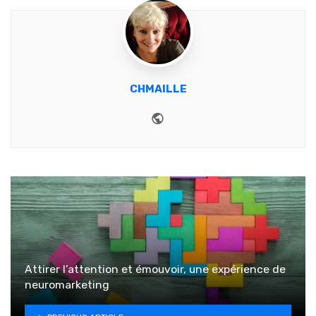
CHMAILLE
Website
Attirer l’attention et émouvoir, une expérience de
neuromarketing