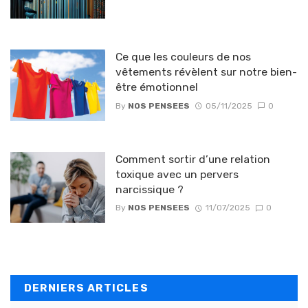
Ce que les couleurs de nos
vêtements révèlent sur notre bien-
être émotionnel
By
NOS PENSEES
05/11/2025
0
Comment sortir d’une relation
toxique avec un pervers
narcissique ?
By
NOS PENSEES
11/07/2025
0
DERNIERS ARTICLES