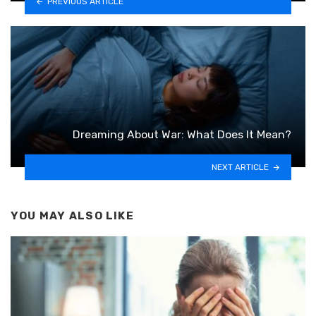
PREVIOUS ARTICLE
Dreaming About War: What Does It Mean?
NEXT ARTICLE
YOU MAY ALSO LIKE