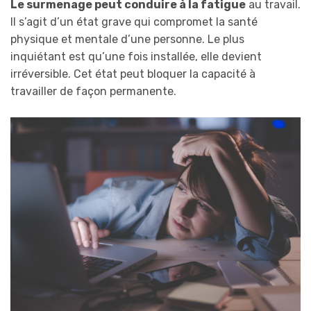
Le surmenage peut conduire à la fatigue
au travail.
Il s’agit d’un état grave qui compromet la santé
physique et mentale d’une personne. Le plus
inquiétant est qu’une fois installée, elle devient
irréversible. Cet état peut bloquer la capacité à
travailler de façon permanente.