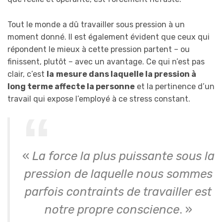
Tout le monde a dû travailler sous pression à un
moment donné. Il est également évident que ceux qui
répondent le mieux à cette pression partent – ou
finissent, plutôt – avec un avantage. Ce qui n’est pas
clair, c’est
la
mesure dans laquelle la pression à
long terme affecte la personne
et la pertinence d’un
travail qui expose l’employé à ce stress constant.
«
La force la plus puissante sous la
pression de laquelle nous sommes
parfois contraints de travailler est
notre propre conscience
. »