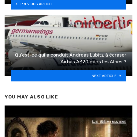
PREVIOUS ARTICLE
Qu’est-ce qui a conduit Andreas Lubitz à écraser
l’Airbus A320 dans les Alpes ?
NEXT ARTICLE
YOU MAY ALSO LIKE