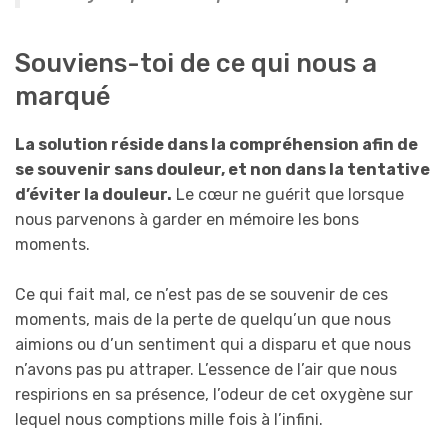
Souviens-toi de ce qui nous a
marqué
La solution réside dans la compréhension afin de
se souvenir sans douleur, et non dans la tentative
d’éviter la douleur.
Le cœur ne guérit que lorsque
nous parvenons à garder en mémoire les bons
moments.
Ce qui fait mal, ce n’est pas de se souvenir de ces
moments, mais de la perte de quelqu’un que nous
aimions ou d’un sentiment qui a disparu et que nous
n’avons pas pu attraper. L’essence de l’air que nous
respirions en sa présence, l’odeur de cet oxygène sur
lequel nous comptions mille fois à l’infini.