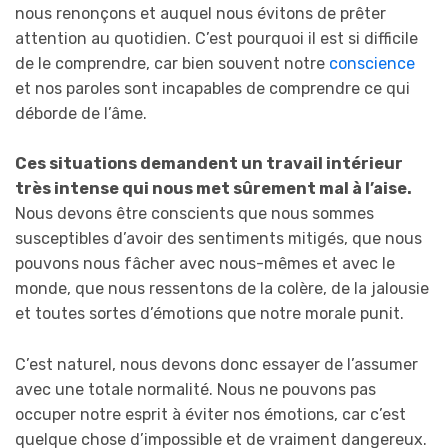
nous renonçons et auquel nous évitons de prêter
attention au quotidien. C’est pourquoi il est si difficile
de le comprendre, car bien souvent notre
conscience
et nos paroles sont incapables de comprendre ce qui
déborde de l’âme.
Ces situations demandent un travail intérieur
très intense qui nous met sûrement mal à l’aise.
Nous devons être conscients que nous sommes
susceptibles d’avoir des sentiments mitigés, que nous
pouvons nous fâcher avec nous-mêmes et avec le
monde, que nous ressentons de la colère, de la jalousie
et toutes sortes d’émotions que notre morale punit.
C’est naturel, nous devons donc essayer de l’assumer
avec une totale normalité. Nous ne pouvons pas
occuper notre esprit à éviter nos émotions, car c’est
quelque chose d’impossible et de vraiment dangereux.