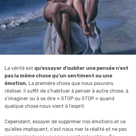
La vérité est
qu’essayer d’oublier une pensée n’est
pas la même chose qu’un sentiment ou une
émotion.
La première chose que nous pouvons
réaliser, il suffit de s’habituer à penser à autre chose, à
s’imaginer ou à se dire « STOP ou STOP » quand
quelque chose nous vient à l’esprit.
Cependant, essayer de supprimer nos émotions et ce
qu’elles impliquent, c’est nous nier la réalité et ne pas