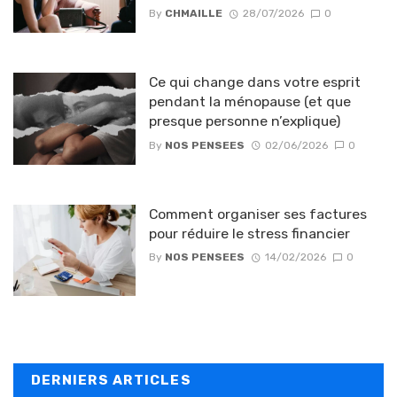
By
CHMAILLE
28/07/2026
0
Ce qui change dans votre esprit
pendant la ménopause (et que
presque personne n’explique)
By
NOS PENSEES
02/06/2026
0
Comment organiser ses factures
pour réduire le stress financier
By
NOS PENSEES
14/02/2026
0
DERNIERS ARTICLES