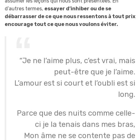
assumer les leçons qui nous sont présentées. En
d’autres termes,
essayer d’inhiber ou de se
débarrasser de ce que nous ressentons à tout prix
encourage tout ce que nous voulons éviter.
“Je ne l’aime plus, c’est vrai, mais
peut-être que je l’aime.
L’amour est si court et l’oubli est si
long.
Parce que des nuits comme celle-
ci je la tenais dans mes bras,
Mon âme ne se contente pas de