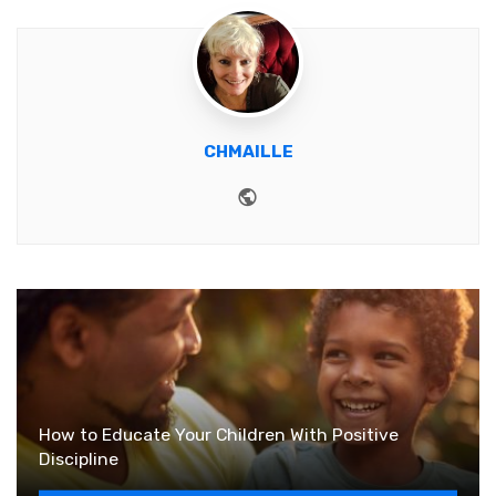
CHMAILLE
Website
How to Educate Your Children With Positive
Discipline