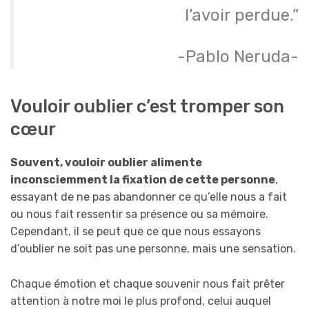
l’avoir perdue.”
-Pablo Neruda-
Vouloir oublier c’est tromper son
cœur
Souvent, vouloir oublier alimente
inconsciemment la fixation de cette personne
,
essayant de ne pas abandonner ce qu’elle nous a fait
ou nous fait ressentir sa présence ou sa mémoire.
Cependant, il se peut que ce que nous essayons
d’oublier ne soit pas une personne, mais une sensation.
Chaque émotion et chaque souvenir nous fait prêter
attention à notre moi le plus profond, celui auquel