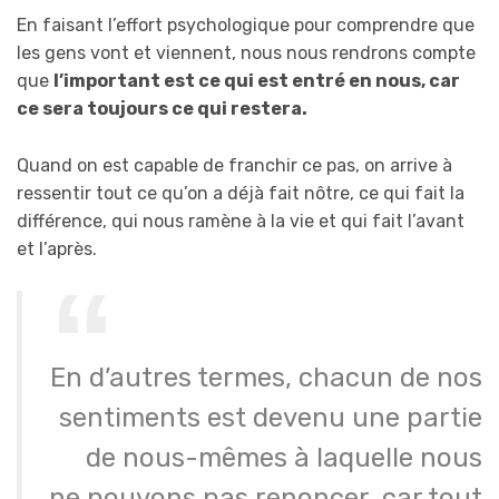
En faisant l’effort psychologique pour comprendre que
les gens vont et viennent, nous nous rendrons compte
que
l’important est ce qui est entré en nous, car
ce sera toujours ce qui restera.
Quand on est capable de franchir ce pas, on arrive à
ressentir tout ce qu’on a déjà fait nôtre, ce qui fait la
différence, qui nous ramène à la vie et qui fait l’avant
et l’après.
En d’autres termes, chacun de nos
sentiments est devenu une partie
de nous-mêmes à laquelle nous
ne pouvons pas renoncer, car tout