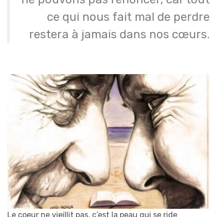
ce qui nous fait mal de perdre
restera à jamais dans nos cœurs.
Le coeur ne vieillit pas, c’est la peau qui se ride