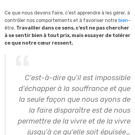
Ce que nous devons faire, c’est apprendre à les gérer, à
contrôler nos comportements et à favoriser notre
bien
-
être.
Travailler dans ce sens, c’est ne pas chercher
à se sentir bien à tout prix, mais essayer de tolérer
ce que notre cœur ressent.
C’est-à-dire qu’il est impossible
d’échapper à la souffrance et que
la seule façon que nous ayons de
la faire disparaître est de nous
permettre de la vivre et de la vivre
jusqu’à ce qu’elle soit épuisée…