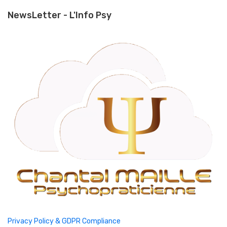
NewsLetter - L'Info Psy
Privacy Policy & GDPR Compliance