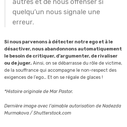
autres et de nous offenser si
quelqu’un nous signale une
erreur.
Si nous parvenons à détecter notre ego et à le
désactiver, nous abandonnons automatiquement
le besoin de critiquer, d’argumenter, de rivaliser
ou de juger.
Ainsi, on se débarrasse du rôle de victime,
de la souffrance qui accompagne le non-respect des
exigences de l’ego… Et on se régale de glaces !
*Histoire originale de Mar Pastor.
Dernière image avec l’aimable autorisation de Nadezda
Murmakova / Shutterstock.com