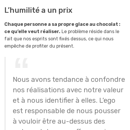
L’humilité a un prix
Chaque personne a sa propre glace au chocolat :
ce qu’elle veut réaliser.
Le problème réside dans le
fait que nos esprits sont fixés dessus, ce qui nous
empêche de profiter du présent.
Nous avons tendance à confondre
nos réalisations avec notre valeur
et à nous identifier à elles. L’ego
est responsable de nous pousser
à vouloir être au-dessus des