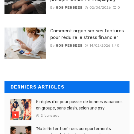
By
NOS PENSEES
02/06/2026
0
Comment organiser ses factures
pour réduire le stress financier
By
NOS PENSEES
14/02/2026
0
DERNIERS ARTICLES
5 règles d’or pour passer de bonnes vacances
en groupe, sans clash, selon une psy
2 jours ago
‘Mate Retention’ : ces comportements