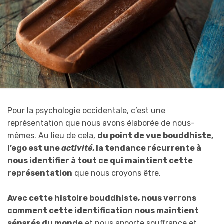
Pour la psychologie occidentale, c’est une
représentation que nous avons élaborée de nous-
mêmes. Au lieu de cela,
du point de vue bouddhiste,
l’ego est une
activité
, la tendance récurrente à
nous identifier à tout ce qui maintient cette
représentation
que nous croyons être.
Avec cette histoire bouddhiste, nous verrons
comment cette identification nous maintient
séparés du monde
et nous apporte souffrance et