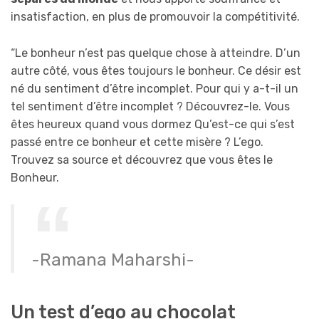
insatisfaction, en plus de promouvoir la compétitivité.
“Le bonheur n’est pas quelque chose à atteindre. D’un
autre côté, vous êtes toujours le bonheur. Ce désir est
né du sentiment d’être incomplet. Pour qui y a-t-il un
tel sentiment d’être incomplet ? Découvrez-le. Vous
êtes heureux quand vous dormez Qu’est-ce qui s’est
passé entre ce bonheur et cette misère ? L’ego.
Trouvez sa source et découvrez que vous êtes le
Bonheur.
-Ramana Maharshi-
Un test d’ego au chocolat