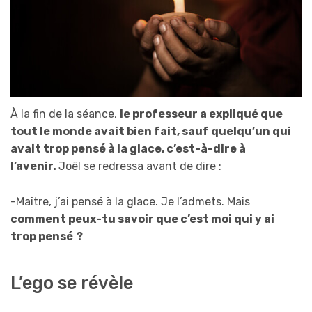
À la fin de la séance,
le professeur a expliqué que
tout le monde avait bien fait, sauf quelqu’un qui
avait trop pensé à la glace, c’est-à-dire à
l’avenir.
Joël se redressa avant de dire :
-Maître, j’ai pensé à la glace. Je l’admets. Mais
comment peux-tu savoir que c’est moi qui y ai
trop pensé
?
L’ego se révèle