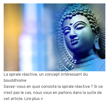
La spirale réactive, un concept intéressant du
bouddhisme
Savez-vous en quoi consiste la spirale réactive ? Si ce
n’est pas le cas, nous vous en parlons dans la suite de
cet article.
Lire plus »