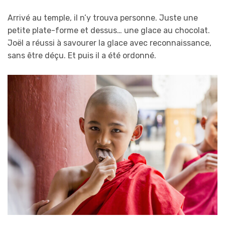
Arrivé au temple, il n’y trouva personne. Juste une
petite plate-forme et dessus… une glace au chocolat.
Joël a réussi à savourer la glace avec reconnaissance,
sans être déçu. Et puis il a été ordonné.