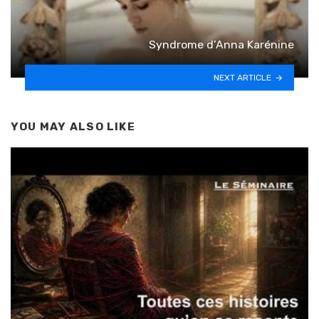
Syndrome d’Anna Karénine
NEXT ARTICLE
YOU MAY ALSO LIKE