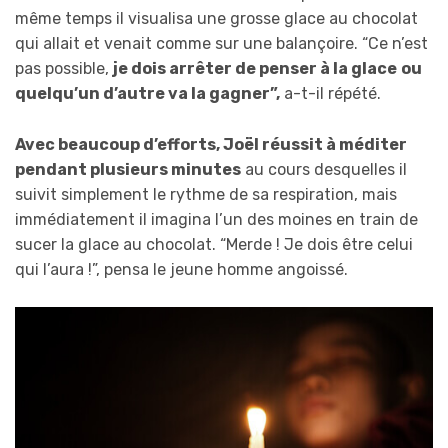
même temps il visualisa une grosse glace au chocolat
qui allait et venait comme sur une balançoire. “Ce n’est
pas possible,
je dois arrêter de penser à la glace
ou
quelqu’un d’autre va la gagner”,
a-t-il répété.
Avec beaucoup d’efforts, Joël réussit à méditer
pendant plusieurs minutes
au cours desquelles il
suivit simplement le rythme de sa respiration, mais
immédiatement il imagina l’un des moines en train de
sucer la glace au chocolat. “Merde ! Je dois être celui
qui l’aura !”, pensa le jeune homme angoissé.