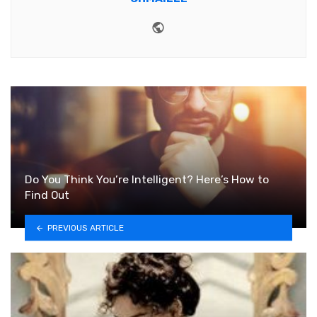
Website
Do You Think You’re Intelligent? Here’s How to
Find Out
PREVIOUS ARTICLE