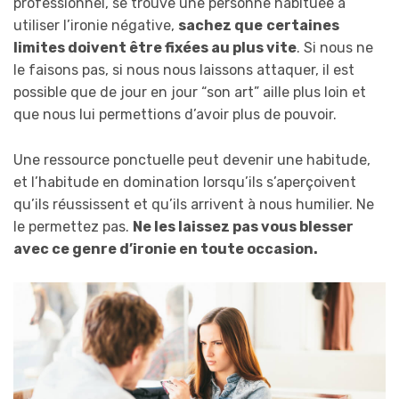
professionnel, se trouve une personne habituée à
utiliser l’ironie négative,
sachez que
certaines
limites doivent être fixées au plus vite
. Si nous ne
le faisons pas, si nous nous laissons attaquer, il est
possible que de jour en jour “son art” aille plus loin et
que nous lui permettions d’avoir plus de pouvoir.
Une ressource ponctuelle peut devenir une habitude,
et l’habitude en domination lorsqu’ils s’aperçoivent
qu’ils réussissent et qu’ils arrivent à nous humilier. Ne
le permettez pas.
Ne les laissez pas vous blesser
avec ce genre d’ironie en toute occasion.