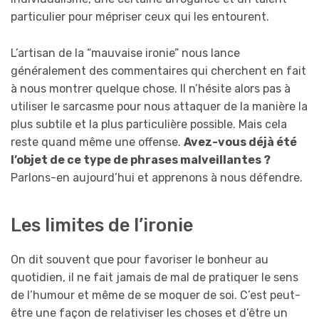
particulier pour mépriser ceux qui les entourent.
L’artisan de la “mauvaise ironie” nous lance
généralement des commentaires qui cherchent en fait
à nous montrer quelque chose. Il n’hésite alors pas à
utiliser le sarcasme pour nous attaquer de la manière la
plus subtile et la plus particulière possible. Mais cela
reste quand même une offense.
Avez-vous déjà été
l’objet de ce type de phrases malveillantes ?
Parlons-en aujourd’hui et apprenons à nous défendre.
Les limites de l’ironie
On dit souvent que pour favoriser le bonheur au
quotidien, il ne fait jamais de mal de pratiquer le sens
de l’humour et même de se moquer de soi. C’est peut-
être une façon de relativiser les choses et d’être un