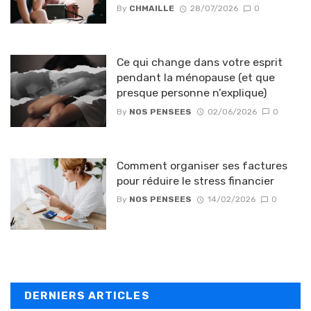
By
CHMAILLE
28/07/2026
0
Ce qui change dans votre esprit
pendant la ménopause (et que
presque personne n’explique)
By
NOS PENSEES
02/06/2026
0
Comment organiser ses factures
pour réduire le stress financier
By
NOS PENSEES
14/02/2026
0
DERNIERS ARTICLES