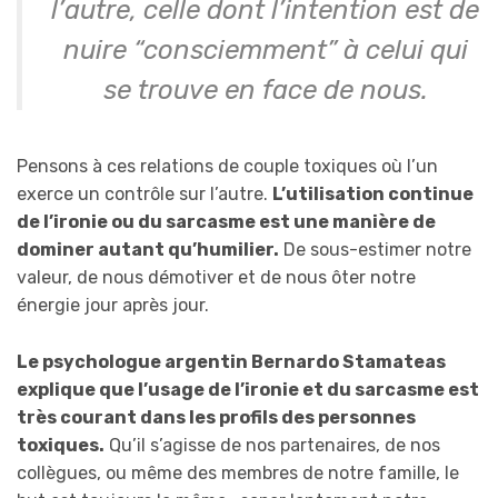
l’autre, celle dont l’intention est de
nuire “consciemment” à celui qui
se trouve en face de nous.
Pensons à ces relations de couple toxiques où l’un
exerce un contrôle sur l’autre.
L’utilisation continue
de l’ironie ou du sarcasme est une manière de
dominer autant qu’humilier.
De sous-estimer notre
valeur, de nous démotiver et de nous ôter notre
énergie jour après jour.
Le psychologue argentin Bernardo Stamateas
explique que l’usage de l’ironie et du sarcasme est
très courant dans les profils des personnes
toxiques.
Qu’il s’agisse de nos partenaires, de nos
collègues, ou même des membres de notre famille, le