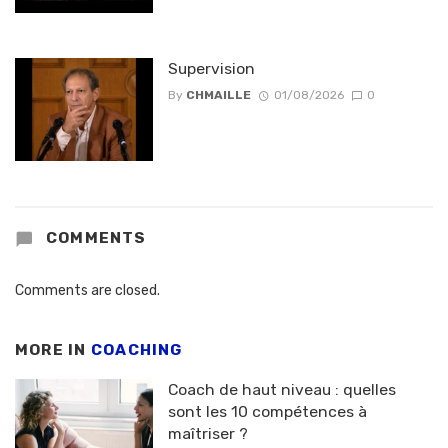
Supervision
By
CHMAILLE
01/08/2026
0
COMMENTS
Comments are closed.
MORE IN
COACHING
Coach de haut niveau : quelles
sont les 10 compétences à
maîtriser ?