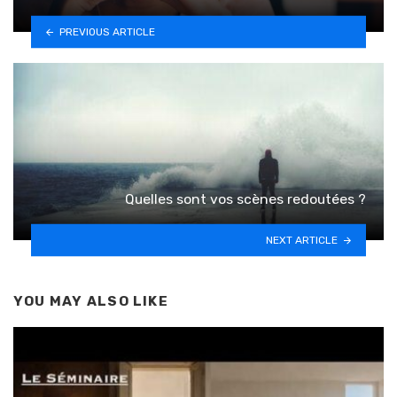
PREVIOUS ARTICLE
Quelles sont vos scènes redoutées ?
NEXT ARTICLE
YOU MAY ALSO LIKE