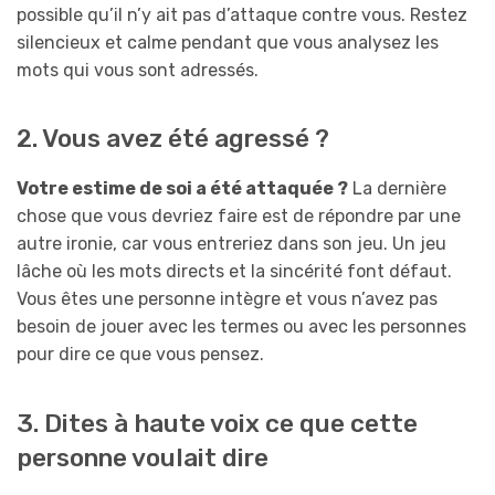
possible qu’il n’y ait pas d’attaque contre vous. Restez
silencieux et calme pendant que vous analysez les
mots qui vous sont adressés.
2. Vous avez été agressé ?
Votre estime de soi a été attaquée ?
La dernière
chose que vous devriez faire est de répondre par une
autre ironie, car vous entreriez dans son jeu. Un jeu
lâche où les mots directs et la sincérité font défaut.
Vous êtes une personne intègre et vous n’avez pas
besoin de jouer avec les termes ou avec les personnes
pour dire ce que vous pensez.
3. Dites à haute voix ce que cette
personne voulait dire