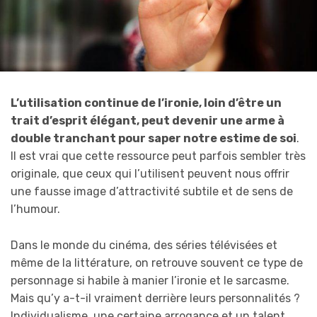
L’utilisation continue de l’ironie, loin d’être un
trait d’esprit élégant, peut devenir une arme à
double tranchant pour saper notre estime de soi
.
Il est vrai que cette ressource peut parfois sembler très
originale, que ceux qui l’utilisent peuvent nous offrir
une fausse image d’attractivité subtile et de sens de
l’humour.
Dans le monde du cinéma, des séries télévisées et
même de la littérature, on retrouve souvent ce type de
personnage si habile à manier l’ironie et le sarcasme.
Mais qu’y a-t-il vraiment derrière leurs personnalités ?
Individualisme, une certaine arrogance et un talent