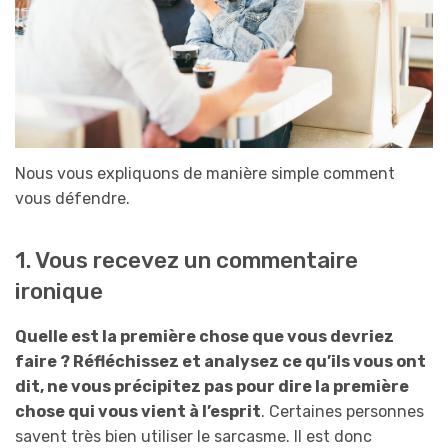
Nous vous expliquons de manière simple comment
vous défendre.
1. Vous recevez un commentaire
ironique
Quelle est la première chose que vous devriez
faire ? Réfléchissez et analysez ce qu’ils vous ont
dit, ne vous précipitez pas pour dire la première
chose qui vous vient à l’esprit
. Certaines personnes
savent très bien utiliser le sarcasme. Il est donc