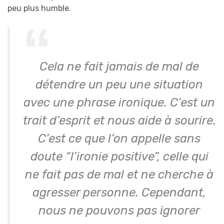
peu plus humble.
Cela ne fait jamais de mal de
détendre un peu une situation
avec une phrase ironique. C’est un
trait d’esprit et nous aide à sourire.
C’est ce que l’on appelle sans
doute “l’ironie positive”, celle qui
ne fait pas de mal et ne cherche à
agresser personne. Cependant,
nous ne pouvons pas ignorer