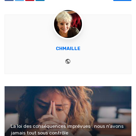
CHMAILLE
Website
La loi des conséquences imprévues : nous n’avons
jamais tout sous contrôle