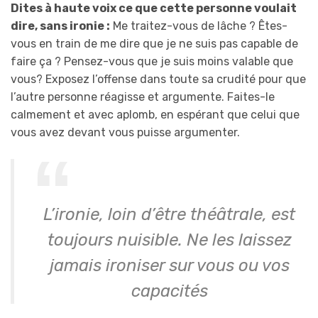
Dites à haute voix ce que cette personne voulait
dire, sans ironie :
Me traitez-vous de lâche ? Êtes-
vous en train de me dire que je ne suis pas capable de
faire ça ? Pensez-vous que je suis moins valable que
vous? Exposez l’offense dans toute sa crudité pour que
l’autre personne réagisse et argumente. Faites-le
calmement et avec aplomb, en espérant que celui que
vous avez devant vous puisse argumenter.
L’ironie, loin d’être théâtrale, est
toujours nuisible. Ne les laissez
jamais ironiser sur vous ou vos
capacités