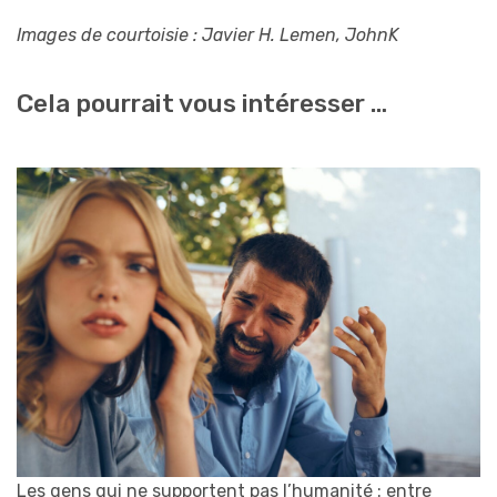
Images de courtoisie : Javier H. Lemen, JohnK
Cela pourrait vous intéresser …
Les gens qui ne supportent pas l’humanité : entre