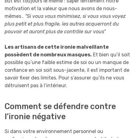
but est toujours le même : saper lentement notre
motivation et la valeur que nous avons de nous-
mêmes
. “Si vous vous minimisez, si vous vous voyez
plus petit et plus fragile, les autres acquerront du
pouvoir et auront plus de contrôle sur vous”
Les artisans de cette ironie malveillante
possèdent de nombreux masques.
Et bien qu’il soit
possible qu’une faible estime de soi ou un manque de
confiance en soi soit sous-jacente, il est important de
savoir fixer des limites. Pour s’assurer qu’ils ne vous
détruisent pas à l’intérieur.
Comment se défendre contre
l’ironie négative
Si dans votre environnement personnel ou