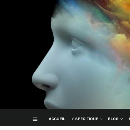
ACCUEIL
✔ SPÉCIFIQUE
BLOG