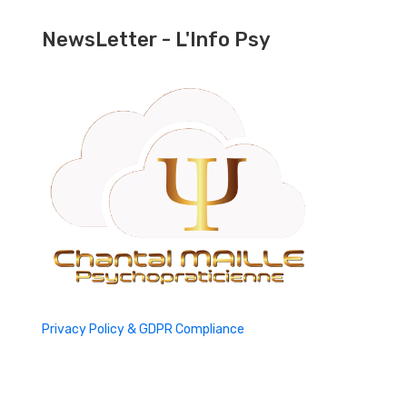
NewsLetter - L'Info Psy
Privacy Policy & GDPR Compliance