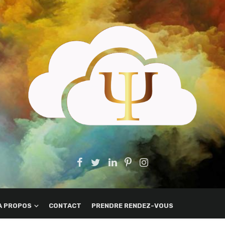
A PROPOS
CONTACT
PRENDRE RENDEZ-VOUS