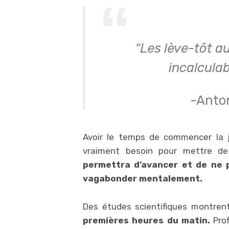
“Les lève-tôt a
incalculab
-Anton
Avoir le temps de commencer la
vraiment besoin pour mettre de
permettra d’avancer et de ne 
vagabonder mentalement.
Des études scientifiques montre
premières heures du matin.
Prof