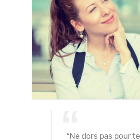
“Ne dors pas pour te