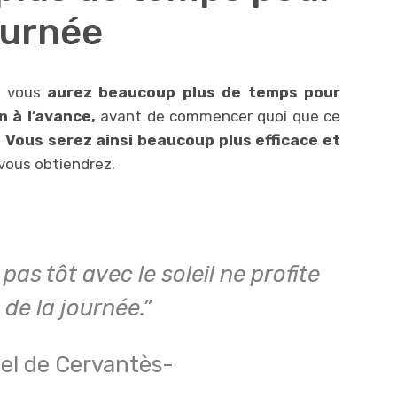
ournée
t, vous
aurez beaucoup plus de temps pour
n à l’avance,
avant de commencer quoi que ce
.
Vous serez ainsi beaucoup plus efficace et
vous obtiendrez.
 pas tôt avec le soleil ne profite
 de la journée.”
el de Cervantès-