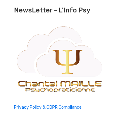
NewsLetter - L'Info Psy
Privacy Policy & GDPR Compliance