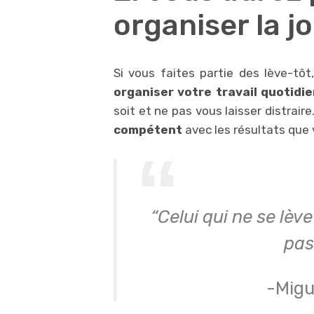
organiser la j
Si vous faites partie des lève-tô
organiser votre travail quotidie
soit et ne pas vous laisser distraire
compétent
avec les résultats que 
“Celui qui ne se lève
pas
-Migu