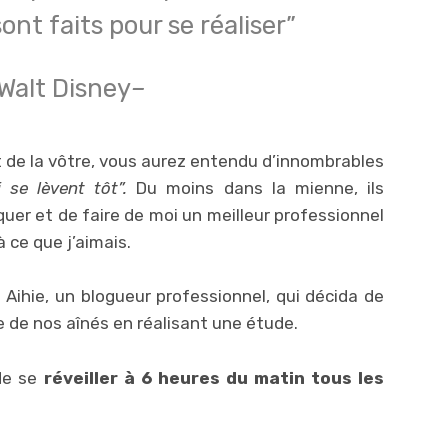
ont faits pour se réaliser”
Walt Disney
–
 de la vôtre, vous aurez entendu d’innombrables
 se lèvent tôt”.
Du moins dans la mienne, ils
uer et de faire de moi un meilleur professionnel
 ce que j’aimais.
 Aihie, un blogueur professionnel, qui décida de
de de nos aînés en réalisant une étude.
 de se
réveiller à 6 heures du matin tous les