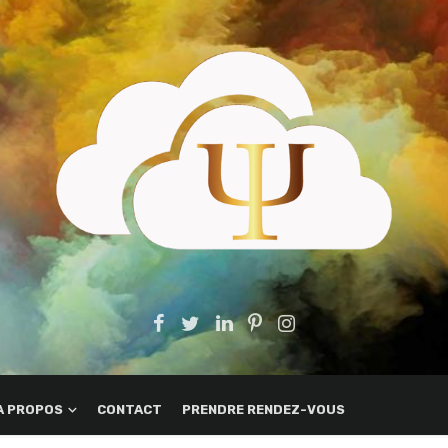
A PROPOS
CONTACT
PRENDRE RENDEZ-VOUS