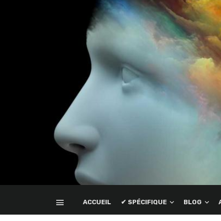
ACCUEIL
✔ SPÉCIFIQUE
BLOG