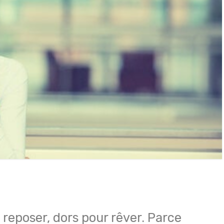
 reposer, dors pour rêver. Parce