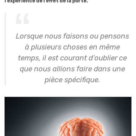
l’expérience de l’effet de la porte.
Lorsque nous faisons ou pensons
à plusieurs choses en même
temps, il est courant d’oublier ce
que nous allions faire dans une
pièce spécifique.