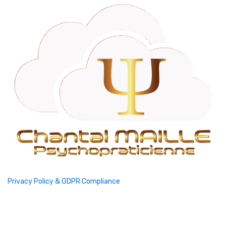
Privacy Policy & GDPR Compliance