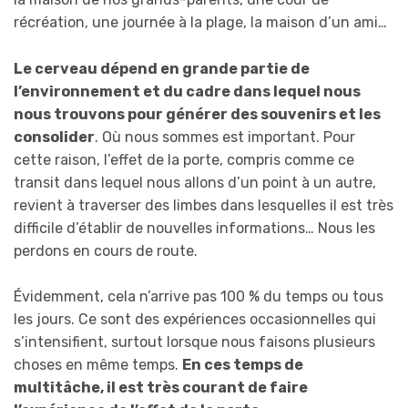
récréation, une journée à la plage, la maison d’un ami…
Le cerveau dépend en grande partie de
l’environnement et du cadre dans lequel nous
nous trouvons pour générer des souvenirs et les
consolider
. Où nous sommes est important. Pour
cette raison, l’effet de la porte, compris comme ce
transit dans lequel nous allons d’un point à un autre,
revient à traverser des limbes dans lesquelles il est très
difficile d’établir de nouvelles informations… Nous les
perdons en cours de route.
Évidemment, cela n’arrive pas 100 % du temps ou tous
les jours. Ce sont des expériences occasionnelles qui
s’intensifient, surtout lorsque nous faisons plusieurs
choses en même temps.
En ces temps de
multitâche, il est très courant de faire