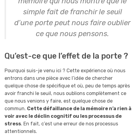
mémoire qui nous montre que le
simple fait de franchir le seuil
d’une porte peut nous faire oublier
ce que nous pensons.
Qu’est-ce que l’effet de la porte ?
Pourquoi suis-je venu ici ? Cette expérience où nous
entrons dans une pièce avec l’idée de chercher
quelque chose de spécifique et où, peu de temps après
avoir franchi le seuil, nous oublions complètement ce
que nous venions y faire, est quelque chose de
commun.
Cette défaillance de la mémoire n’a rien à
voir avec le déclin cognitif ou les processus de
stress
. En fait, c’est une erreur de nos processus
attentionnels.