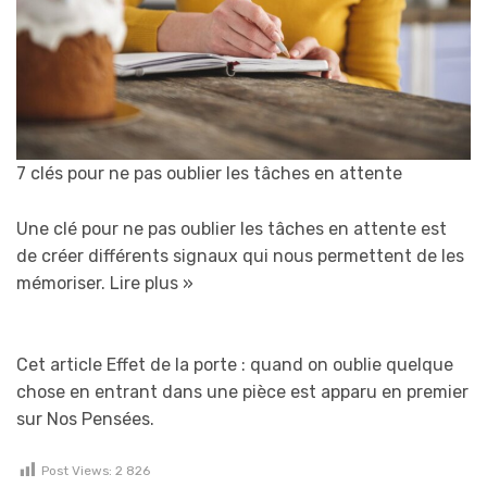
7 clés pour ne pas oublier les tâches en attente
Une clé pour ne pas oublier les tâches en attente est
de créer différents signaux qui nous permettent de les
mémoriser.
Lire plus »
Cet article Effet de la porte : quand on oublie quelque
chose en entrant dans une pièce est apparu en premier
sur Nos Pensées.
Post Views:
2 826