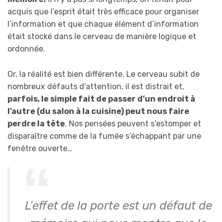
acquis que l’esprit était très efficace pour organiser
l’information et que chaque élément d’information
était stocké dans le cerveau de manière logique et
ordonnée.
Or, la réalité est bien différente. Le cerveau subit de
nombreux défauts d’attention, il est distrait et,
parfois, le simple fait de passer d’un endroit à
l’autre (du salon à la cuisine) peut nous faire
perdre la tête
. Nos pensées peuvent s’estomper et
disparaître comme de la fumée s’échappant par une
fenêtre ouverte…
L’effet de la porte est un défaut de