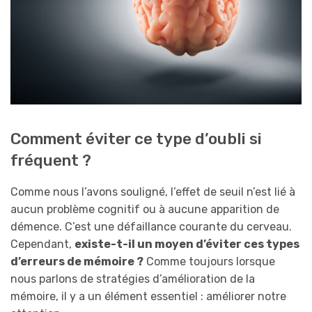
Comment éviter ce type d’oubli si
fréquent ?
Comme nous l’avons souligné, l’effet de seuil n’est lié à
aucun problème cognitif ou à aucune apparition de
démence. C’est une défaillance courante du cerveau.
Cependant,
existe-t-il un moyen d’éviter ces types
d’erreurs de mémoire ?
Comme toujours lorsque
nous parlons de stratégies d’amélioration de la
mémoire, il y a un élément essentiel : améliorer notre