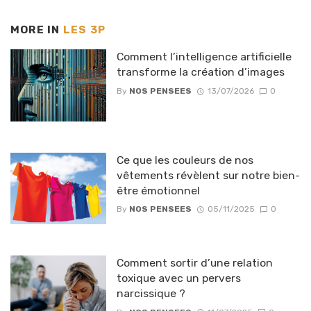
MORE IN
LES 3P
Comment l’intelligence artificielle
transforme la création d’images
By
NOS PENSEES
13/07/2026
0
Ce que les couleurs de nos
vêtements révèlent sur notre bien-
être émotionnel
By
NOS PENSEES
05/11/2025
0
Comment sortir d’une relation
toxique avec un pervers
narcissique ?