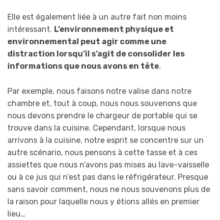
Elle est également liée à un autre fait non moins
intéressant.
L’environnement physique et
environnemental peut agir comme une
distraction lorsqu’il s’agit de consolider les
informations que nous avons en tête
.
Par exemple, nous faisons notre valise dans notre
chambre et, tout à coup, nous nous souvenons que
nous devons prendre le chargeur de portable qui se
trouve dans la cuisine. Cependant, lorsque nous
arrivons à la cuisine, notre esprit se concentre sur un
autre scénario, nous pensons à cette tasse et à ces
assiettes que nous n’avons pas mises au lave-vaisselle
ou à ce jus qui n’est pas dans le réfrigérateur. Presque
sans savoir comment, nous ne nous souvenons plus de
la raison pour laquelle nous y étions allés en premier
lieu…