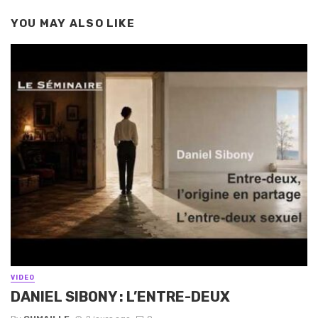
YOU MAY ALSO LIKE
VIDEO
DANIEL SIBONY : L’ENTRE-DEUX