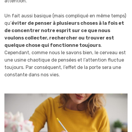
attention.
Un fait aussi basique (mais compliqué en même temps)
qu’
éviter de penser à plusieurs choses à la fois et
de concentrer notre esprit sur ce que nous
voulons collecter, rechercher ou trouver est
quelque chose qui fonctionne toujours
.
Cependant, comme nous le savons bien, le cerveau est
une usine chaotique de pensées et l’attention fluctue
toujours. Par conséquent, l’effet de la porte sera une
constante dans nos vies.