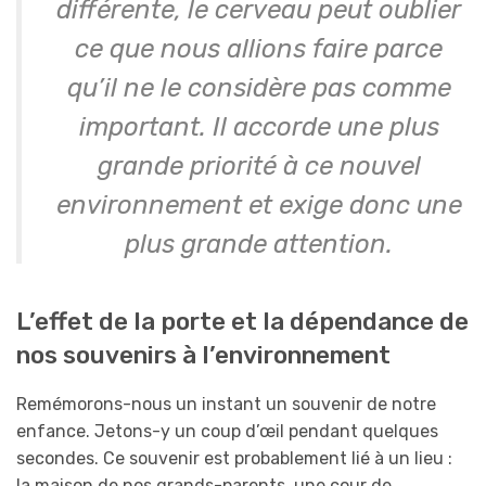
différente, le cerveau peut oublier
ce que nous allions faire parce
qu’il ne le considère pas comme
important. Il accorde une plus
grande priorité à ce nouvel
environnement et exige donc une
plus grande attention.
L’effet de la porte et la dépendance de
nos souvenirs à l’environnement
Remémorons-nous un instant un souvenir de notre
enfance. Jetons-y un coup d’œil pendant quelques
secondes. Ce souvenir est probablement lié à un lieu :
la maison de nos grands-parents, une cour de