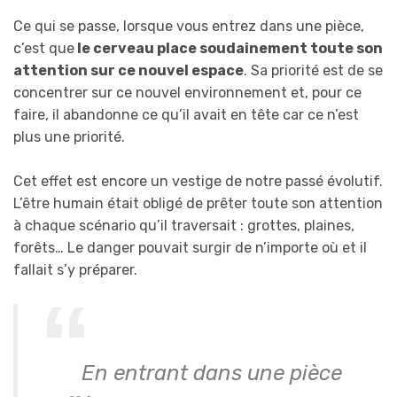
Ce qui se passe, lorsque vous entrez dans une pièce,
c’est que
le cerveau place soudainement toute son
attention sur ce nouvel espace
. Sa priorité est de se
concentrer sur ce nouvel environnement et, pour ce
faire, il abandonne ce qu’il avait en tête car ce n’est
plus une priorité.
Cet effet est encore un vestige de notre passé évolutif.
L’être humain était obligé de prêter toute son attention
à chaque scénario qu’il traversait : grottes, plaines,
forêts… Le danger pouvait surgir de n’importe où et il
fallait s’y préparer.
En entrant dans une pièce