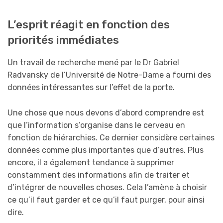
L’esprit réagit en fonction des
priorités immédiates
Un travail de recherche mené par le Dr Gabriel
Radvansky de l’Université de Notre-Dame a fourni des
données intéressantes sur l’effet de la porte.
Une chose que nous devons d’abord comprendre est
que l’information s’organise dans le cerveau en
fonction de hiérarchies. Ce dernier considère certaines
données comme plus importantes que d’autres. Plus
encore, il a également tendance à supprimer
constamment des informations afin de traiter et
d’intégrer de nouvelles choses. Cela l’amène à choisir
ce qu’il faut garder et ce qu’il faut purger, pour ainsi
dire.