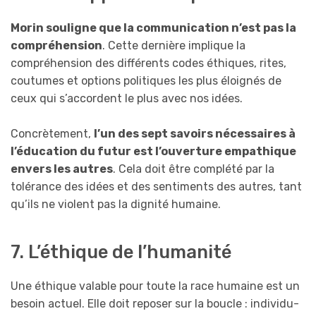
Morin souligne que la communication n’est pas la
compréhension
. Cette dernière implique la
compréhension des différents codes éthiques, rites,
coutumes et options politiques les plus éloignés de
ceux qui s’accordent le plus avec nos idées.
Concrètement,
l’un des sept savoirs nécessaires à
l’éducation du futur est l’ouverture empathique
envers les autres
. Cela doit être complété par la
tolérance des idées et des sentiments des autres, tant
qu’ils ne violent pas la dignité humaine.
7. L’éthique de l’humanité
Une éthique valable pour toute la race humaine est un
besoin actuel. Elle doit reposer sur la boucle : individu-