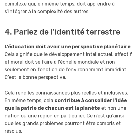
complexe qui, en même temps, doit apprendre à
s’intégrer à la complexité des autres.
4. Parlez de l’identité terrestre
L’éducation doit avoir une perspective planétaire
.
Cela signifie que le développement intellectuel, affectif
et moral doit se faire à l’échelle mondiale et non
seulement en fonction de l’environnement immédiat.
C’est la bonne perspective.
Cela rend les connaissances plus réelles et inclusives.
En même temps, cela
contribue à consolider l’idée
que la patrie de chacun est la planète
et non une
nation ou une région en particulier. Ce n’est qu’ainsi
que les grands problèmes pourront être compris et
résolus.