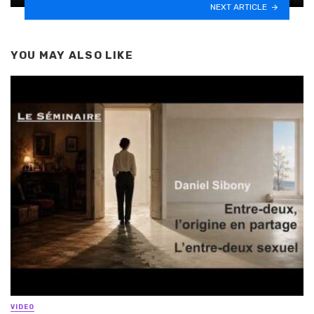
NEXT ARTICLE
YOU MAY ALSO LIKE
VIDEO