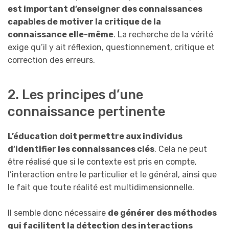
est important d’enseigner des connaissances
capables de motiver la critique de la
connaissance elle-même
. La recherche de la vérité
exige qu’il y ait réflexion, questionnement, critique et
correction des erreurs.
2. Les principes d’une
connaissance pertinente
L’éducation doit permettre aux individus
d’identifier les connaissances clés
. Cela ne peut
être réalisé que si le contexte est pris en compte,
l’interaction entre le particulier et le général, ainsi que
le fait que toute réalité est multidimensionnelle.
Il semble donc nécessaire
de générer des méthodes
qui facilitent la détection des interactions