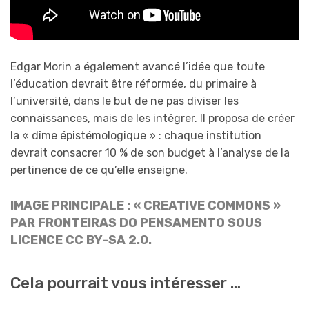
Edgar Morin a également avancé l’idée que toute
l’éducation devrait être réformée, du primaire à
l’université, dans le but de ne pas diviser les
connaissances, mais de les intégrer. Il proposa de créer
la « dîme épistémologique » : chaque institution
devrait consacrer 10 % de son budget à l’analyse de la
pertinence de ce qu’elle enseigne.
IMAGE PRINCIPALE : « CREATIVE COMMONS »
PAR
FRONTEIRAS DO PENSAMENTO
SOUS
LICENCE CC BY-SA 2.0.
Cela pourrait vous intéresser …