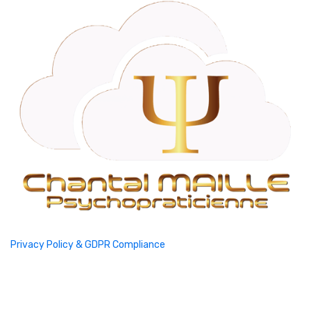
Privacy Policy & GDPR Compliance