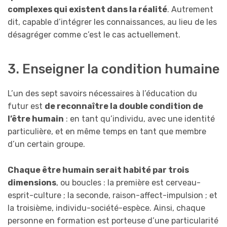
complexes qui existent dans la réalité
. Autrement
dit, capable d’intégrer les connaissances, au lieu de les
désagréger comme c’est le cas actuellement.
3. Enseigner la condition humaine
L’un des sept savoirs nécessaires à l’éducation du
futur est
de reconnaître la double condition de
l’être humain
: en tant qu’individu, avec une identité
particulière, et en même temps en tant que membre
d’un certain groupe.
Chaque être humain serait habité par trois
dimensions
, ou boucles : la première est cerveau-
esprit-culture ; la seconde, raison-affect-impulsion ; et
la troisième, individu-société-espèce. Ainsi, chaque
personne en formation est porteuse d’une particularité