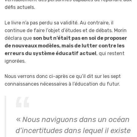
défis actuels.
Le livre n’a pas perdu sa validité. Au contraire, il
continue de faire l’objet d’études et de débats. Morin
déclara que
son but n’était pas en soi de proposer
de nouveaux modèles, mais de lutter contre les
erreurs du système éducatif actuel
, qui restent
ignorées.
Nous verrons donc ci-après ce qu’il dit sur les sept
connaissances nécessaires à l’éducation du futur.
«
Nous naviguons dans un océan
d’incertitudes dans lequel il existe