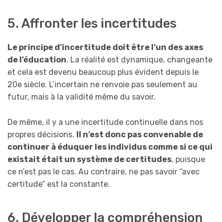
5. Affronter les incertitudes
Le principe d’incertitude doit être l’un des axes
de l’éducation
. La réalité est dynamique, changeante
et cela est devenu beaucoup plus évident depuis le
20e siècle. L’incertain ne renvoie pas seulement au
futur, mais à la validité même du savoir.
De même, il y a une incertitude continuelle dans nos
propres décisions.
Il n’est donc pas convenable de
continuer à éduquer les individus comme si ce qui
existait était un système de certitudes
, puisque
ce n’est pas le cas. Au contraire, ne pas savoir “avec
certitude” est la constante.
6. Développer la compréhension