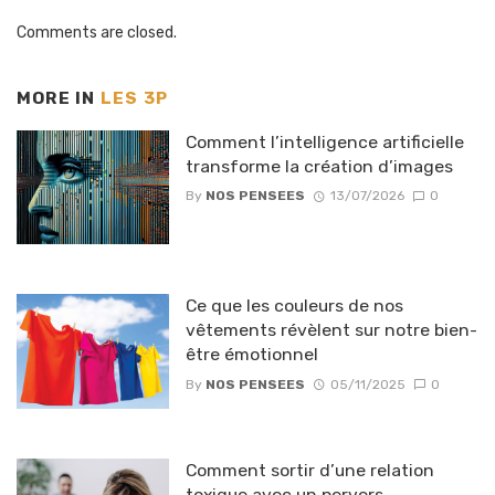
Comments are closed.
MORE IN
LES 3P
Comment l’intelligence artificielle
transforme la création d’images
By
NOS PENSEES
13/07/2026
0
Ce que les couleurs de nos
vêtements révèlent sur notre bien-
être émotionnel
By
NOS PENSEES
05/11/2025
0
Comment sortir d’une relation
toxique avec un pervers