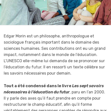
Edgar Morin est un philosophe, anthropologue et
sociologue français important dans le domaine des
sciences humaines. Ses contributions ont eu un grand
impact, notamment dans le monde de l’éducation.
L’UNESCO elle-même lui demanda de se prononcer sur
l’éducation du futur. Il en ressorti un texte célèbre sur
les savoirs nécessaires pour demain.
Tout a été condensé dans le livre
Les sept savoirs
nécessaires à l’éducation du futur
, paru en l’an 2000.
Il y parle des axes qu’il faut prendre en compte pour
restructurer le champ éducatif, afin qu’il forme
véritablement des personnes capables de répondre aux