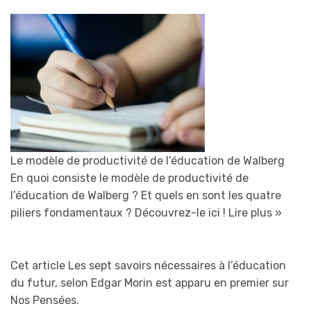
Le modèle de productivité de l’éducation de Walberg
En quoi consiste le modèle de productivité de
l’éducation de Walberg ? Et quels en sont les quatre
piliers fondamentaux ? Découvrez-le ici !
Lire plus »
Cet article Les sept savoirs nécessaires à l’éducation
du futur, selon Edgar Morin est apparu en premier sur
Nos Pensées.