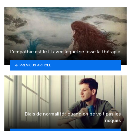
L’empathie est le fil avec lequel se tisse la thérapie
PREVIOUS ARTICLE
Biais de normalité : quand on ne voit pas les
risques