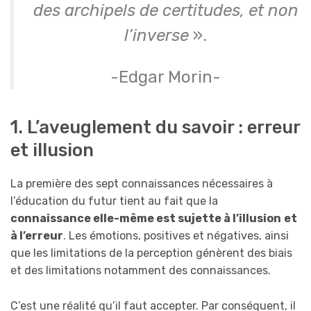
des archipels de certitudes, et non
l’inverse
».
-Edgar Morin-
1. L’aveuglement du savoir : erreur
et illusion
La première des sept connaissances nécessaires à
l’éducation du futur tient au fait que la
connaissance elle-même est sujette à l’illusion
et
à l’erreur
. Les émotions, positives et négatives, ainsi
que les limitations de la perception génèrent des biais
et des limitations notamment des connaissances.
C’est une réalité qu’il faut accepter. Par conséquent, il