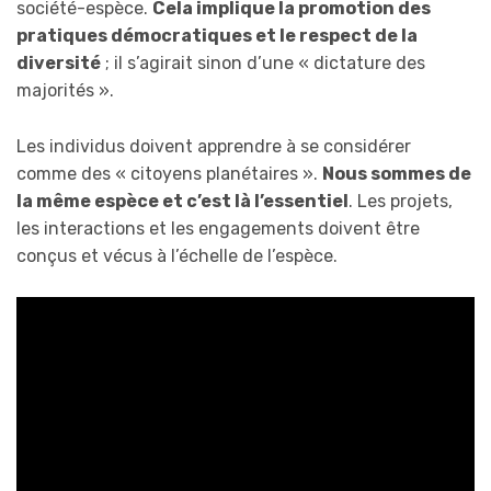
société-espèce.
Cela implique la promotion des
pratiques démocratiques et le respect de la
diversité
; il s’agirait sinon d’une « dictature des
majorités ».
Les individus doivent apprendre à se considérer
comme des « citoyens planétaires ».
Nous sommes de
la même espèce et c’est là l’essentiel
. Les projets,
les interactions et les engagements doivent être
conçus et vécus à l’échelle de l’espèce.