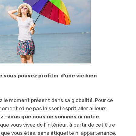
 vous pouvez profiter d’une vie bien
 le moment présent dans sa globalité. Pour ce
oment et ne pas laisser l’esprit aller ailleurs.
ez
-vous que nous ne sommes ni notre
sque vous vivez de l’intérieur, à partir de cet être
e que vous êtes, sans étiquette ni appartenance,