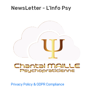
NewsLetter - L'Info Psy
Privacy Policy & GDPR Compliance