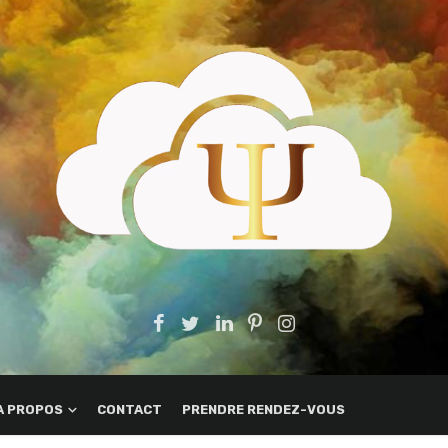
A PROPOS
CONTACT
PRENDRE RENDEZ-VOUS