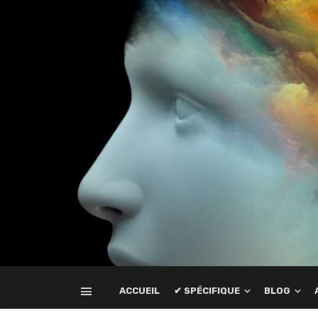
ACCUEIL
✔ SPÉCIFIQUE
BLOG