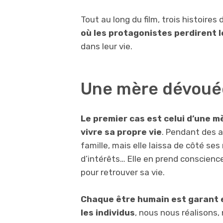
Tout au long du film, trois histoires
où les protagonistes perdirent l
dans leur vie.
Une mère dévoué
Le premier cas est celui d’une mè
vivre sa propre vie
. Pendant des a
famille, mais elle laissa de côté ses
d’intérêts… Elle en prend conscience
pour retrouver sa vie.
Chaque être humain est garant et
les individus
, nous nous réalisons,