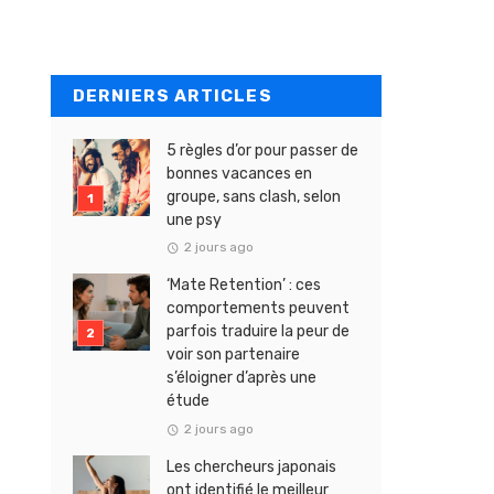
DERNIERS ARTICLES
5 règles d’or pour passer de
bonnes vacances en
groupe, sans clash, selon
une psy
2 jours ago
‘Mate Retention’ : ces
comportements peuvent
parfois traduire la peur de
voir son partenaire
s’éloigner d’après une
étude
2 jours ago
Les chercheurs japonais
ont identifié le meilleur