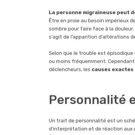
La personne migraineuse peut de
Être en proie au besoin impérieux d
sombre pour faire face à la douleur. 
s’agit de l’apparition d’altérations d
Selon que le trouble est épisodiqu
ou moins fréquemment. Cependant, 
déclencheurs, les
causes exactes 
Personnalité 
Un trait de personnalité est un sch
d’interprétation et de réaction au