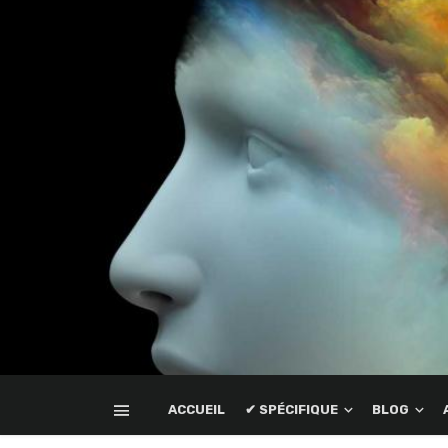
ACCUEIL
✔ SPÉCIFIQUE
BLOG