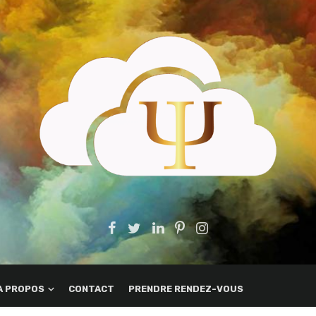
A PROPOS
CONTACT
PRENDRE RENDEZ-VOUS