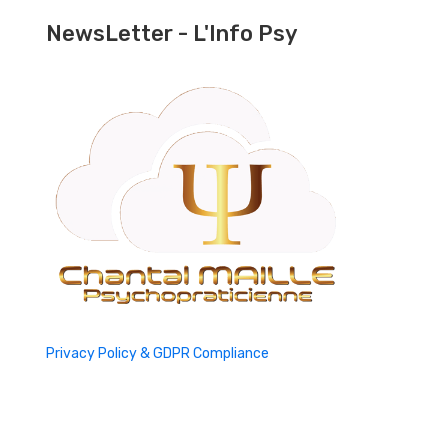
NewsLetter - L'Info Psy
Privacy Policy & GDPR Compliance