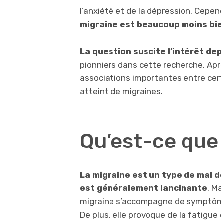
l’anxiété et de la dépression. Cepe
migraine est beaucoup moins bi
La question suscite l’intérêt de
pionniers dans cette recherche. Apr
associations importantes entre certa
atteint de migraines.
Qu’est-ce que 
La migraine est un type de mal d
est généralement lancinante
. M
migraine s’accompagne de symptôm
De plus, elle provoque de la fatigue 