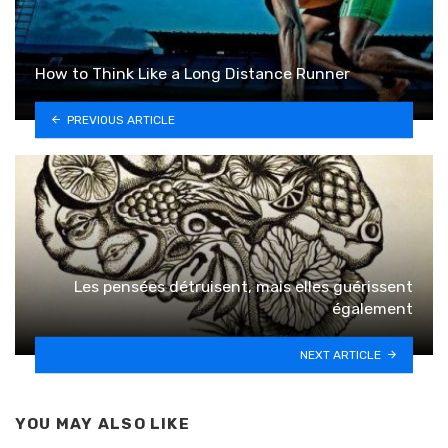
How to Think Like a Long Distance Runner
PREVIOUS ARTICLE
Les pensées détruisent, mais elles guérissent
également
NEXT ARTICLE
YOU MAY ALSO LIKE