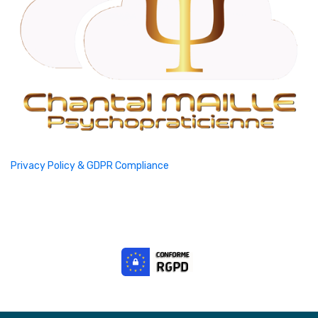
Privacy Policy & GDPR Compliance