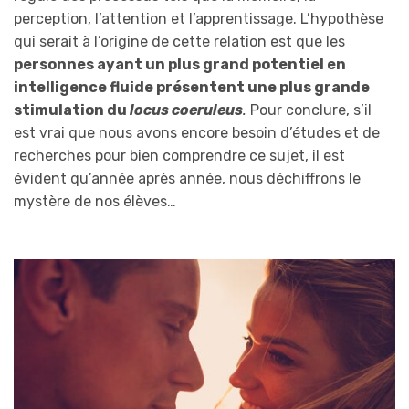
perception, l’attention et l’apprentissage. L’hypothèse
qui serait à l’origine de cette relation est que les
personnes ayant un plus grand potentiel en
intelligence fluide présentent une plus grande
stimulation du
locus coeruleus
.
Pour conclure, s’il
est vrai que nous avons encore besoin d’études et de
recherches pour bien comprendre ce sujet, il est
évident qu’année après année, nous déchiffrons le
mystère de nos élèves…