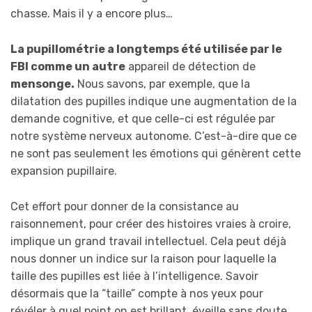
chasse. Mais il y a encore plus…
La pupillométrie a longtemps été utilisée par le
FBI comme un autre
appareil de détection de
mensonge.
Nous savons, par exemple, que la
dilatation des pupilles indique une augmentation de la
demande cognitive, et que celle-ci est régulée par
notre système nerveux autonome. C’est-à-dire que ce
ne sont pas seulement les émotions qui génèrent cette
expansion pupillaire.
Cet effort pour donner de la consistance au
raisonnement, pour créer des histoires vraies à croire,
implique un grand travail intellectuel. Cela peut déjà
nous donner un indice sur la raison pour laquelle la
taille des pupilles est liée à l’intelligence. Savoir
désormais que la “taille” compte à nos yeux pour
révéler à quel point on est brillant, éveille sans doute