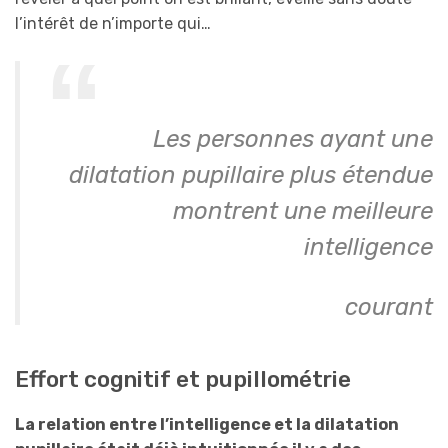
l’intérêt de n’importe qui…
Les personnes ayant une
dilatation pupillaire plus étendue
montrent une meilleure
intelligence
courant
Effort cognitif et pupillométrie
La relation entre l’intelligence et la dilatation