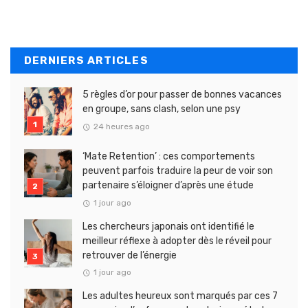
DERNIERS ARTICLES
5 règles d’or pour passer de bonnes vacances
en groupe, sans clash, selon une psy
24 heures ago
‘Mate Retention’ : ces comportements
peuvent parfois traduire la peur de voir son
partenaire s’éloigner d’après une étude
1 jour ago
Les chercheurs japonais ont identifié le
meilleur réflexe à adopter dès le réveil pour
retrouver de l’énergie
1 jour ago
Les adultes heureux sont marqués par ces 7