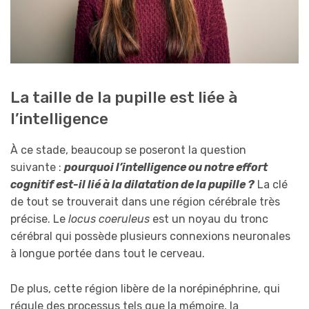
La taille de la pupille est liée à
l’intelligence
À ce stade, beaucoup se poseront la question
suivante :
pourquoi l’intelligence ou notre effort
cognitif est-il lié à la dilatation de la pupille ?
La clé
de tout se trouverait dans une région cérébrale très
précise. Le
locus coeruleus
est un noyau du tronc
cérébral qui possède plusieurs connexions neuronales
à longue portée dans tout le cerveau.
De plus, cette région libère de la norépinéphrine, qui
régule des processus tels que la mémoire, la