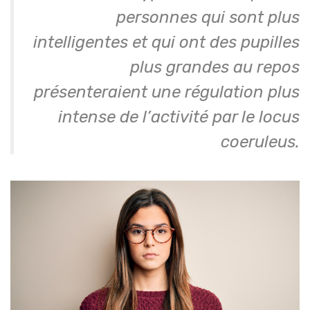
personnes qui sont plus
intelligentes et qui ont des pupilles
plus grandes au repos
présenteraient une régulation plus
intense de l’activité par le locus
coeruleus.