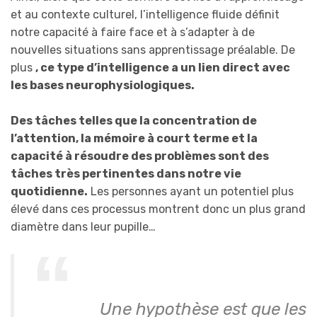
et au contexte culturel, l’intelligence fluide définit
notre capacité à faire face et à s’adapter à de
nouvelles situations sans apprentissage préalable. De
plus
, ce type d’intelligence a un lien direct avec
les bases neurophysiologiques.
Des tâches telles que la concentration de
l’attention, la mémoire à court terme et la
capacité à résoudre des problèmes sont des
tâches très pertinentes dans notre vie
quotidienne.
Les personnes ayant un potentiel plus
élevé dans ces processus montrent donc un plus grand
diamètre dans leur pupille…
Une hypothèse est que les