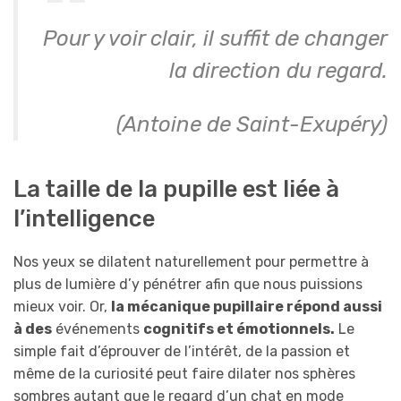
Pour y voir clair, il suffit de changer
la direction du regard.
(Antoine de Saint-Exupéry)
La taille de la pupille est liée à
l’intelligence
Nos yeux se dilatent naturellement pour permettre à
plus de lumière d’y pénétrer afin que nous puissions
mieux voir. Or,
la mécanique pupillaire répond aussi
à des
événements
cognitifs et émotionnels.
Le
simple fait d’éprouver de l’intérêt, de la passion et
même de la curiosité peut faire dilater nos sphères
sombres autant que le regard d’un chat en mode