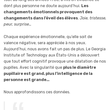
dont plus personne ne doute aujourd’hui.
Les
changements émotionnels provoquent des
changements dans l’éveil des élèves
.
Joie, tristesse,
peur, surprise…
Chaque expérience émotionnelle, qu’elle soit de
valence négative, sera appréciée à nos yeux.
Aujourd’hui, nous avons fait un pas de plus. Le Georgia
Institute of Technology aux États-Unis a découvert
que tout effort cognitif provoque une dilatation de nos
pupilles. Avec la singularité que
plus le diamètre
pupillaire est grand, plus l’intelligence de la
personne est grande…
Nous approfondissons ces données.