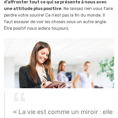
d’affronter tout ce qui se présente à nous avec
une attitude plus positive
. Ne laissez rien vous faire
perdre votre sourire! Ce n’est pas la fin du monde. Il
faut essayer de voir les choses sous un autre angle.
Être positif nous aidera toujours.
« La vie est comme un miroir : elle