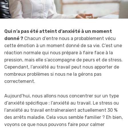
Qui n’a pas été atteint d’anxiété à un moment
donné ?
Chacun d’entre nous a probablement vécu
cette émotion à un moment donné de sa vie. C’est une
réaction normale qui nous prépare à faire face à la
pression, mais elle s’accompagne de peurs et de stress.
Cependant, l’anxiété au travail peut nous apporter de
nombreux problèmes si nous ne la gérons pas
correctement.
Aujourd’hui, nous allons nous concentrer sur un type
d’anxiété spécifique : l’anxiété au travail. Le stress ou
l’anxiété au travail entraîneraient actuellement 30 %
des arrêts maladie. Cela vous semble familier ? Eh bien,
voyons ce que nous pouvons faire pour calmer