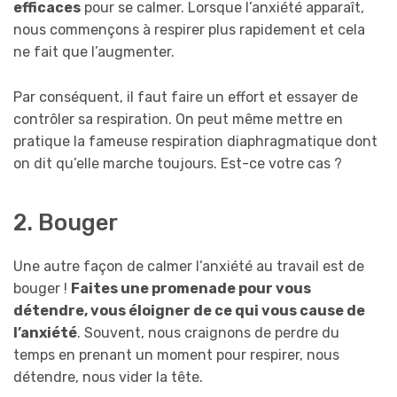
efficaces
pour se calmer. Lorsque l’anxiété apparaît,
nous commençons à respirer plus rapidement et cela
ne fait que l’augmenter.
Par conséquent, il faut faire un effort et essayer de
contrôler sa respiration. On peut même mettre en
pratique la fameuse respiration diaphragmatique dont
on dit qu’elle marche toujours. Est-ce votre cas ?
2. Bouger
Une autre façon de calmer l’anxiété au travail est de
bouger !
Faites une promenade pour vous
détendre, vous éloigner de ce qui vous cause de
l’anxiété
. Souvent, nous craignons de perdre du
temps en prenant un moment pour respirer, nous
détendre, nous vider la tête.