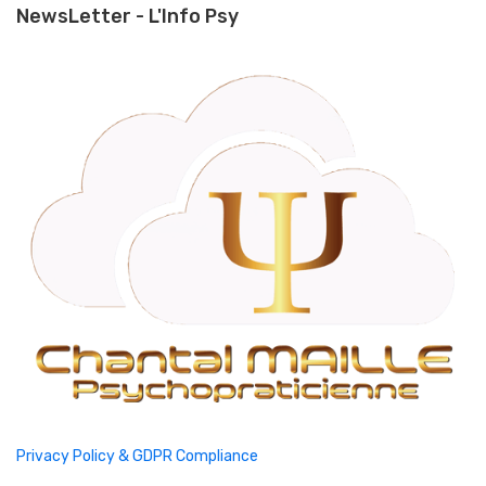
NewsLetter - L'Info Psy
Privacy Policy & GDPR Compliance