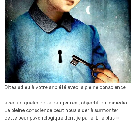
Dites adieu à votre anxiété avec la pleine conscience
avec un quelconque danger réel, objectif ou immédiat.
La pleine conscience peut nous aider à surmonter
cette peur psychologique dont je parle.
Lire plus »