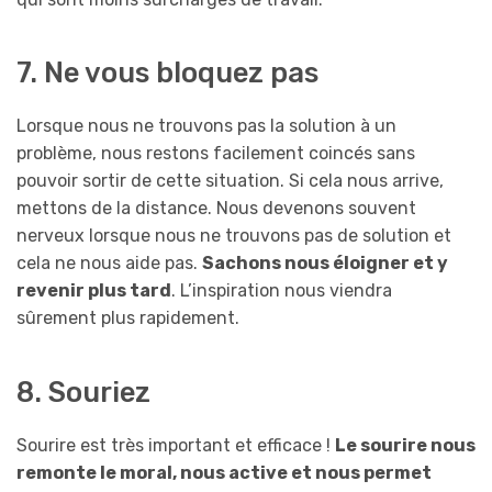
7. Ne vous bloquez pas
Lorsque nous ne trouvons pas la solution à un
problème, nous restons facilement coincés sans
pouvoir sortir de cette situation. Si cela nous arrive,
mettons de la distance. Nous devenons souvent
nerveux lorsque nous ne trouvons pas de solution et
cela ne nous aide pas.
Sachons nous éloigner et y
revenir plus tard
. L’inspiration nous viendra
sûrement plus rapidement.
8. Souriez
Sourire est très important et efficace !
Le sourire nous
remonte le moral, nous active et nous permet