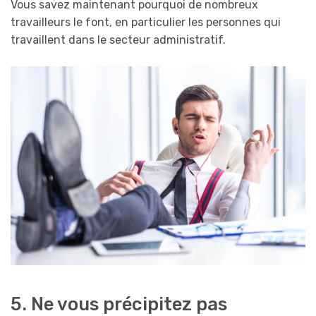
Vous savez maintenant pourquoi de nombreux
travailleurs le font, en particulier les personnes qui
travaillent dans le secteur administratif.
5. Ne vous précipitez pas