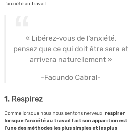
l’anxiété au travail.
« Libérez-vous de l’anxiété,
pensez que ce qui doit être sera et
arrivera naturellement »
-Facundo Cabral-
1. Respirez
Comme lorsque nous nous sentons nerveux,
respirer
lorsque l’anxiété au travail fait son apparition est
l’une des méthodes les plus simples et les plus