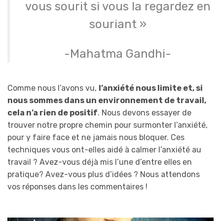
vous sourit si vous la regardez en
souriant »
-Mahatma Gandhi-
Comme nous l’avons vu,
l’anxiété nous limite et, si
nous sommes dans un environnement de travail,
cela n’a rien de positif
. Nous devons essayer de
trouver notre propre chemin pour surmonter l’anxiété,
pour y faire face et ne jamais nous bloquer. Ces
techniques vous ont-elles aidé à calmer l’anxiété au
travail ? Avez-vous déjà mis l’une d’entre elles en
pratique? Avez-vous plus d’idées ? Nous attendons
vos réponses dans les commentaires !