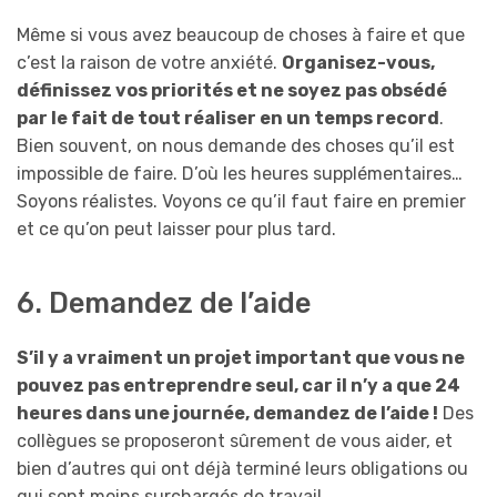
Même si vous avez beaucoup de choses à faire et que
c’est la raison de votre anxiété.
Organisez-vous,
définissez vos priorités et ne soyez pas obsédé
par le fait de tout réaliser en un temps record
.
Bien souvent, on nous demande des choses qu’il est
impossible de faire. D’où les heures supplémentaires…
Soyons réalistes. Voyons ce qu’il faut faire en premier
et ce qu’on peut laisser pour plus tard.
6. Demandez de l’aide
S’il y a vraiment un projet important que vous ne
pouvez pas entreprendre seul, car il n’y a que 24
heures dans une journée, demandez de l’aide !
Des
collègues se proposeront sûrement de vous aider, et
bien d’autres qui ont déjà terminé leurs obligations ou
qui sont moins surchargés de travail.