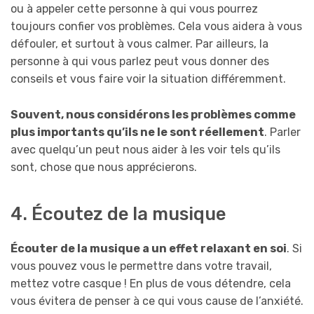
ou à appeler cette personne à qui vous pourrez
toujours confier vos problèmes. Cela vous aidera à vous
défouler, et surtout à vous calmer. Par ailleurs, la
personne à qui vous parlez peut vous donner des
conseils et vous faire voir la situation différemment.
Souvent, nous considérons les problèmes comme
plus importants qu’ils ne le sont réellement
. Parler
avec quelqu’un peut nous aider à les voir tels qu’ils
sont, chose que nous apprécierons.
4. Écoutez de la musique
Écouter de la musique a un effet relaxant en soi
. Si
vous pouvez vous le permettre dans votre travail,
mettez votre casque ! En plus de vous détendre, cela
vous évitera de penser à ce qui vous cause de l’anxiété.