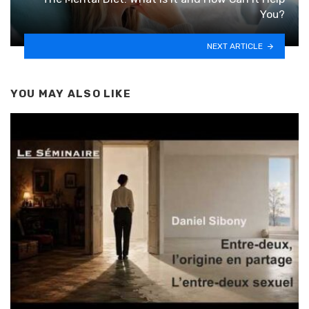
You?
NEXT ARTICLE
YOU MAY ALSO LIKE