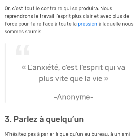
Or, c’est tout le contraire qui se produira. Nous
reprendrons le travail l’esprit plus clair et avec plus de
force pour faire face à toute la
pression
à laquelle nous
sommes soumis.
« L’anxiété, c’est l’esprit qui va
plus vite que la vie »
-Anonyme-
3. Parlez à quelqu’un
N’hésitez pas à parler à quelqu’un au bureau, à un ami