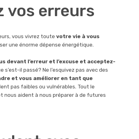
 vos erreurs
eurs, vous vivrez toute
votre vie à vous
auser une énorme dépense énergétique.
s devant l’erreur et l’excuse et acceptez-
 s’est-il passé? Ne l’esquivez pas avec des
dre et vous améliorer en tant que
dent pas faibles ou vulnérables. Tout le
et nous aident à nous préparer à de futures