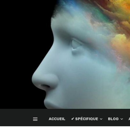
ACCUEIL
✔ SPÉCIFIQUE
BLOG