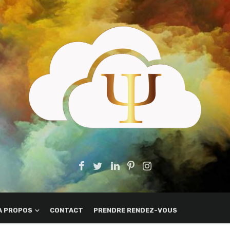
A PROPOS
CONTACT
PRENDRE RENDEZ-VOUS