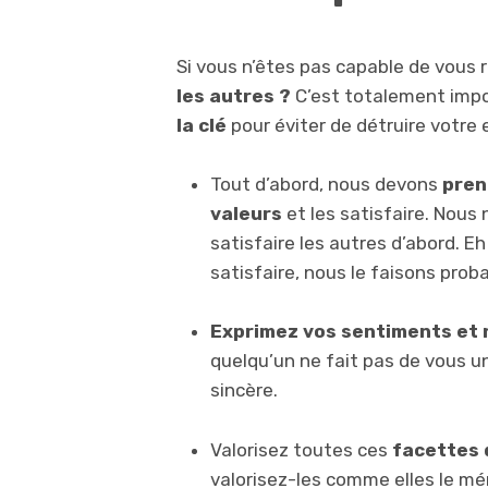
Si vous n’êtes pas capable de vous 
les autres ?
C’est totalement impo
la clé
pour éviter de détruire votre
Tout d’abord, nous devons
pren
valeurs
et les satisfaire. Nous
satisfaire les autres d’abord. 
satisfaire, nous le faisons pro
Exprimez vos sentiments et n
quelqu’un ne fait pas de vous 
sincère.
Valorisez toutes ces
facettes 
valorisez-les comme elles le mér