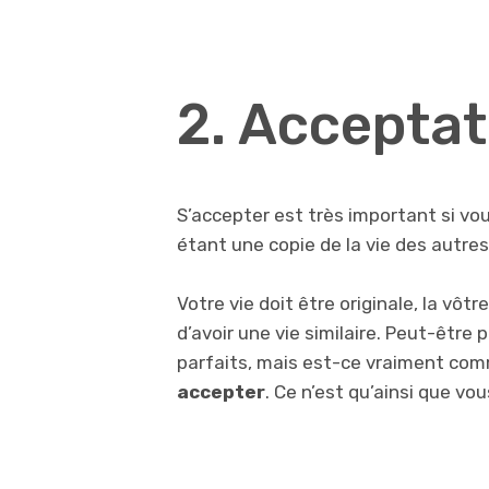
2. Acceptat
S’accepter est très important si vou
étant une copie de la vie des autre
Votre vie doit être originale, la vôtr
d’avoir une vie similaire. Peut-être 
parfaits, mais est-ce vraiment co
accepter
. Ce n’est qu’ainsi que vo