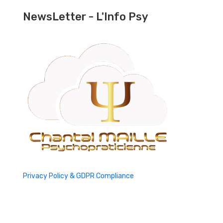
NewsLetter - L'Info Psy
Privacy Policy & GDPR Compliance