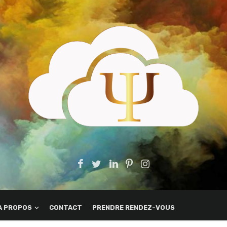
A PROPOS
CONTACT
PRENDRE RENDEZ-VOUS