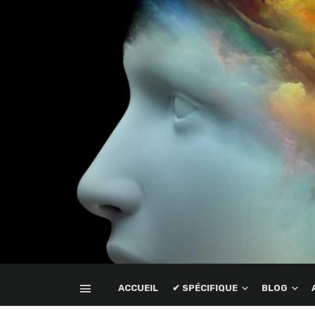
ACCUEIL
✔ SPÉCIFIQUE
BLOG