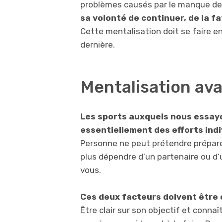
problèmes causés par le manque de 
sa volonté de continuer, de la fa
Cette mentalisation doit se faire en
dernière.
Mentalisation ava
Les sports auxquels nous essay
essentiellement des efforts indi
Personne ne peut prétendre prépare
plus dépendre d’un partenaire ou d’u
vous.
Ces deux facteurs doivent être 
Être clair sur son objectif et connaî