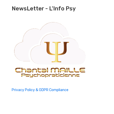
NewsLetter - L'Info Psy
Privacy Policy & GDPR Compliance