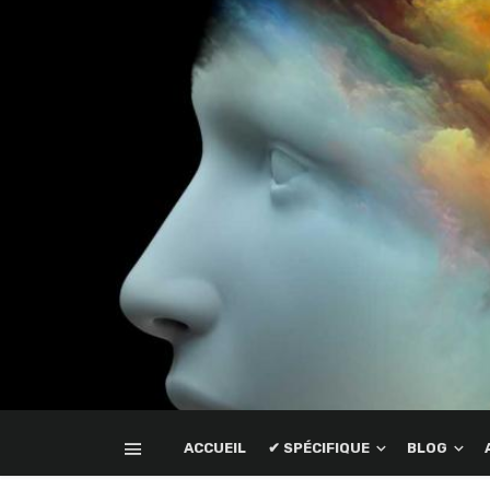
ACCUEIL
✔ SPÉCIFIQUE
BLOG