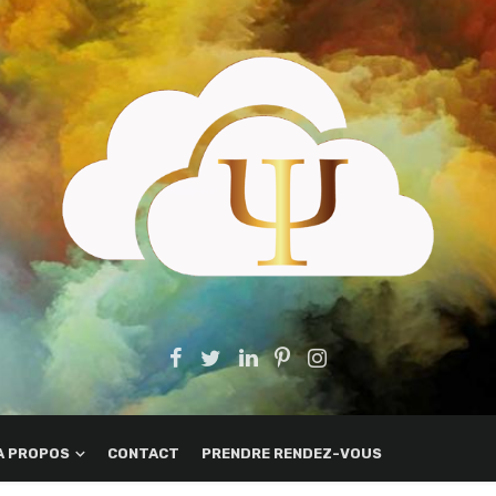
A PROPOS
CONTACT
PRENDRE RENDEZ-VOUS