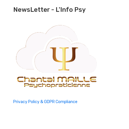
NewsLetter - L'Info Psy
Privacy Policy & GDPR Compliance