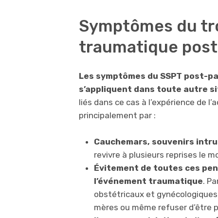
Symptômes du tro
traumatique pos
Les symptômes du SSPT post-pa
s’appliquent dans toute autre 
liés dans ce cas à l’expérience de l’
principalement par :
Cauchemars, souvenirs intru
revivre à plusieurs reprises le
Évitement de toutes ces pen
l’événement traumatique
. P
obstétricaux et gynécologiques,
mères ou même refuser d’être p