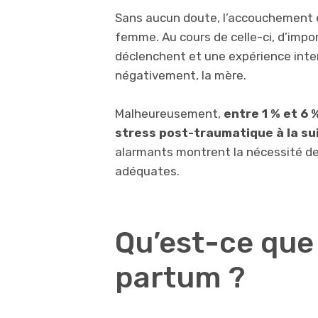
Sans aucun doute, l’accouchement 
femme. Au cours de celle-ci, d’imp
déclenchent et une expérience inte
négativement, la mère.
Malheureusement,
entre 1 % et 6
stress post-traumatique à la s
alarmants montrent la nécessité d
adéquates.
Qu’est-ce que
partum ?