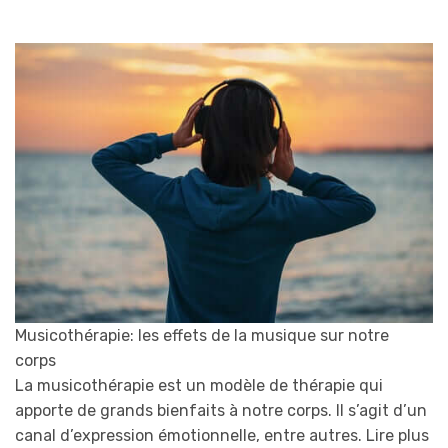
Musicothérapie: les effets de la musique sur notre
corps
La musicothérapie est un modèle de thérapie qui
apporte de grands bienfaits à notre corps. Il s’agit d’un
canal d’expression émotionnelle, entre autres.
Lire plus