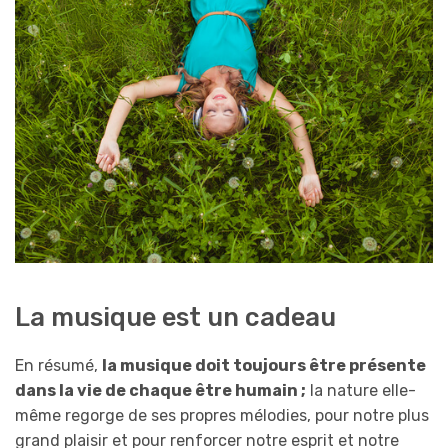
La musique est un cadeau
En résumé,
la musique doit toujours être présente
dans la vie de chaque être humain ;
la nature elle-
même regorge de ses propres mélodies, pour notre plus
grand plaisir et pour renforcer notre esprit et notre