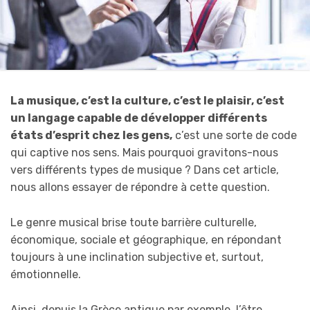
La musique, c’est la culture, c’est le plaisir, c’est
un langage capable de développer différents
états d’esprit chez les gens,
c’est une sorte de code
qui captive nos sens. Mais pourquoi gravitons-nous
vers différents types de musique ? Dans cet article,
nous allons essayer de répondre à cette question.
Le genre musical brise toute barrière culturelle,
économique, sociale et géographique, en répondant
toujours à une inclination subjective et, surtout,
émotionnelle.
Ainsi, depuis la Grèce antique par exemple, l’être