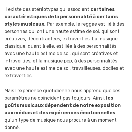
Il existe des stéréotypes qui associent
certaines
caractéristiques de la personnalité à certains
styles musicaux.
Par exemple, le reggae est lié à des
personnes qui ont une haute estime de soi, qui sont
créatives, décontractées, extraverties. La musique
classique, quant à elle, est liée à des personnalités
avec une haute estime de soi, qui sont créatives et
introverties; et la musique pop, à des personnalités
avec une haute estime de soi, travailleuses, dociles et
extraverties.
Mais l’expérience quotidienne nous apprend que ces
paramètres ne coïncident pas toujours. Ainsi,
les
goûts musicaux dépendent de notre exposition
aux médias et des expériences émotionnelles
qu’un type de musique nous procure à un moment
donné.