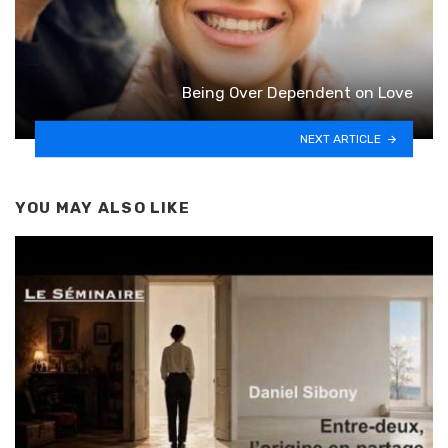
Being Over Dependent on Love
NEXT ARTICLE
YOU MAY ALSO LIKE