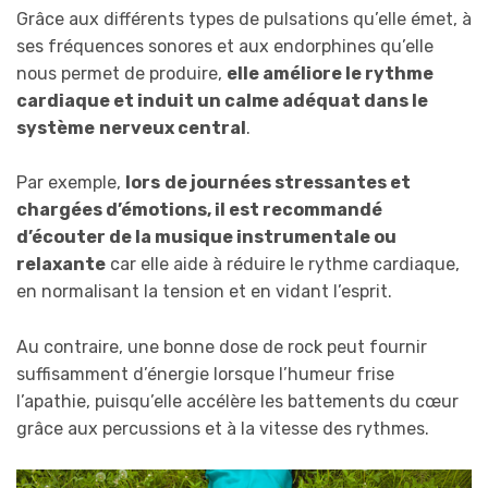
Grâce aux différents types de pulsations qu’elle émet, à
ses fréquences sonores et aux endorphines qu’elle
nous permet de produire,
elle
améliore le rythme
cardiaque et induit un calme adéquat dans le
système
nerveux central
.
Par exemple,
lors
de journées stressantes et
chargées d’émotions, il est recommandé
d’écouter de la musique instrumentale ou
relaxante
car elle aide à réduire le rythme cardiaque,
en normalisant la tension et en vidant l’esprit.
Au contraire, une bonne dose de rock peut fournir
suffisamment d’énergie lorsque l’humeur frise
l’apathie, puisqu’elle accélère les battements du cœur
grâce aux percussions et à la vitesse des rythmes.