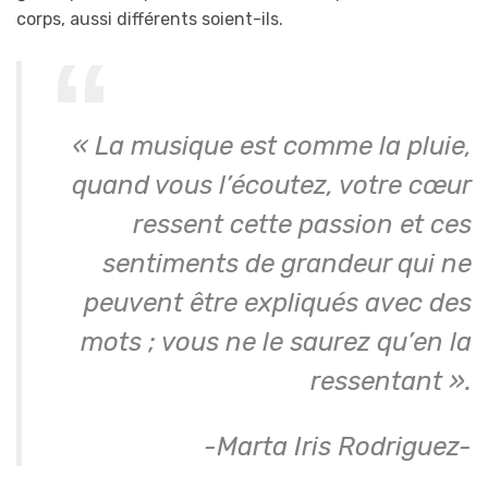
corps, aussi différents soient-ils.
« La musique est comme la pluie,
quand vous l’écoutez, votre cœur
ressent cette passion et ces
sentiments de grandeur qui ne
peuvent être expliqués avec des
mots ; vous ne le saurez qu’en la
ressentant ».
-Marta Iris Rodriguez-