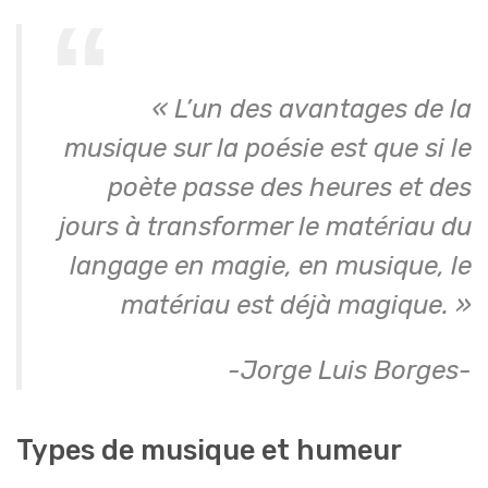
« L’un des avantages de la
musique sur la poésie est que si le
poète passe des heures et des
jours à transformer le matériau du
langage en magie, en musique, le
matériau est déjà magique. »
-Jorge Luis Borges-
Types de musique et humeur