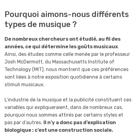
Pourquoi aimons-nous différents
types de musique ?
De nombreux chercheurs ont étudié, au fil des
années, ce qui détermine les goûts musicaux
.
Ainsi, des études comme celle menée par le professeur
Josh McDermott, du Massachusetts Institute of
Technology (MIT), nous montrent que ces préférences
sont liées à notre exposition quotidienne à certains
stimuli musicaux.
L’industrie de la musique et la publicité constituent ces
variables qui expliqueraient, dans de nombreux cas,
pourquoi nous sommes attirés par certains styles et
pas par d’autres.
Il n’y a donc pas d’explication
biologique : c’est une construction sociale.