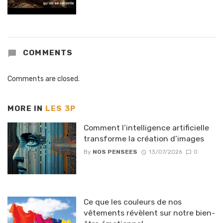
COMMENTS
Comments are closed.
MORE IN
LES 3P
Comment l’intelligence artificielle
transforme la création d’images
By
NOS PENSEES
13/07/2026
0
Ce que les couleurs de nos
vêtements révèlent sur notre bien-