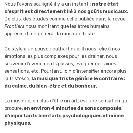
Nous l’avons souligné il y a un instant :
notre état
d’esprit est directement lié à nos goûts musicaux.
De plus, des études comme celle publiée dans la revue
Frontiers
nous montrent que les êtres humains
apprécient, en général, la musique triste.
Ce style a un pouvoir cathartique. Il nous relie à nos
émotions les plus complexes pour les drainer, nous
souvenir d’événements passés, évoquer certaines
sensations, etc. Pourtant, loin d’intensifier encore plus
la tristesse,
la musique triste génère le contraire :
du calme, du bien-être et du bonheur.
La musique, en plus d’être un art, est une sensation qui
procure
, en environ 4 minutes de sons composés,
d’importants bienfaits psychologiques et même
physiques.