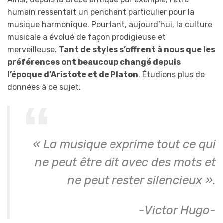
humain ressentait un penchant particulier pour la
musique harmonique. Pourtant, aujourd’hui, la culture
musicale a évolué de façon prodigieuse et
merveilleuse.
Tant de styles s’offrent à nous que les
préférences ont beaucoup changé depuis
l’époque d’
Aristote
et de Platon
. Étudions plus de
données à ce sujet.
« La musique exprime tout ce qui
ne peut être dit avec des mots et
ne peut rester silencieux ».
-Victor Hugo-