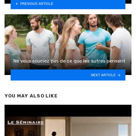
PREVIOUS ARTICLE
Ne vous souciez pas de ce que les autres pensent
NEXT ARTICLE
YOU MAY ALSO LIKE