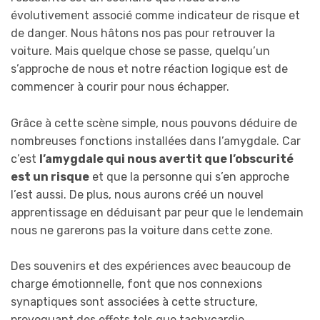
évolutivement associé comme indicateur de risque et
de danger. Nous hâtons nos pas pour retrouver la
voiture. Mais quelque chose se passe, quelqu’un
s’approche de nous et notre réaction logique est de
commencer à courir pour nous échapper.
Grâce à cette scène simple, nous pouvons déduire de
nombreuses fonctions installées dans l’amygdale. Car
c’est
l’amygdale qui nous avertit que l’obscurité
est un risque
et que la personne qui s’en approche
l’est aussi. De plus, nous aurons créé un nouvel
apprentissage en déduisant par peur que le lendemain
nous ne garerons pas la voiture dans cette zone.
Des souvenirs et des expériences avec beaucoup de
charge émotionnelle, font que nos connexions
synaptiques sont associées à cette structure,
provoquant des effets tels que tachycardie,