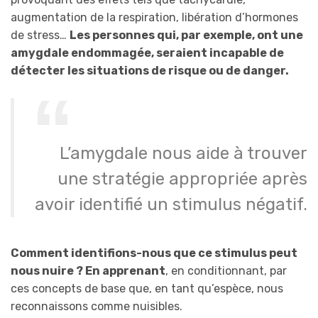
augmentation de la respiration, libération d’hormones
de stress…
Les personnes qui, par exemple, ont une
amygdale endommagée, seraient incapable de
détecter les situations de risque ou de danger.
L’amygdale nous aide à trouver
une stratégie appropriée après
avoir identifié un stimulus négatif.
Comment identifions-nous que ce stimulus peut
nous nuire ? En apprenant
, en conditionnant, par
ces concepts de base que, en tant qu’espèce, nous
reconnaissons comme nuisibles.