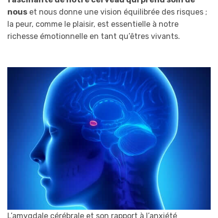
nous
et nous donne une vision équilibrée des risques ;
la peur, comme le plaisir, est essentielle à notre
richesse émotionnelle en tant qu’êtres vivants.
L’amygdale cérébrale et son rapport à l’anxiété