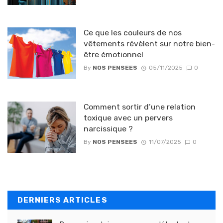
Ce que les couleurs de nos
vêtements révèlent sur notre bien-
être émotionnel
By
NOS PENSEES
05/11/2025
0
Comment sortir d’une relation
toxique avec un pervers
narcissique ?
By
NOS PENSEES
11/07/2025
0
DERNIERS ARTICLES