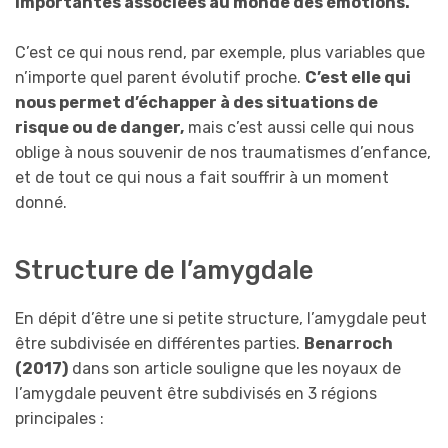
importantes associées au monde des émotions.
C’est ce qui nous rend, par exemple, plus variables que
n’importe quel parent évolutif proche.
C’est elle qui
nous permet d’échapper à des situations de
risque ou de danger,
mais c’est aussi celle qui nous
oblige à nous souvenir de nos traumatismes d’enfance,
et de tout ce qui nous a fait souffrir à un moment
donné.
Structure de l’amygdale
En dépit d’être une si petite structure, l’amygdale peut
être subdivisée en différentes parties.
Benarroch
(2017)
dans son article souligne que les noyaux de
l’amygdale peuvent être subdivisés en 3 régions
principales :