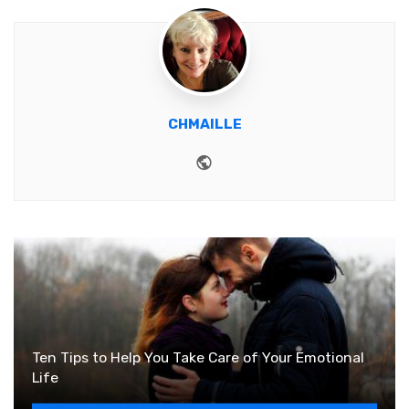
CHMAILLE
Website
Ten Tips to Help You Take Care of Your Emotional
Life