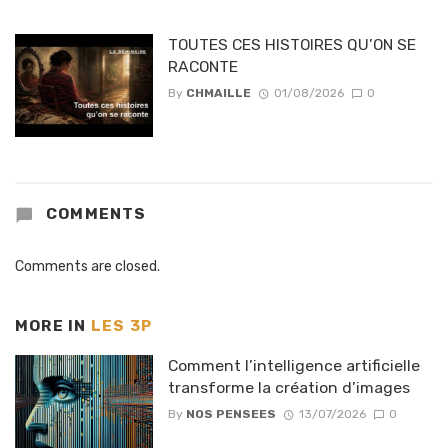
TOUTES CES HISTOIRES QU’ON SE
RACONTE
By
CHMAILLE
01/08/2026
0
COMMENTS
Comments are closed.
MORE IN
LES 3P
Comment l’intelligence artificielle
transforme la création d’images
By
NOS PENSEES
13/07/2026
0