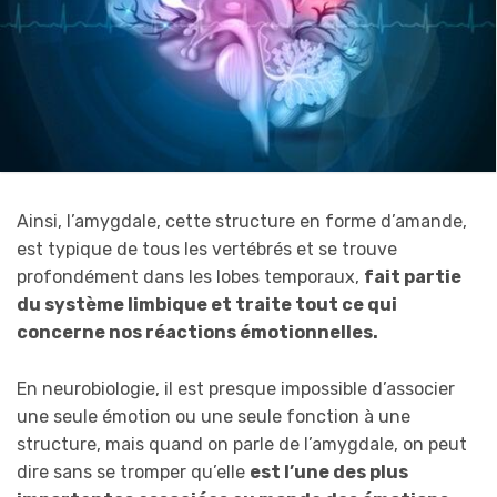
Ainsi, l’amygdale, cette structure en forme d’amande,
est typique de tous les vertébrés et se trouve
profondément dans les lobes temporaux,
fait partie
du système limbique et traite tout ce qui
concerne nos réactions émotionnelles.
En neurobiologie, il est presque impossible d’associer
une seule émotion ou une seule fonction à une
structure, mais quand on parle de l’amygdale, on peut
dire sans se tromper qu’elle
est l’une des plus