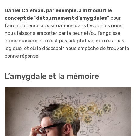
Daniel Coleman,
par exemple, a introduit le
concept de “détournement d’amygdales”
pour
faire référence aux situations dans lesquelles nous
nous laissons emporter par la peur et/ou l’angoisse
d’une manière qui n’est pas adaptative, qui n’est pas
logique, et où le désespoir nous empêche de trouver la
bonne réponse.
L’amygdale et la mémoire