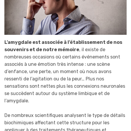
L’amygdale est associée à l’établissement de nos
souvenirs et de notre mémoire
, il existe de
nombreuses occasions où certains événements sont
associés à une émotion très intense : une scène
d’enfance, une perte, un moment où nous avons
ressenti de l’agitation ou de la peur… Plus nos
sensations sont nettes plus les connexions neuronales
se succèdent autour du système limbique et de
l’amygdale.
De nombreux scientifiques analysent le type de détails
biochimiques affectant cette structure pour les
appliquer à des traitements thérapeutiques et