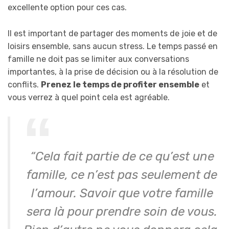
excellente option pour ces cas.
Il est important de partager des moments de joie et de
loisirs ensemble, sans aucun stress. Le temps passé en
famille ne doit pas se limiter aux conversations
importantes, à la prise de décision ou à la résolution de
conflits.
Prenez le temps de profiter ensemble
et
vous verrez à quel point cela est agréable.
“Cela fait partie de ce qu’est une
famille, ce n’est pas seulement de
l’amour. Savoir que votre famille
sera là pour prendre soin de vous.