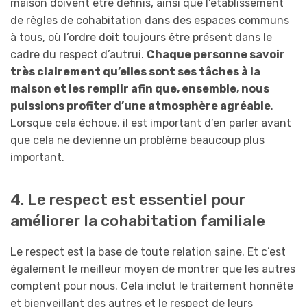
maison doivent être définis, ainsi que l’établissement
de règles de cohabitation dans des espaces communs
à tous, où l’ordre doit toujours être présent dans le
cadre du respect d’autrui.
Chaque personne savoir
très clairement qu’elles sont ses tâches à la
maison et les remplir afin que, ensemble, nous
puissions profiter d’une atmosphère agréable
.
Lorsque cela échoue, il est important d’en parler avant
que cela ne devienne un problème beaucoup plus
important.
4. Le respect est essentiel pour
améliorer la cohabitation familiale
Le respect est la base de toute relation saine. Et c’est
également le meilleur moyen de montrer que les autres
comptent pour nous. Cela
inclut le traitement honnête
et bienveillant des autres et le respect de leurs