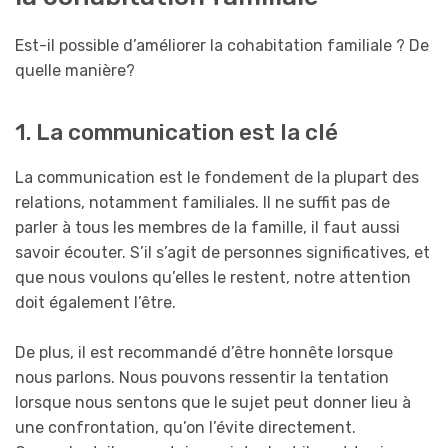
Est-il possible d’améliorer la cohabitation familiale ? De
quelle manière?
1. La communication est la clé
La communication est le fondement de la plupart des
relations, notamment familiales. Il ne suffit pas de
parler à tous les membres de la famille, il faut aussi
savoir écouter. S’il s’agit de personnes significatives, et
que nous voulons qu’elles le restent, notre attention
doit également l’être.
De plus, il est recommandé d’être honnête lorsque
nous parlons. Nous pouvons ressentir la tentation
lorsque nous sentons que le sujet peut donner lieu à
une confrontation, qu’on l’évite directement.