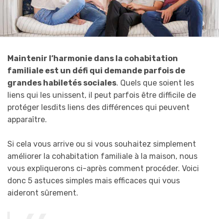
Maintenir l’harmonie dans la cohabitation
familiale est un défi qui demande parfois de
grandes habiletés sociales
. Quels que soient les
liens qui les unissent, il peut parfois être difficile de
protéger lesdits liens des différences qui peuvent
apparaître.
Si cela vous arrive ou si vous souhaitez simplement
améliorer la cohabitation familiale à la maison, nous
vous expliquerons ci-après comment procéder. Voici
donc 5 astuces simples mais efficaces qui vous
aideront sûrement.