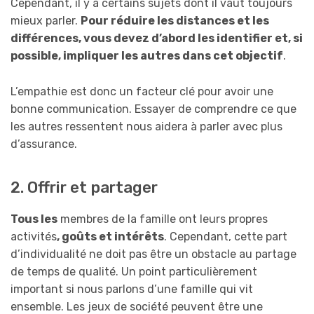
Cependant, il y a certains sujets dont il vaut toujours
mieux parler.
Pour réduire les distances et les
différences, vous devez d’abord les identifier et, si
possible, impliquer les autres dans cet objectif
.
L’empathie est donc un facteur clé pour avoir une
bonne communication. Essayer de comprendre ce que
les autres ressentent nous aidera à parler avec plus
d’assurance.
2. Offrir et partager
Tous les
membres de la famille ont leurs propres
activités
, goûts et intérêts
. Cependant, cette part
d’individualité ne doit pas être un obstacle au partage
de temps de qualité
. Un point particulièrement
important si nous parlons d’une famille qui vit
ensemble
. Les jeux de société peuvent être une