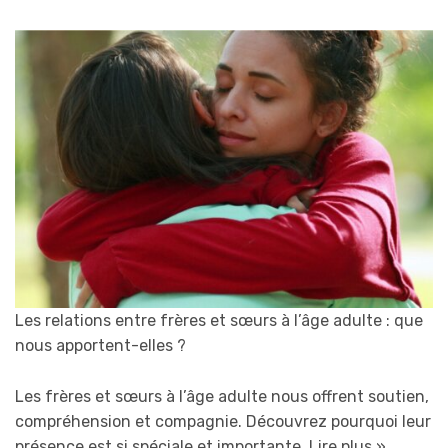
Les relations entre frères et sœurs à l’âge adulte : que
nous apportent-elles ?
Les frères et sœurs à l’âge adulte nous offrent soutien,
compréhension et compagnie. Découvrez pourquoi leur
présence est si spéciale et importante.
Lire plus »