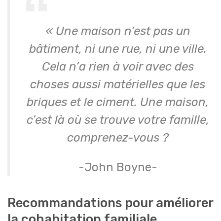
« Une maison n’est pas un
bâtiment, ni une rue, ni une ville.
Cela n’a rien à voir avec des
choses aussi matérielles que les
briques et le ciment. Une maison,
c’est là où se trouve votre famille,
comprenez-vous ?
-John Boyne-
Recommandations pour améliorer
la cohabitation familiale