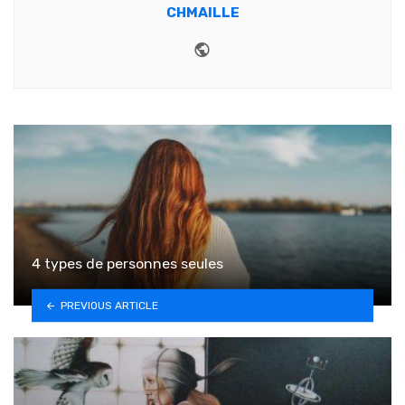
CHMAILLE
Website
4 types de personnes seules
PREVIOUS ARTICLE