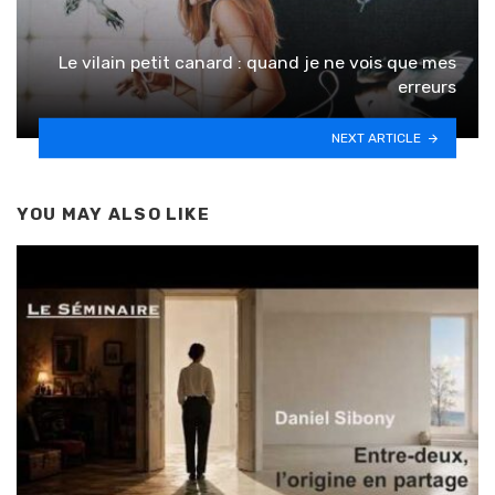
Le vilain petit canard : quand je ne vois que mes
erreurs
NEXT ARTICLE
YOU MAY ALSO LIKE