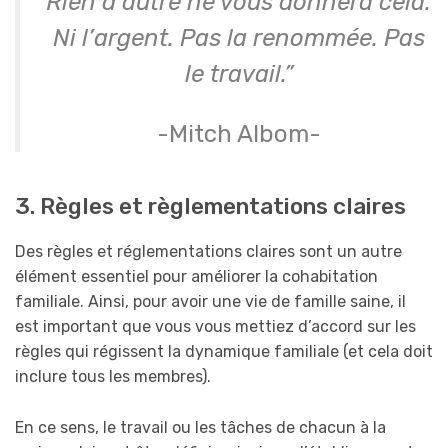
Rien d’autre ne vous donnera cela.
Ni l’argent. Pas la renommée. Pas
le travail.”
-Mitch Albom-
3. Règles et règlementations claires
Des règles et réglementations claires sont un autre
élément essentiel pour améliorer la cohabitation
familiale. Ainsi, pour avoir une vie de famille saine, il
est important que vous vous mettiez d’accord sur les
règles qui régissent la dynamique familiale (et cela doit
inclure tous les membres).
En ce sens, le travail ou les tâches de chacun à la