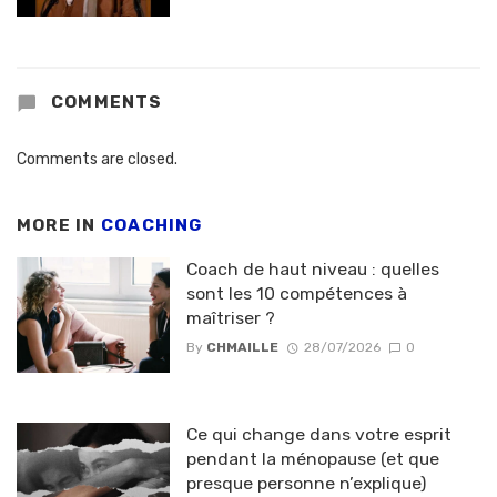
COMMENTS
Comments are closed.
MORE IN
COACHING
Coach de haut niveau : quelles
sont les 10 compétences à
maîtriser ?
By
CHMAILLE
28/07/2026
0
Ce qui change dans votre esprit
pendant la ménopause (et que
presque personne n’explique)