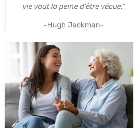
vie vaut la peine d’être vécue.”
-Hugh Jackman-