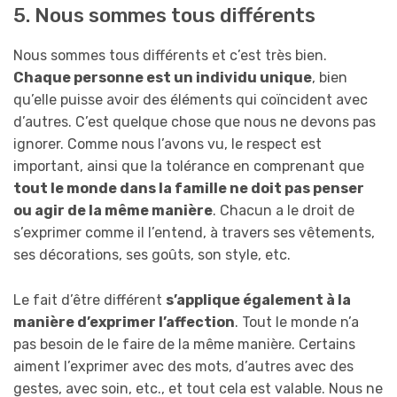
5. Nous sommes tous différents
Nous sommes tous différents et c’est très bien.
Chaque personne est un individu unique
, bien
qu’elle puisse avoir des éléments qui coïncident avec
d’autres. C’est quelque chose que nous ne devons pas
ignorer.
Comme nous l’avons vu, le respect est
important, ainsi que la tolérance en comprenant que
tout le monde dans la famille ne doit pas penser
ou agir de la même manière
. Chacun a le droit de
s’exprimer comme il l’entend, à travers ses vêtements,
ses décorations, ses goûts, son style, etc.
Le fait d’être différent
s’applique également à la
manière d’exprimer l’affection
. Tout le monde n’a
pas besoin de le faire de la même manière. Certains
aiment l’exprimer avec des mots, d’autres avec des
gestes, avec soin, etc., et tout cela est valable. Nous ne