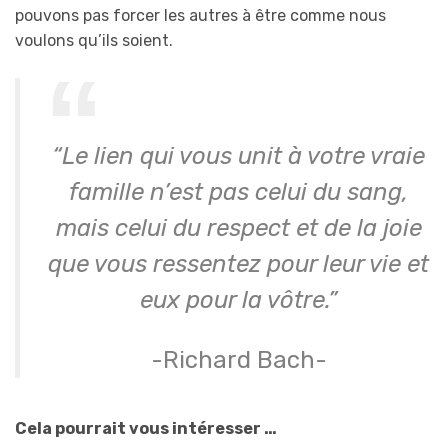
pouvons pas forcer les autres à être comme nous
voulons qu’ils soient.
“Le lien qui vous unit à votre vraie
famille n’est pas celui du sang,
mais celui du respect et de la joie
que vous ressentez pour leur vie et
eux pour la vôtre.”
-Richard Bach-
Cela pourrait vous intéresser …