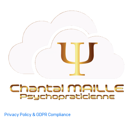
Privacy Policy & GDPR Compliance