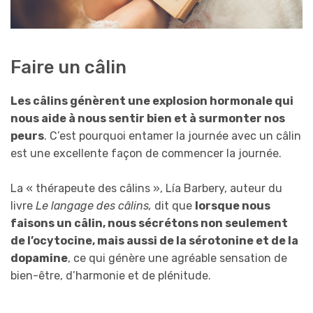
Faire un câlin
Les câlins génèrent une explosion hormonale qui
nous aide à nous sentir bien et à surmonter nos
peurs
. C’est pourquoi entamer la journée avec un câlin
est une excellente façon de commencer la journée.
La « thérapeute des câlins », Lía Barbery, auteur du
livre
Le langage des câlins,
dit que
lorsque nous
faisons un câlin, nous sécrétons non seulement
de l’ocytocine, mais aussi de la sérotonine et de la
dopamine
, ce qui génère une agréable sensation de
bien-être, d’harmonie et de plénitude.