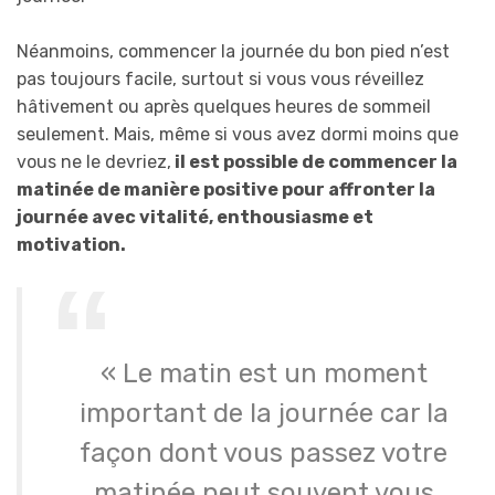
Néanmoins, commencer la journée du bon pied n’est
pas toujours facile, surtout si vous vous réveillez
hâtivement ou après quelques heures de sommeil
seulement. Mais, même si vous avez dormi moins que
vous ne le devriez,
il est possible de commencer la
matinée de manière positive pour affronter la
journée avec vitalité, enthousiasme et
motivation.
« Le matin est un moment
important de la journée car la
façon dont vous passez votre
matinée peut souvent vous