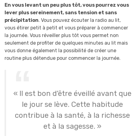
En vous levant un peu plus tôt, vous pourrez vous
lever plus sereinement, sans tension et sans
précipitation
. Vous pouvez écouter la radio au lit,
vous étirer petit à petit et vous préparer à commencer
la journée. Vous réveiller plus tôt vous permet non
seulement de profiter de quelques minutes au lit mais
vous donne également la possibilité de créer une
routine plus détendue pour commencer la journée.
« Il est bon d’être éveillé avant que
le jour se lève. Cette habitude
contribue à la santé, à la richesse
et à la sagesse. »