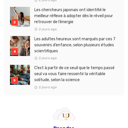
Les chercheurs japonais ont identifié le
meilleur réflexe à adopter dès le réveil pour
retrouver de l’énergie
2 jours ago
Les adultes heureux sont marqués par ces 7
souvenirs d’enfance, selon plusieurs études
scientifiques
2 jours ago
C’est à partir de ce seuil que le temps passé
seul va vous faire ressentir la véritable
solitude, selon la science
2 jours ago