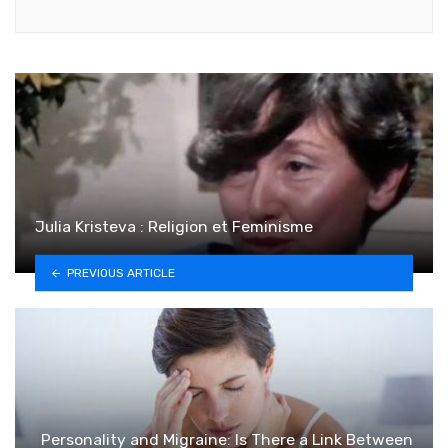
Julia Kristeva : Religion et Feminisme
PREVIOUS ARTICLE
Personality and Migraine: Is There a Link Between