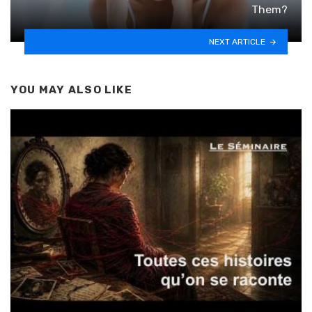
Them?
NEXT ARTICLE
YOU MAY ALSO LIKE