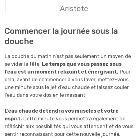
-Aristote-
Commencer la journée sous la
douche
La douche du matin n’est pas seulement un moyen de
se vider la tête.
Le temps que vous passez sous
l’eau est un moment relaxant et énergisant.
Pour
cela, avant de commencer à vous laver, mettez-vous
une minute sous le jet d’eau chaude et laissez couler
l’eau dans votre dos en le massant.
L’eau chaude détendra vos muscles et votre
esprit.
Cette minute vous permettra également de
réfléchir aux possibilités qui vous attendent et de vous
sentir reconnaissant pour cette nouvelle journée.