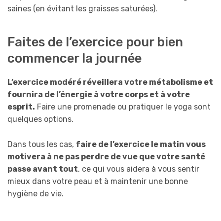
saines (en évitant les graisses saturées).
Faites de l’exercice pour bien
commencer la journée
L’exercice modéré réveillera votre métabolisme et
fournira de l’énergie à votre corps et à votre
esprit.
Faire une promenade ou pratiquer le yoga sont
quelques options.
Dans tous les cas,
faire de l’exercice le matin vous
motivera à ne pas perdre de vue que votre santé
passe avant tout
, ce qui vous aidera à vous sentir
mieux dans votre peau et à maintenir une bonne
hygiène de vie.