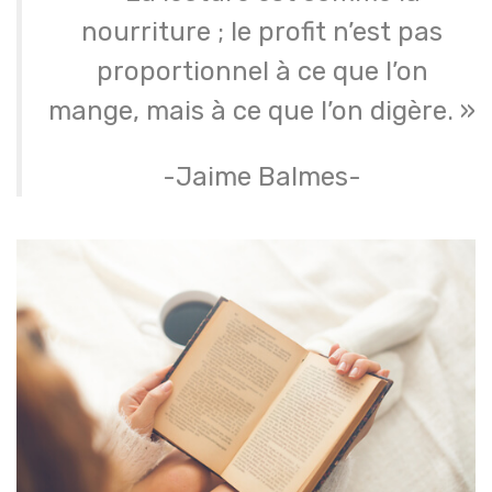
nourriture ; le profit n’est pas
proportionnel à ce que l’on
mange, mais à ce que l’on digère. »
-Jaime Balmes-