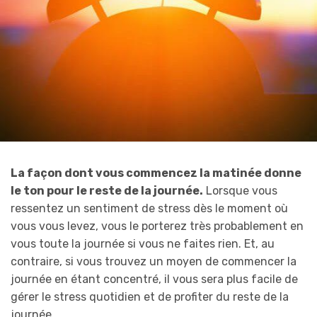
La façon dont vous commencez la matinée donne
le ton pour le reste de la journée.
Lorsque vous
ressentez un sentiment de stress dès le moment où
vous vous levez, vous le porterez très probablement en
vous toute la journée si vous ne faites rien. Et, au
contraire, si vous trouvez un moyen de commencer la
journée en étant concentré, il vous sera plus facile de
gérer le stress quotidien et de profiter du reste de la
journée.