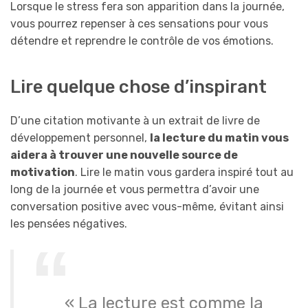
Lorsque le stress fera son apparition dans la journée,
vous pourrez repenser à ces sensations pour vous
détendre et reprendre le contrôle de vos émotions.
Lire quelque chose d’inspirant
D’une citation motivante à un extrait de livre de
développement personnel,
la lecture du matin vous
aidera à trouver une nouvelle source de
motivation
. Lire le matin vous gardera inspiré tout au
long de la journée et vous permettra d’avoir une
conversation positive avec vous-même, évitant ainsi
les pensées négatives.
« La lecture est comme la