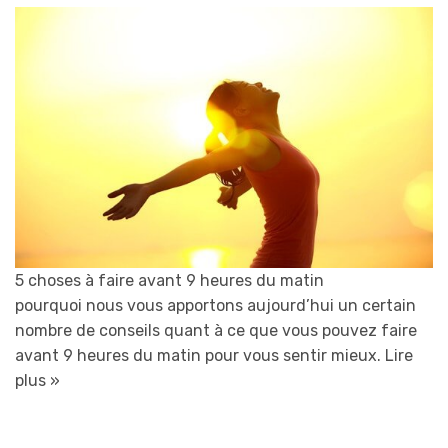
5 choses à faire avant 9 heures du matin
pourquoi nous vous apportons aujourd’hui un certain
nombre de conseils quant à ce que vous pouvez faire
avant 9 heures du matin pour vous sentir mieux.
Lire
plus »