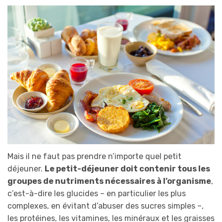
Mais il ne faut pas prendre n’importe quel petit
déjeuner.
Le petit-déjeuner doit contenir tous les
groupes de nutriments nécessaires à l’organisme
,
c’est-à-dire les glucides – en particulier les plus
complexes, en évitant d’abuser des sucres simples –,
les protéines, les vitamines, les minéraux et les graisses