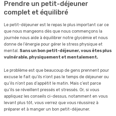
Prendre un petit-déjeuner
complet et équilibré
Le petit-déjeuner est le repas le plus important car ce
que nous mangeons dès que nous commençons la
journée nous aide à équilibrer notre glycémie et nous
donne de l’énergie pour gérer le stress physique et
mental.
Sans un bon petit-déjeuner, vous êtes plus
vulnérable, physiquement et mentalement.
Le problème est que beaucoup de gens prennent pour
excuse le fait qu’ils n’ont pas le temps de déjeuner ou
qu’ils n’ont pas d’appétit le matin. Mais c’est parce
qu’ils se réveillent pressés et stressés. Or, si vous
appliquez les conseils ci-dessus, notamment en vous
levant plus tôt, vous verrez que vous réussirez à
préparer et à manger un bon petit-déjeuner.