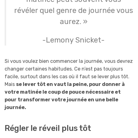
révéler quel genre de journée vous
aurez. »
-Lemony Snicket-
Si vous voulez bien commencer la journée, vous devrez
changer certaines habitudes. Ce n’est pas toujours
facile, surtout dans les cas où il faut se lever plus tôt.
Mais
se lever tôt en vaut la peine, pour donner à
votre matinée le coup de pouce nécessaire et
pour transformer votre journée en une belle
journée.
Régler le réveil plus tôt