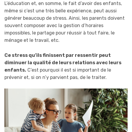
L’éducation et, en somme, le fait d’avoir des enfants,
même si c’est une très belle expérience, peut aussi
générer beaucoup de stress. Ainsi, les parents doivent
souvent composer avec la gestion d’horaires
impossibles, le partage pour réussir à tout faire, le
ménage et le travail, etc.
Ce stress qu’ils finissent par ressentir peut
diminuer la qualité de leurs relations avec leurs
enfants.
C’est pourquoi il est si important de le
prévenir et, si on n’y parvient pas, de le traiter.