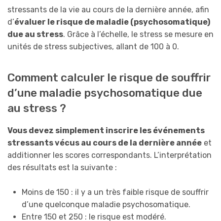
stressants de la vie au cours de la dernière année, afin
d’
évaluer le risque de maladie (psychosomatique)
due au stress
. Grâce à l’échelle, le stress se mesure en
unités de stress subjectives, allant de 100 à 0.
Comment calculer le risque de souffrir
d’une maladie psychosomatique due
au stress ?
Vous devez simplement inscrire les événements
stressants vécus au cours de la dernière année
et
additionner les scores correspondants. L’interprétation
des résultats est la suivante :
Moins de 150 : il y a un très faible risque de souffrir
d’une quelconque maladie psychosomatique.
Entre 150 et 250 : le risque est modéré.