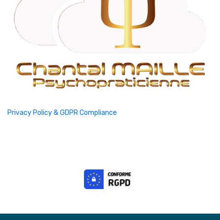
Privacy Policy & GDPR Compliance