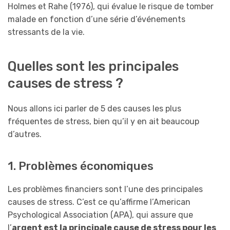
Holmes et Rahe (1976), qui évalue le risque de tomber
malade en fonction d’une série d’événements
stressants de la vie.
Quelles sont les principales
causes de stress ?
Nous allons ici parler de 5 des causes les plus
fréquentes de stress, bien qu’il y en ait beaucoup
d’autres.
1. Problèmes économiques
Les problèmes financiers sont l’une des principales
causes de stress. C’est ce qu’affirme l’American
Psychological Association (APA), qui assure que
l’
argent est la principale cause de stress pour les