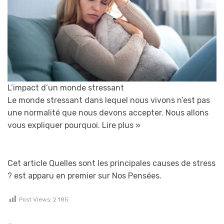
L’impact d’un monde stressant
Le monde stressant dans lequel nous vivons n’est pas
une normalité que nous devons accepter. Nous allons
vous expliquer pourquoi.
Lire plus »
Cet article Quelles sont les principales causes de stress
? est apparu en premier sur Nos Pensées.
Post Views:
2 185