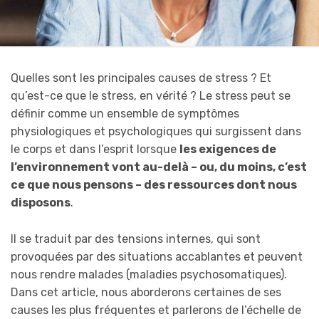
Quelles sont les principales causes de stress ? Et
qu’est-ce que le stress, en vérité ? Le stress peut se
définir comme un ensemble de symptômes
physiologiques et psychologiques qui surgissent dans
le corps et dans l’esprit lorsque
les exigences de
l’environnement vont au-delà – ou, du moins, c’est
ce que nous pensons – des ressources dont nous
disposons
.
Il se traduit par des tensions internes, qui sont
provoquées par des situations accablantes et peuvent
nous rendre malades (maladies psychosomatiques).
Dans cet article, nous aborderons certaines de ses
causes les plus fréquentes et parlerons de l’échelle de