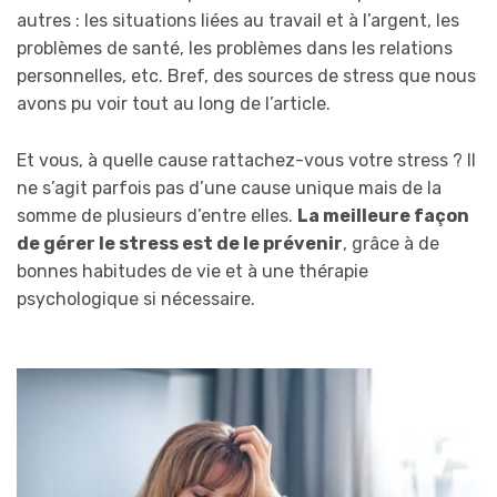
autres : les situations liées au travail et à l’argent, les
problèmes de santé, les problèmes dans les relations
personnelles, etc. Bref, des sources de stress que nous
avons pu voir tout au long de l’article.
Et vous, à quelle cause rattachez-vous votre stress ? Il
ne s’agit parfois pas d’une cause unique mais de la
somme de plusieurs d’entre elles.
La meilleure façon
de gérer le stress est de le prévenir
, grâce à de
bonnes habitudes de vie et à une thérapie
psychologique si nécessaire.