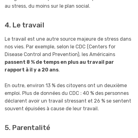
au stress, du moins sur le plan social.
4. Le travail
Le travail est une autre source majeure de stress dans
nos vies. Par exemple, selon le CDC (Centers for
Disease Control and Prevention), les Américains
passent 8 % de temps en plus au travail par
rapport à il y a 20 ans
.
En outre, environ 13 % des citoyens ont un deuxième
emploi. Plus de données du CDC : 40 % des personnes
déclarent avoir un travail stressant et 26 % se sentent
souvent épuisées à cause de leur travail.
5. Parentalité