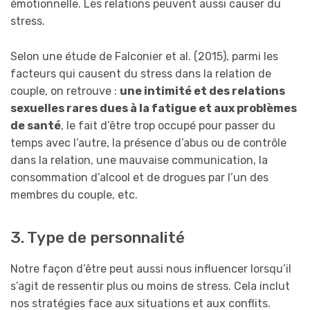
émotionnelle. Les relations peuvent aussi causer du
stress.
Selon une étude de Falconier et al. (2015), parmi les
facteurs qui causent du stress dans la relation de
couple, on retrouve :
une intimité et des relations
sexuelles rares dues à la fatigue et aux problèmes
de santé
, le fait d’être trop occupé pour passer du
temps avec l’autre, la présence d’abus ou de contrôle
dans la relation, une mauvaise communication, la
consommation d’alcool et de drogues par l’un des
membres du couple, etc.
3. Type de personnalité
Notre façon d’être peut aussi nous influencer lorsqu’il
s’agit de ressentir plus ou moins de stress. Cela inclut
nos stratégies face aux situations et aux conflits.