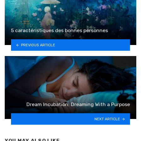
5 caractéristiques des bonnes personnes
PREVIOUS ARTICLE
Dream Incubation: Dreaming With a Purpose
NEXT ARTICLE
YOU MAY ALSO LIKE