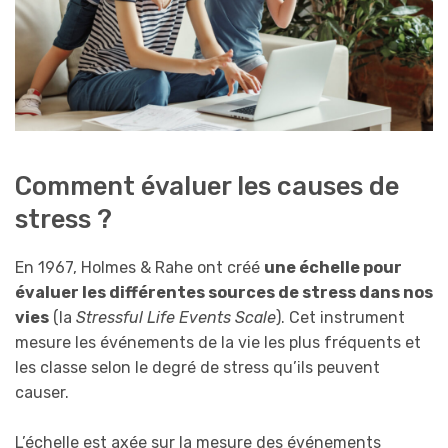
Comment évaluer les causes de
stress ?
En 1967, Holmes & Rahe ont créé
une échelle pour
évaluer les différentes sources de stress dans nos
vies
(la
Stressful Life Events Scale
). Cet instrument
mesure les événements de la vie les plus fréquents et
les classe selon le degré de stress qu’ils peuvent
causer.
L’échelle est axée sur la mesure des événements