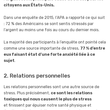
citoyens aux États-Unis.
Dans une enquête de 2015, l’APA a rapporté ce qui suit
: 72 % des Américains se sont sentis stressés par
l’argent au moins une fois au cours du dernier mois.
La majorité des participants à l’enquête ont pointé cela
comme une source importante de stress,
77 % d’entre
eux faisant état d’une forte anxiété liée à ce
sujet
.
2. Relations personnelles
Les relations personnelles sont une autre source de
stress. Plus précisément,
ce sont les relations
toxiques qui nous causent le plus de stress
et finissent par épuiser notre santé physique et