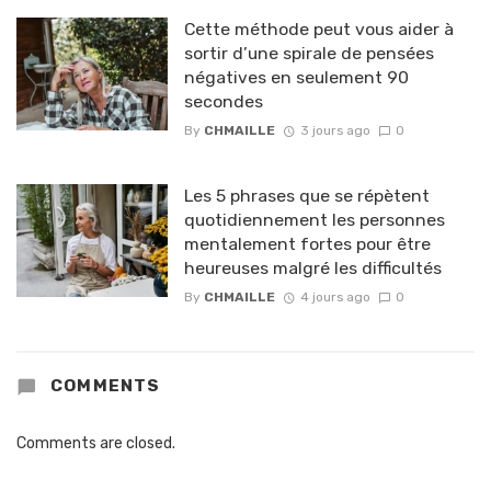
Cette méthode peut vous aider à
sortir d’une spirale de pensées
négatives en seulement 90
secondes
By
CHMAILLE
3 jours ago
0
Les 5 phrases que se répètent
quotidiennement les personnes
mentalement fortes pour être
heureuses malgré les difficultés
By
CHMAILLE
4 jours ago
0
COMMENTS
Comments are closed.