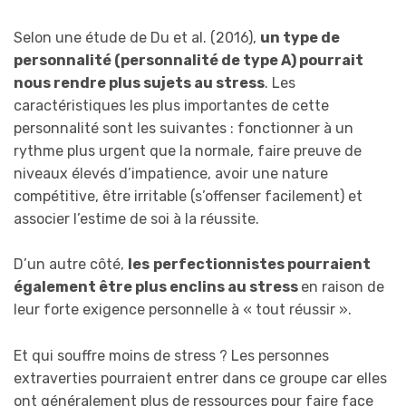
Selon une étude de Du et al. (2016),
un type de
personnalité (personnalité de type A) pourrait
nous rendre plus sujets au stress
. Les
caractéristiques les plus importantes de cette
personnalité sont les suivantes : fonctionner à un
rythme plus urgent que la normale, faire preuve de
niveaux élevés d’impatience, avoir une nature
compétitive, être irritable (s’offenser facilement) et
associer l’estime de soi à la réussite.
D’un autre côté,
les
perfectionnistes pourraient
également être plus enclins au stress
en raison de
leur forte exigence personnelle à « tout réussir ».
Et qui souffre moins de stress ? Les personnes
extraverties pourraient entrer dans ce groupe car elles
ont généralement plus de ressources pour faire face