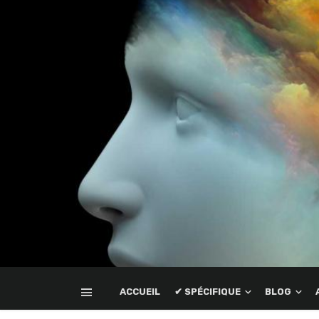
ACCUEIL
✔ SPÉCIFIQUE
BLOG