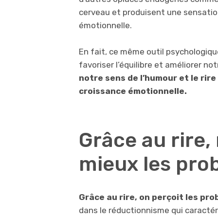
cerveau et produisent une sensation
émotionnelle.
En fait, ce même outil psychologiqu
favoriser l’équilibre et améliorer not
notre sens de l’humour et le rir
croissance émotionnelle.
Grâce au rire,
mieux les pro
Grâce au rire, on perçoit les pr
dans le réductionnisme qui caractér