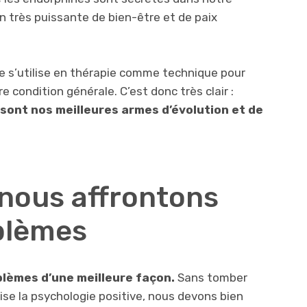
 très puissante de bien-être et de paix
e s’utilise en thérapie comme technique pour
re condition générale. C’est donc très clair :
e sont nos meilleures armes d’évolution et de
 nous affrontons
blèmes
oblèmes d’une meilleure façon.
Sans tomber
ise la psychologie positive, nous devons bien