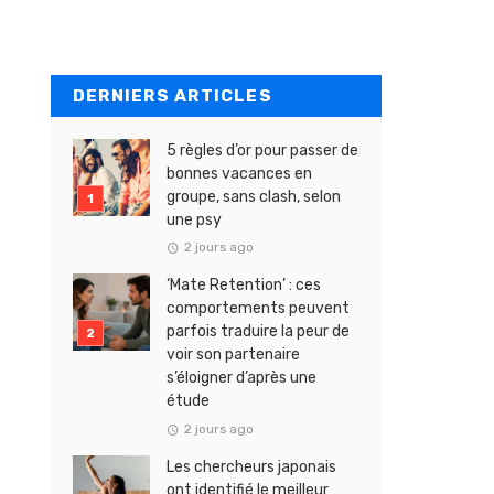
DERNIERS ARTICLES
5 règles d’or pour passer de
bonnes vacances en
groupe, sans clash, selon
une psy
2 jours ago
‘Mate Retention’ : ces
comportements peuvent
parfois traduire la peur de
voir son partenaire
s’éloigner d’après une
étude
2 jours ago
Les chercheurs japonais
ont identifié le meilleur