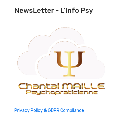
NewsLetter - L'Info Psy
Privacy Policy & GDPR Compliance