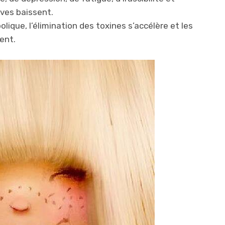
ves baissent.
lique, l’élimination des toxines s’accélère et les
ent.