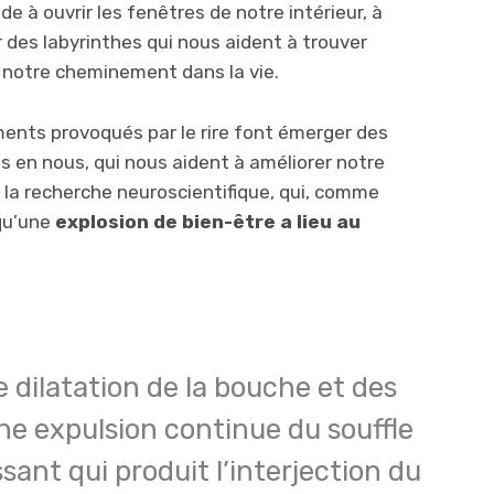
 à ouvrir les fenêtres de notre intérieur, à
 des labyrinthes qui nous aident à trouver
 notre cheminement dans la vie.
ements provoqués par le rire font émerger des
s en nous, qui nous aident à améliorer notre
 la recherche neuroscientifique, qui, comme
qu’une
explosion de bien-être a lieu au
e dilatation de la bouche et des
ne expulsion continue du souffle
sant qui produit l’interjection du