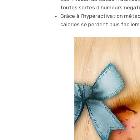
toutes sortes d’humeurs négati
Grâce à l’hyperactivation métabo
calories se perdent plus facilem