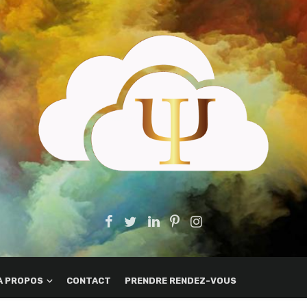
A PROPOS
CONTACT
PRENDRE RENDEZ-VOUS