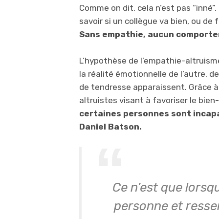
Comme on dit, cela n’est pas “inné”,
savoir si un collègue va bien, ou de
Sans empathie, aucun comporte
L’hypothèse de l’empathie-altruism
la réalité émotionnelle de l’autre,
de tendresse apparaissent. Grâce 
altruistes visant à favoriser le bien
certaines personnes sont incapab
Daniel Batson.
Ce n’est que lorsq
personne et resse