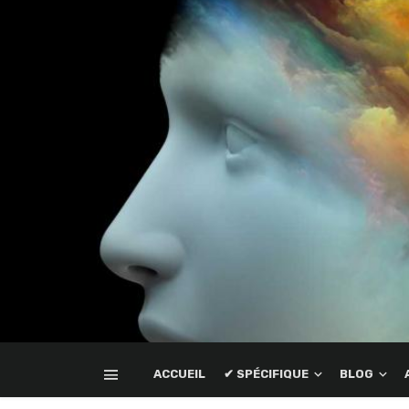
ACCUEIL
✔ SPÉCIFIQUE
BLOG