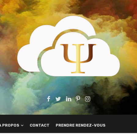
A PROPOS
CONTACT
PRENDRE RENDEZ-VOUS