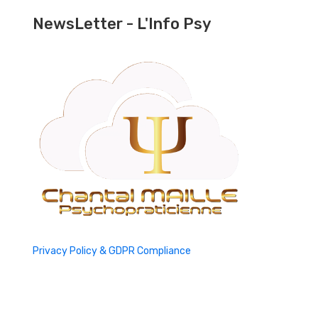
NewsLetter - L'Info Psy
Privacy Policy & GDPR Compliance