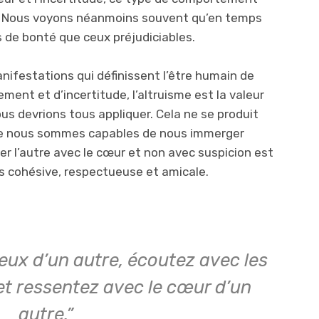
e. Nous voyons néanmoins souvent qu’en temps
s de bonté que ceux préjudiciables.
nifestations qui définissent l’être humain de
ent et d’incertitude, l’altruisme est la valeur
ous devrions tous appliquer. Cela ne se produit
ue nous sommes capables de nous immerger
er l’autre avec le cœur et non avec suspicion est
us cohésive, respectueuse et amicale.
eux d’un autre, écoutez avec les
 et ressentez avec le cœur d’un
autre.”