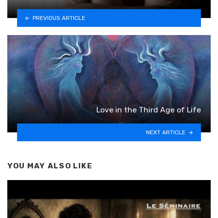
PREVIOUS ARTICLE
Love in the Third Age of Life
NEXT ARTICLE
YOU MAY ALSO LIKE