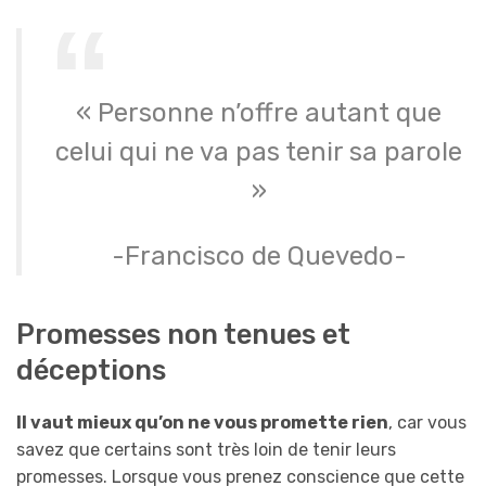
« Personne n’offre autant que
celui qui ne va pas tenir sa parole
»
-Francisco de Quevedo-
Promesses non tenues et
déceptions
Il vaut mieux qu’on ne vous promette rien
, car vous
savez que certains sont très loin de tenir leurs
promesses. Lorsque vous prenez conscience que cette