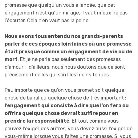
promesse que quelqu’un vous a lancée, que cet
engagement n’est qu’un mirage, il vaut mieux ne pas
l’écouter. Cela n’en vaut pas la peine.
Nous
avons tous entendu nos grands-parents
parler de ces époques lointaines où une promesse
était presque comme un engagement de vie ou de
mort
. Et je ne parle pas seulement des promesses
d’amour – d’ailleurs, nous nous doutons que ce sont
précisément celles qui sont les moins tenues.
Peu importe que ce qu’on vous promet soit quelque
chose de banal ou quelque chose de très important :
l’engagement qui consiste à dire que l’on fera ou
offrira quelque chose devrait suffire pour en
prendre la responsabilité
. Et tout comme vous
pouvez l’exiger des autres, vous devez aussi l’exiger de
vous-même lorsque vous faites une promesse. Si vous