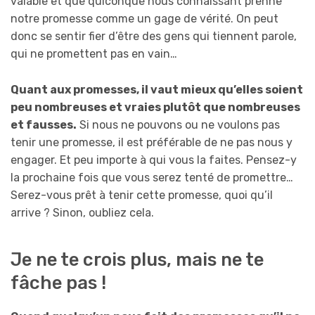
valable et que quiconque nous connaissant prenne
notre promesse comme un gage de vérité. On peut
donc se sentir fier d’être des gens qui tiennent parole,
qui ne promettent pas en vain…
Quant aux promesses, il vaut mieux qu’elles soient
peu nombreuses et vraies plutôt que nombreuses
et fausses.
Si nous ne pouvons ou ne voulons pas
tenir une promesse, il est préférable de ne pas nous y
engager. Et peu importe à qui vous la faites. Pensez-y
la prochaine fois que vous serez tenté de promettre…
Serez-vous prêt à tenir cette promesse, quoi qu’il
arrive ? Sinon, oubliez cela.
Je ne te crois plus, mais ne te
fâche pas !