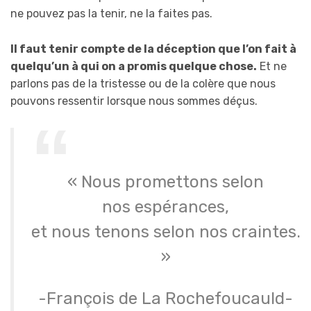
ne pouvez pas la tenir, ne la faites pas.
Il faut tenir compte de la déception que l’on fait à
quelqu’un à qui on a promis quelque chose.
Et ne
parlons pas de la tristesse ou de la colère que nous
pouvons ressentir lorsque nous sommes déçus.
« Nous promettons selon
nos espérances,
et nous tenons selon nos craintes.
»
-François de La Rochefoucauld-