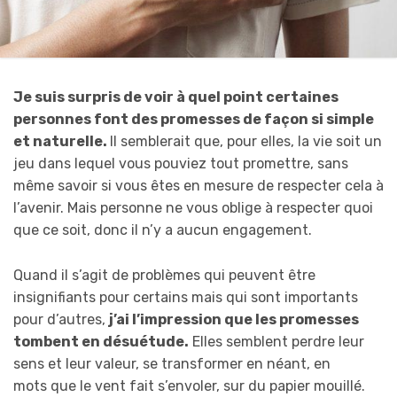
Je suis surpris de voir à quel point certaines
personnes font des promesses de façon si simple
et naturelle.
Il semblerait que, pour elles, la vie soit un
jeu dans lequel vous pouviez tout promettre, sans
même savoir si vous êtes en mesure de respecter cela à
l’avenir. Mais personne ne vous oblige à respecter quoi
que ce soit, donc il n’y a aucun engagement.
Quand il s’agit de problèmes qui peuvent être
insignifiants pour certains mais qui sont importants
pour d’autres,
j’ai l’impression que les promesses
tombent en désuétude.
Elles semblent perdre leur
sens et leur valeur, se transformer en néant, en
mots que le vent fait s’envoler, sur du papier mouillé.