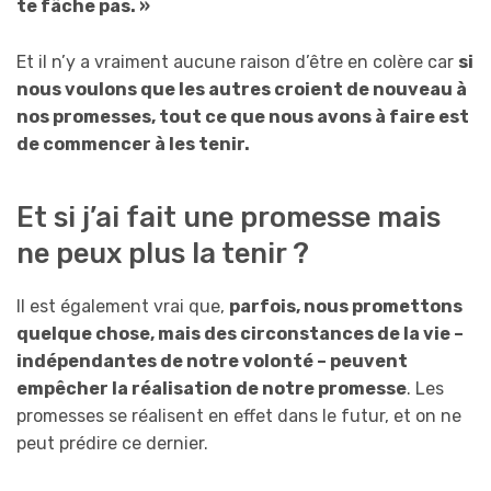
te fâche pas. »
Et il n’y a vraiment aucune raison d’être en colère car
si
nous voulons que les autres croient de nouveau à
nos promesses, tout ce que nous avons à faire est
de commencer à les tenir.
Et si j’ai fait une promesse mais
ne peux plus la tenir ?
Il est également vrai que,
parfois, nous promettons
quelque chose, mais des circonstances de la vie –
indépendantes de notre volonté – peuvent
empêcher la réalisation de notre promesse
. Les
promesses se réalisent en effet dans le futur, et on ne
peut prédire ce dernier.