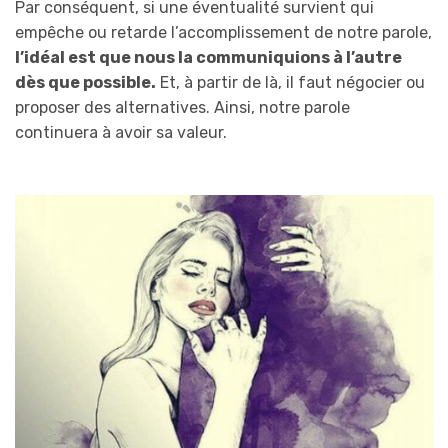
Par conséquent, si une éventualité survient qui
empêche ou retarde l’accomplissement de notre parole,
l’idéal est que nous la communiquions à l’autre
dès que possible.
Et, à partir de là, il faut négocier ou
proposer des alternatives. Ainsi, notre parole
continuera à avoir sa valeur.