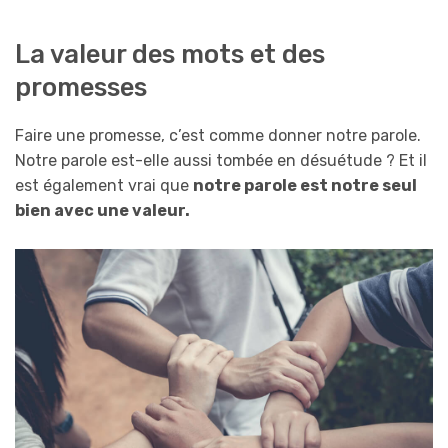
La valeur des mots et des
promesses
Faire une promesse, c’est comme donner notre parole.
Notre parole est-elle aussi tombée en désuétude ? Et il
est également vrai que
notre parole est notre seul
bien avec une valeur.