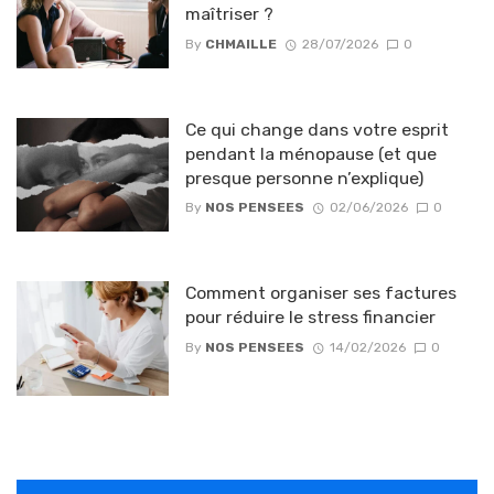
maîtriser ?
By
CHMAILLE
28/07/2026
0
Ce qui change dans votre esprit
pendant la ménopause (et que
presque personne n’explique)
By
NOS PENSEES
02/06/2026
0
Comment organiser ses factures
pour réduire le stress financier
By
NOS PENSEES
14/02/2026
0