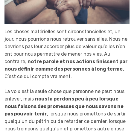
Les choses matérielles sont circonstancielles et, un
jour, nous pourrions nous retrouver sans elles. Nous ne
devrions pas leur accorder plus de valeur qu’elles n’en
ont pour nous permettre de mener nos vies. Au
contraire,
notre parole et nos actions finissent par
nous définir comme des personnes à long terme.
C’est ce qui compte vraiment.
La voix est la seule chose que personne ne peut nous
enlever, mais
nous la perdons peu à peu lorsque
nous faisons des promesses que nous savons ne
pas pouvoir tenir
, lorsque nous promettons de sortir
quelqu’un du pétrin ou de retarder ce dernier, lorsque
nous trompons quelqu’un et promettons autre chose