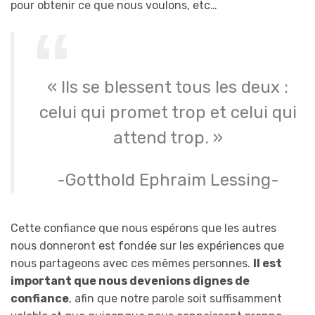
pour obtenir ce que nous voulons, etc…
« Ils se blessent tous les deux :
celui qui promet trop et celui qui
attend trop. »
-Gotthold Ephraim Lessing-
Cette confiance que nous espérons que les autres
nous donneront est fondée sur les expériences que
nous partageons avec ces mêmes personnes.
Il est
important que nous devenions dignes de
confiance
, afin que notre parole soit suffisamment