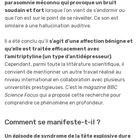
parasomnie méconnu qui provoque un bruit
soudain et fort
lorsque l’on vient de s’endormir ou
que l’on est sur le point de se réveiller. Ce son est
similaire à une hallucination auditive.
Il a été conclu qu’il
s’agit d’une affection bénigne et
qu’elle est traitée efficacement avec
l’amitriptyline (un type d’antidépresseur)
.
Cependant, parmi toute la littérature scientifique, il
convient de mentionner un autre travail réalisé au
niveau international en collaboration avec plusieurs
universités prestigieuses. C’est le
magazine BBC
Science Focus
qui a proposé cette recherche pour
comprendre ce phénomène en profondeur.
Comment se manifeste-t-il ?
Un épisode de syndrome de la tête explosive dure