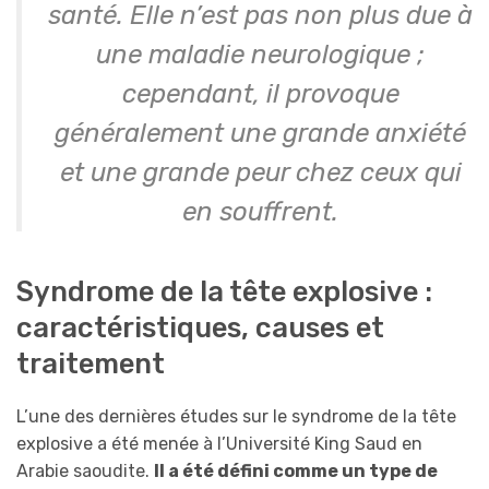
santé. Elle n’est pas non plus due à
une maladie neurologique ;
cependant, il provoque
généralement une grande anxiété
et une grande peur chez ceux qui
en souffrent.
Syndrome de la tête explosive :
caractéristiques, causes et
traitement
L’une des dernières études sur le syndrome de la tête
explosive a été menée à l’Université King Saud en
Arabie saoudite.
Il a été défini comme un type de