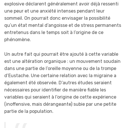
explosive déclarent généralement avoir déjà ressenti
une peur et une anxiété intenses pendant leur
sommeil. On pourrait donc envisager la possibilité
qu’un état mental d’angoisse et de stress permanents
entretenus dans le temps soit à l’origine de ce
phénomène.
Un autre fait qui pourrait être ajouté à cette variable
est une altération organique : un mouvement soudain
dans une partie de l’oreille moyenne ou de la trompe
d’Eustache. Une certaine relation avec la migraine a
également été observée. D’autres études seraient
nécessaires pour identifier de manière fiable les
variables qui seraient à l’origine de cette expérience
(inoffensive, mais dérangeante) subie par une petite
partie de la population.