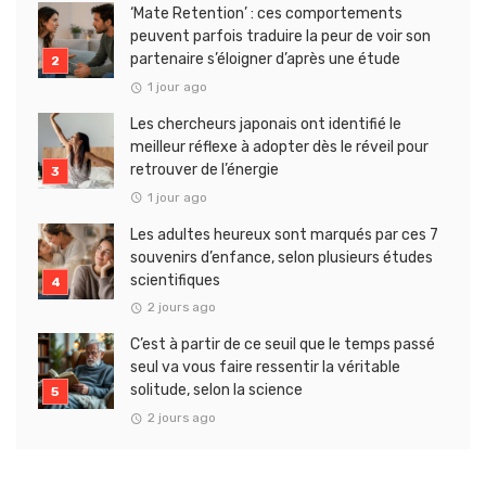
‘Mate Retention’ : ces comportements
peuvent parfois traduire la peur de voir son
partenaire s’éloigner d’après une étude
1 jour ago
Les chercheurs japonais ont identifié le
meilleur réflexe à adopter dès le réveil pour
retrouver de l’énergie
1 jour ago
Les adultes heureux sont marqués par ces 7
souvenirs d’enfance, selon plusieurs études
scientifiques
2 jours ago
C’est à partir de ce seuil que le temps passé
seul va vous faire ressentir la véritable
solitude, selon la science
2 jours ago