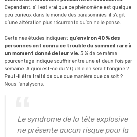
Cependant, s’il est vrai que ce phénomène est quelque
peu curieux dans le monde des parasomnies, il s’agit
d’une altération plus récurrente qu’on ne le pense.
Certaines études indiquent
qu’environ 40 % des
personnes ont connu ce trouble du sommeil rare à
un moment donné de leur vie
. 5 % de ce même
pourcentage indique souffrir entre une et deux fois par
semaine. A quoi est-ce dû ? Quelle en serait l’origine ?
Peut-il être traité de quelque manière que ce soit ?
Nous l’analysons.
Le syndrome de la tête explosive
ne présente aucun risque pour la