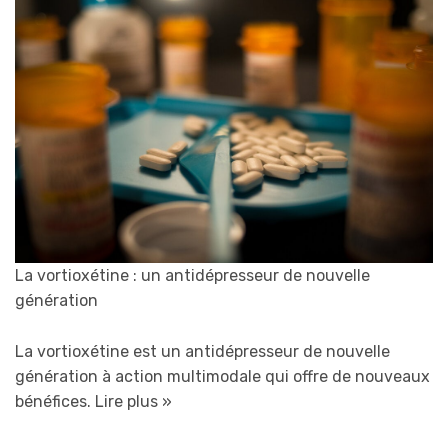
La vortioxétine : un antidépresseur de nouvelle
génération
La vortioxétine est un antidépresseur de nouvelle
génération à action multimodale qui offre de nouveaux
bénéfices.
Lire plus »