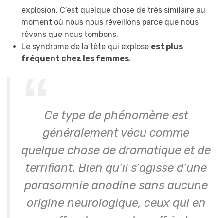
explosion. C’est quelque chose de très similaire au
moment où nous nous réveillons parce que nous
rêvons que nous tombons.
Le syndrome de la tête qui explose
est plus
fréquent chez les femmes
.
Ce type de phénomène est
généralement vécu comme
quelque chose de dramatique et de
terrifiant. Bien qu’il s’agisse d’une
parasomnie anodine sans aucune
origine neurologique, ceux qui en