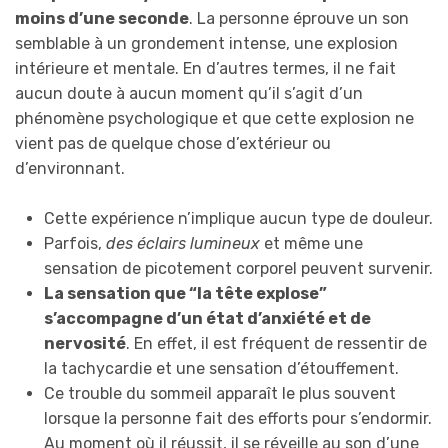
moins d’une seconde
. La personne éprouve un son
semblable à un grondement intense, une explosion
intérieure et mentale. En d’autres termes, il ne fait
aucun doute à aucun moment qu’il s’agit d’un
phénomène psychologique et que cette explosion ne
vient pas de quelque chose d’extérieur ou
d’environnant.
Cette expérience n’implique aucun type de douleur.
Parfois,
des éclairs lumineux
et même une
sensation de picotement corporel peuvent survenir.
La sensation que “la tête explose”
s’accompagne d’un état d’anxiété et de
nervosité
. En effet, il est fréquent de ressentir de
la tachycardie et une sensation d’étouffement.
Ce trouble du sommeil apparaît le plus souvent
lorsque la personne fait des efforts pour s’endormir.
Au moment où il réussit, il se réveille au son d’une