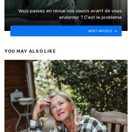
Vous passez en revue vos soucis avant de vous
endormir ? C’est le problème
NEXT ARTICLE
YOU MAY ALSO LIKE