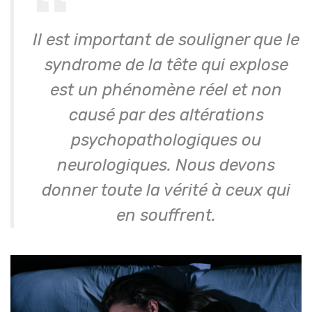
Il est important de souligner que le
syndrome de la tête qui explose
est un phénomène réel et non
causé par des altérations
psychopathologiques ou
neurologiques. Nous devons
donner toute la vérité à ceux qui
en souffrent.