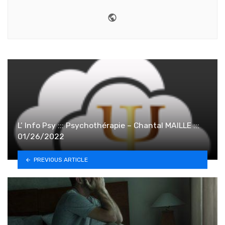
Website
L’ Info Psy ::: Psychothérapie – Chantal MAILLE :::
01/26/2022
PREVIOUS ARTICLE