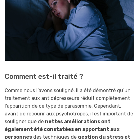
Comment est-il traité ?
Comme nous l’avons souligné, il a été démontré qu’un
traitement aux antidépresseurs réduit complètement
l’apparition de ce type de parasomnie. Cependant,
avant de recourir aux psychotropes, il est important de
souligner que de
nettes améliorations ont
également été constatées en apportant aux
personnes
des techniques de
gestion du stress et