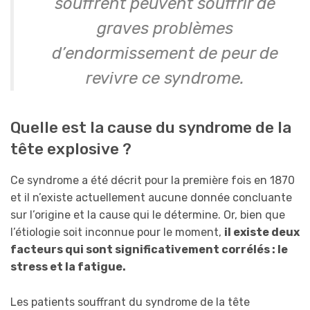
souffrent peuvent souffrir de
graves problèmes
d’endormissement de peur de
revivre ce syndrome.
Quelle est la cause du syndrome de la
tête explosive ?
Ce syndrome a été décrit pour la première fois en 1870
et il n’existe actuellement aucune donnée concluante
sur l’origine et la cause qui le détermine. Or, bien que
l’étiologie soit inconnue pour le moment,
il existe deux
facteurs qui sont significativement corrélés : le
stress et la fatigue.
Les patients souffrant du syndrome de la tête