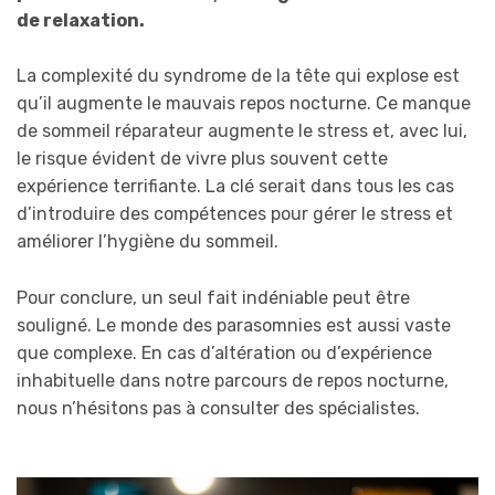
de relaxation.
La complexité du syndrome de la tête qui explose est
qu’il augmente le mauvais repos nocturne. Ce manque
de sommeil réparateur augmente le stress et, avec lui,
le risque évident de vivre plus souvent cette
expérience terrifiante. La clé serait dans tous les cas
d’introduire des compétences pour gérer le stress et
améliorer l’hygiène du sommeil.
Pour conclure, un seul fait indéniable peut être
souligné. Le monde des parasomnies est aussi vaste
que complexe. En cas d’altération ou d’expérience
inhabituelle dans notre parcours de repos nocturne,
nous n’hésitons pas à consulter des spécialistes.