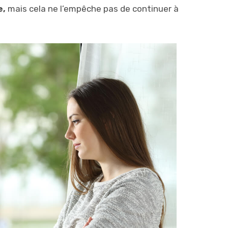
e,
mais cela ne l’empêche pas de continuer à