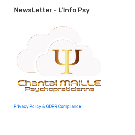
NewsLetter - L'Info Psy
Privacy Policy & GDPR Compliance