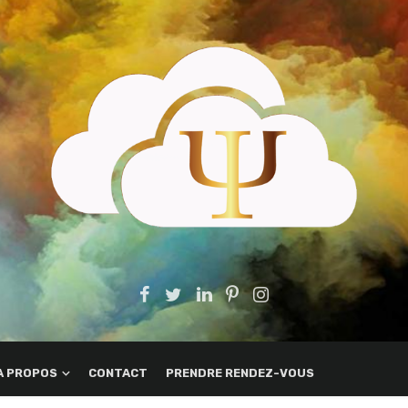
A PROPOS
CONTACT
PRENDRE RENDEZ-VOUS