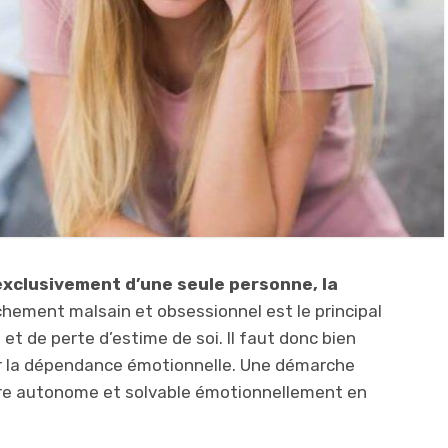
xclusivement d’une seule personne, la
hement malsain et obsessionnel est le principal
et de perte d’estime de soi. Il faut donc bien
miner la dépendance émotionnelle. Une démarche
être autonome et solvable émotionnellement en