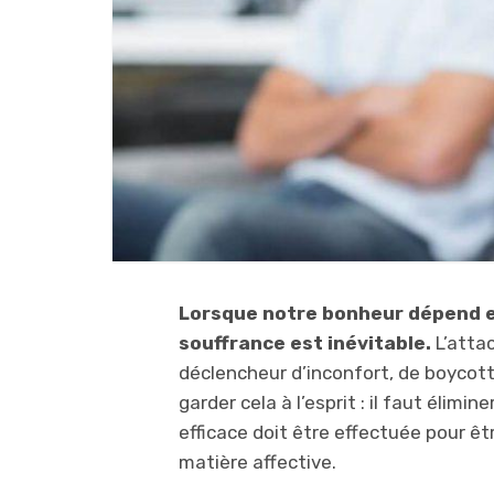
Lorsque notre bonheur dépend e
souffrance est inévitable.
L’attac
déclencheur d’inconfort, de boycott 
garder cela à l’esprit : il faut éli
efficace doit être effectuée pour 
matière affective.