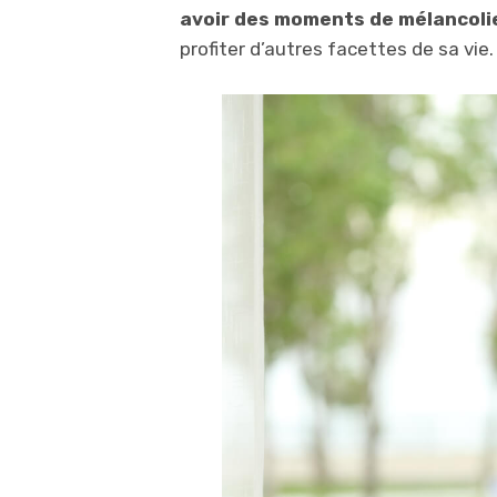
avoir des moments de mélancoli
profiter d’autres facettes de sa vie.