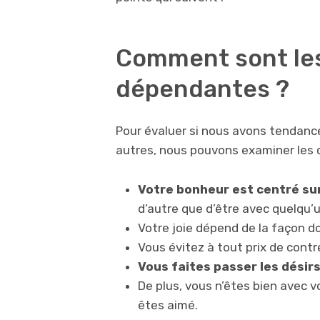
Comment sont le
dépendantes ?
Pour évaluer si nous avons tendance
autres, nous pouvons examiner les c
Votre
bonheur
est centré su
d’autre que d’être avec quelqu’
Votre joie dépend de la façon do
Vous évitez à tout prix de contr
Vous faites passer les désirs
De plus, vous n’êtes bien avec
êtes aimé.