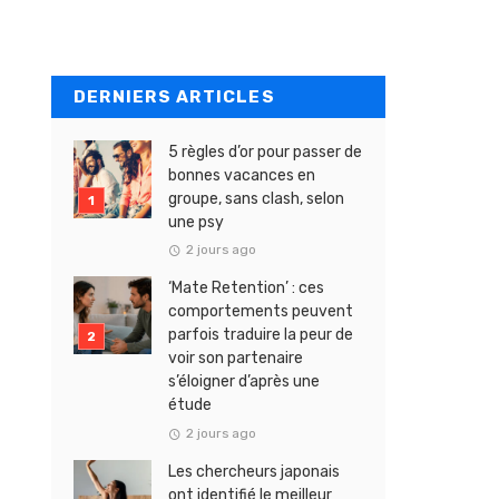
DERNIERS ARTICLES
5 règles d’or pour passer de
bonnes vacances en
groupe, sans clash, selon
une psy
2 jours ago
‘Mate Retention’ : ces
comportements peuvent
parfois traduire la peur de
voir son partenaire
s’éloigner d’après une
étude
2 jours ago
Les chercheurs japonais
ont identifié le meilleur