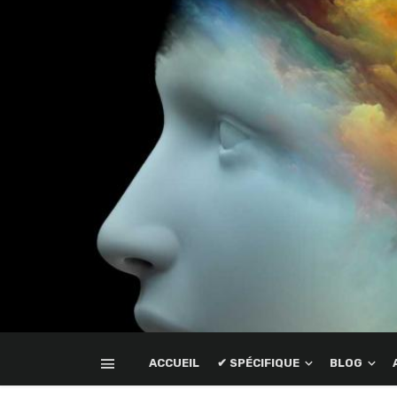
ACCUEIL
✔ SPÉCIFIQUE
BLOG