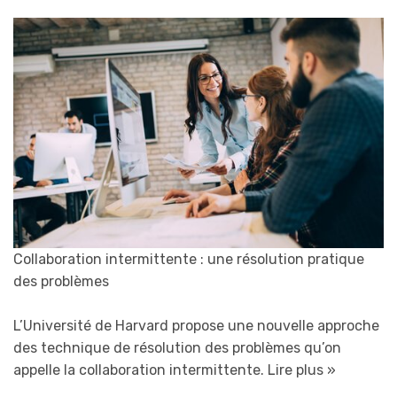
Collaboration intermittente : une résolution pratique
des problèmes
L’Université de Harvard propose une nouvelle approche
des technique de résolution des problèmes qu’on
appelle la collaboration intermittente.
Lire plus »