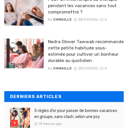
pendant les vacances sans tout
compromettre ?
By
CHMAILLE
28/07/2026
0
Nedra Glover Tawwab recommande
cette petite habitude sous-
estimée pour cultiver un bonheur
durable au quotidien
By
CHMAILLE
28/07/2026
0
DERNIERS ARTICLES
5 règles d’or pour passer de bonnes vacances
en groupe, sans clash, selon une psy
19 heures ago