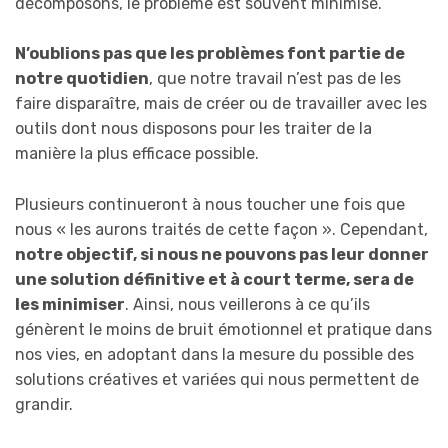
décomposons, le problème est souvent minimisé.
N’oublions pas que les problèmes font partie de
notre quotidien
, que notre travail n’est pas de les
faire disparaître, mais de créer ou de travailler avec les
outils dont nous disposons pour les traiter de la
manière la plus efficace possible.
Plusieurs continueront à nous toucher une fois que
nous « les aurons traités de cette façon ». Cependant,
notre objectif, si nous ne pouvons pas leur donner
une solution définitive et à court terme, sera de
les minimiser
. Ainsi, nous veillerons à ce qu’ils
génèrent le moins de bruit émotionnel et pratique dans
nos vies, en adoptant dans la mesure du possible des
solutions créatives et variées qui nous permettent de
grandir.