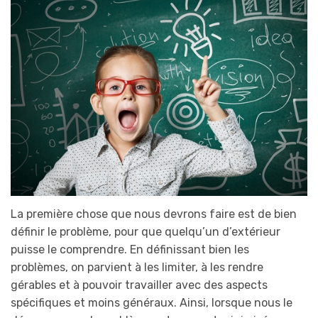
La première chose que nous devrons faire est de bien
définir le problème, pour que quelqu’un d’extérieur
puisse le comprendre. En définissant bien les
problèmes, on parvient à les limiter, à les rendre
gérables et à pouvoir travailler avec des aspects
spécifiques et moins généraux. Ainsi, lorsque nous le