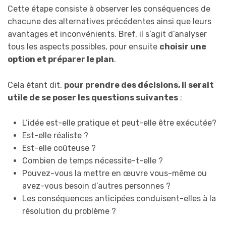
Cette étape consiste à observer les conséquences de
chacune des alternatives précédentes ainsi que leurs
avantages et inconvénients. Bref, il s’agit d’analyser
tous les aspects possibles, pour ensuite
choisir une
option et préparer le plan
.
Cela étant dit,
pour prendre des décisions, il serait
utile de se poser les questions suivantes
:
L’idée est-elle pratique et peut-elle être exécutée?
Est-elle réaliste ?
Est-elle coûteuse ?
Combien de temps nécessite-t-elle ?
Pouvez-vous la mettre en œuvre vous-même ou
avez-vous besoin d’autres personnes ?
Les conséquences anticipées conduisent-elles à la
résolution du problème ?