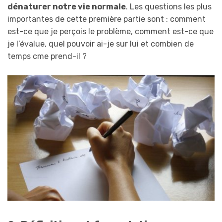
dénaturer notre vie normale
. Les questions les plus
importantes de cette première partie sont : comment
est-ce que je perçois le problème, comment est-ce que
je l’évalue, quel pouvoir ai-je sur lui et combien de
temps cme prend-il ?