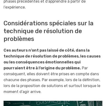
phases précédentes et d’apprendre à partir de
l’expérience.
Considérations spéciales sur la
technique de résolution de
problèmes
Ces auteurs n’ont pas laissé de côté, dans la
technique de résolution de problèmes, les causes
ou les conséquences émotionnelles qui
pourraient être à l’origine du problème.
Par
conséquent, elles doivent être prises en compte dans
chacune des phases. Par exemple, lors de la définition,
lors de la proposition de solutions et surtout lorsque le
moment d’agir arrive.