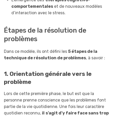
comportementales
et de nouveaux modèles
d’interaction avec le stress.
Étapes de la résolution de
problèmes
Dans ce modèle, ils ont défini les
5 étapes de la
technique de résolution de problèmes
, à savoir :
1. Orientation générale vers le
problème
Lors de cette première phase, le but est que la
personne prenne conscience que les problèmes font
partie de la vie quotidienne. Une fois leur caractère
quotidien reconnu,
il
s’agit d’y faire face sans trop