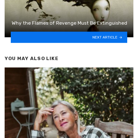
Why the Flames of Revenge Must Be Extinguished
NEXT ARTICLE
YOU MAY ALSO LIKE