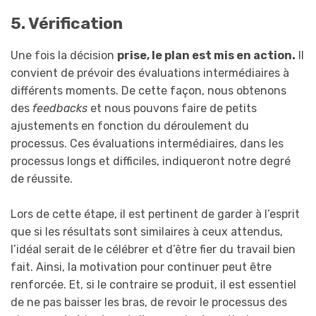
5. Vérification
Une fois la décision
prise, le plan est mis en action.
Il
convient de prévoir des évaluations intermédiaires à
différents moments. De cette façon, nous obtenons
des
feedbacks
et nous pouvons faire de petits
ajustements en fonction du déroulement du
processus. Ces évaluations intermédiaires, dans les
processus longs et difficiles, indiqueront notre degré
de réussite.
Lors de cette étape, il est pertinent de garder à l’esprit
que si les résultats sont similaires à ceux attendus,
l’idéal serait de le célébrer et d’être fier du travail bien
fait. Ainsi, la motivation pour continuer peut être
renforcée. Et, si le contraire se produit, il est essentiel
de ne pas baisser les bras, de revoir le processus des