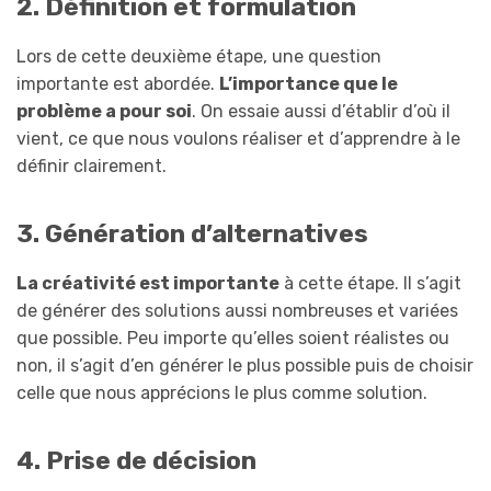
2. Définition et formulation
Lors de cette deuxième étape, une question
importante est abordée.
L’importance que le
problème a pour soi
. On essaie aussi d’établir d’où il
vient, ce que nous voulons réaliser et d’apprendre à le
définir clairement.
3. Génération d’alternatives
La créativité est importante
à cette étape. Il s’agit
de générer des solutions aussi nombreuses et variées
que possible. Peu importe qu’elles soient réalistes ou
non, il s’agit d’en générer le plus possible puis de choisir
celle que nous apprécions le plus comme solution.
4. Prise de décision