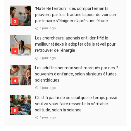
‘Mate Retention’ : ces comportements
peuvent parfois traduire la peur de voir son
partenaire s’éloigner d’après une étude
1 jour ago
Les chercheurs japonais ont identifié le
meilleur réflexe à adopter dès le réveil pour
retrouver de l’énergie
1 jour ago
Les adultes heureux sont marqués par ces 7
souvenirs d’enfance, selon plusieurs études
scientifiques
1 jour ago
C’est à partir de ce seuil que le temps passé
seul va vous faire ressentir la véritable
solitude, selon la science
1 jour ago