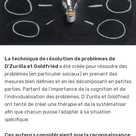
La technique de résolution de problèmes de
D’Zurilla et Goldfried
a été créée pour résoudre des
problèmes (en particulier sociaux) en prenant des
mesures bien définies et en les décomposant en petites
parties. Partant de l’importance de la cognition et de
l’individualisation des problèmes, D’Zurilla et Goldfried
ont tenté de créer une thérapie et de la systématiser
afin que chacun puisse l’adapter à sa situation
spécifique.
Ces auteurs considéraient que la reconnaissance