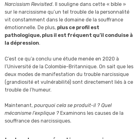
Narcissism Revisited
. Il souligne dans cette « bible »
sur le narcissisme qu’un tel trouble de la personnalité
vit constamment dans le domaine de la souffrance
émotionnelle. De plus,
plus ce profil est
pathologique, plus il est fréquent qu’il conduise à
la dépression
.
C’est ce qu’a conclu une étude menée en 2020 à
l’Université de la Colombie-Britannique. On sait que les
deux modes de manifestation du trouble narcissique
(grandiosité et vulnérabilité) sont directement liés à ce
trouble de l’humeur.
Maintenant,
pourquoi cela se produit-il ? Quel
mécanisme l’explique ?
Examinons les causes de la
souffrance des narcissiques.