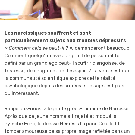
Les narcissiques souffrent et sont
particulièrement sujets aux troubles dépressifs
.
« Comment cela se peut-il ? »,
demanderont beaucoup.
Comment quelqu’un avec un profil de personnalité
défini par un grand ego peut-il souffrir d’angoisse, de
tristesse, de chagrin et de désespoir ? La vérité est que
la communauté scientifique explore cette réalité
psychologique depuis des années et le sujet est plus
qu’intéressant.
Rappelons-nous la légende gréco-romaine de Narcisse.
Après que ce jeune homme ait rejeté et moqué la
nymphe Echo, la déesse Némésis l’a puni. Cela la fit
tomber amoureuse de sa propre image reflétée dans un