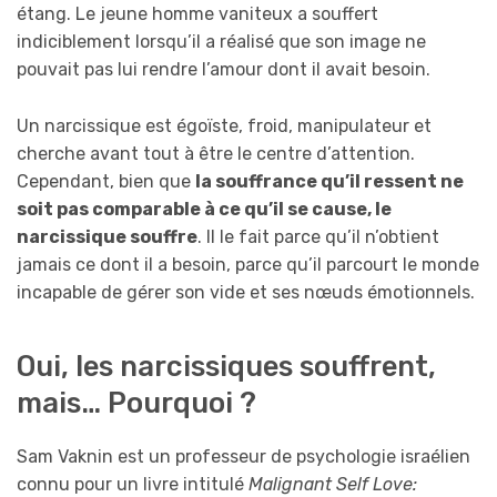
étang. Le jeune homme vaniteux a souffert
indiciblement lorsqu’il a réalisé que son image ne
pouvait pas lui rendre l’amour dont il avait besoin.
Un narcissique est égoïste, froid, manipulateur et
cherche avant tout à être le centre d’attention.
Cependant, bien que
la souffrance qu’il ressent ne
soit pas comparable à ce qu’il se cause, le
narcissique souffre
. Il le fait parce qu’il n’obtient
jamais ce dont il a besoin, parce qu’il parcourt le monde
incapable de gérer son vide et ses nœuds émotionnels.
Oui, les narcissiques souffrent,
mais… Pourquoi ?
Sam Vaknin est un professeur de psychologie israélien
connu pour un livre intitulé
Malignant Self Love: