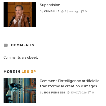
Supervision
By
CHMAILLE
7 jours ago
0
COMMENTS
Comments are closed.
MORE IN
LES 3P
Comment l’intelligence artificielle
transforme la création d’images
By
NOS PENSEES
13/07/2026
0