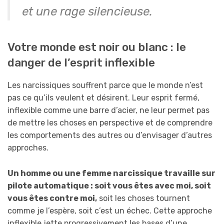
et une rage silencieuse.
Votre monde est noir ou blanc : le
danger de l’esprit inflexible
Les narcissiques souffrent parce que le monde n’est
pas ce qu’ils veulent et désirent. Leur esprit fermé,
inflexible comme une barre d’acier, ne leur permet pas
de mettre les choses en perspective et de comprendre
les comportements des autres ou d’envisager d’autres
approches.
Un homme ou une femme narcissique travaille sur
pilote automatique : soit vous êtes avec moi, soit
vous êtes contre moi,
soit les choses tournent
comme je l’espère, soit c’est un échec. Cette approche
inflexible jette progressivement les bases d’une