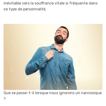
inévitable vers la souffrance vitale si fréquente dans
ce type de personnalité.
Que se passe-t-il lorsque nous ignorons un narcissique
?