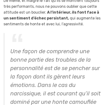
De même, et malgré le fait qu’ils se montrent toujours
très performants, nous ne pouvons oublier que cette
attitude est un bouclier.
A l’intérieur, ils font face à
un sentiment d’échec persistant,
qui augmente les
sentiments de honte et avec lui, l’agressivité.
Une façon de comprendre une
bonne partie des troubles de la
personnalité est de se pencher sur
la façon dont ils gèrent leurs
émotions. Dans le cas du
narcissique, il est courant qu’il soit
dominé par une honte camouflée