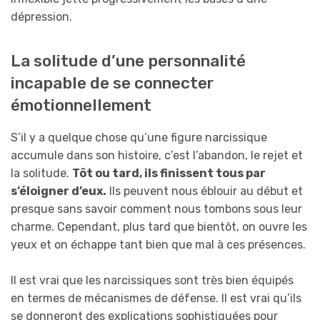
dépression.
La solitude d’une personnalité
incapable de se connecter
émotionnellement
S’il y a quelque chose qu’une figure narcissique
accumule dans son histoire, c’est l’abandon, le rejet et
la solitude.
Tôt ou tard, ils finissent tous par
s’éloigner d’eux.
Ils peuvent nous éblouir au début et
presque sans savoir comment nous tombons sous leur
charme. Cependant, plus tard que bientôt, on ouvre les
yeux et on échappe tant bien que mal à ces présences.
Il est vrai que les narcissiques sont très bien équipés
en termes de mécanismes de défense. Il est vrai qu’ils
se donneront des explications sophistiquées pour