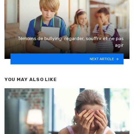
Témoins de bullying: regarder, souffrir et ne pas
agir
NEXT ARTICLE
YOU MAY ALSO LIKE