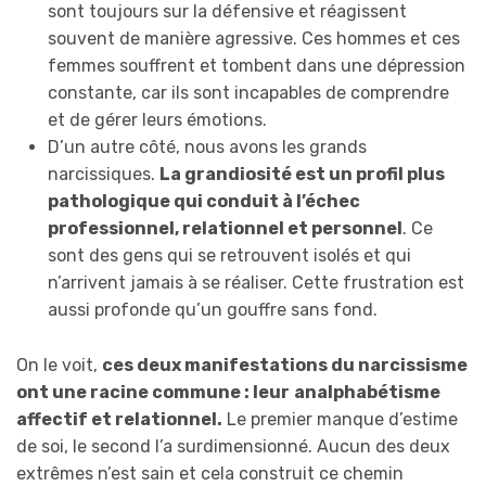
sont toujours sur la défensive et réagissent
souvent de manière agressive. Ces hommes et ces
femmes souffrent et tombent dans une dépression
constante, car ils sont incapables de comprendre
et de gérer leurs émotions.
D’un autre côté, nous avons les grands
narcissiques.
La grandiosité est un profil plus
pathologique qui conduit à l’échec
professionnel, relationnel et personnel
. Ce
sont des gens qui se retrouvent isolés et qui
n’arrivent jamais à se réaliser. Cette frustration est
aussi profonde qu’un gouffre sans fond.
On le voit,
ces deux manifestations du narcissisme
ont une racine commune : leur
analphabétisme
affectif et relationnel.
Le premier manque d’estime
de soi, le second l’a surdimensionné. Aucun des deux
extrêmes n’est sain et cela construit ce chemin