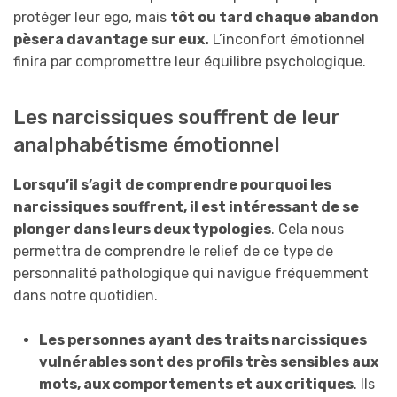
protéger leur ego, mais
tôt ou tard chaque abandon
pèsera davantage sur eux.
L’inconfort émotionnel
finira par compromettre leur équilibre psychologique.
Les narcissiques souffrent de leur
analphabétisme émotionnel
Lorsqu’il s’agit de comprendre pourquoi les
narcissiques souffrent, il est intéressant de se
plonger dans leurs deux typologies
. Cela nous
permettra de comprendre le relief de ce type de
personnalité pathologique qui navigue fréquemment
dans notre quotidien.
Les personnes ayant des traits narcissiques
vulnérables sont des profils très sensibles aux
mots, aux comportements et aux critiques
. Ils