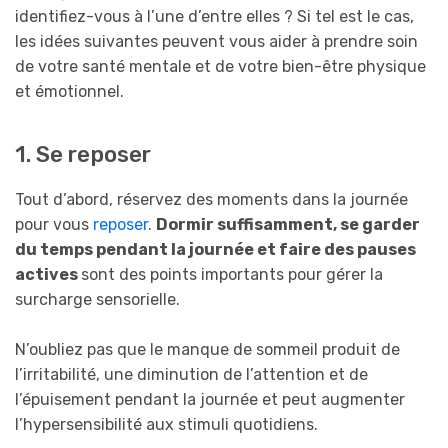
identifiez-vous à l’une d’entre elles ? Si tel est le cas,
les idées suivantes peuvent vous aider à prendre soin
de votre santé mentale et de votre bien-être physique
et émotionnel.
1. Se reposer
Tout d’abord, réservez des moments dans la journée
pour vous
reposer
.
Dormir suffisamment, se garder
du temps pendant la journée et faire des pauses
actives
sont des points importants pour gérer la
surcharge sensorielle.
N’oubliez pas que le manque de sommeil produit de
l’irritabilité, une diminution de l’attention et de
l’épuisement pendant la journée et peut augmenter
l’hypersensibilité aux stimuli quotidiens.