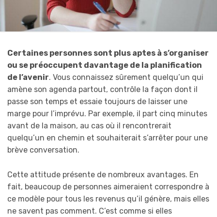
Certaines personnes sont plus aptes à s’organiser
ou se préoccupent davantage de la planification
de l’avenir
. Vous connaissez sûrement quelqu’un qui
amène son agenda partout, contrôle la façon dont il
passe son temps et essaie toujours de laisser une
marge pour l’imprévu. Par exemple, il part cinq minutes
avant de la maison, au cas où il rencontrerait
quelqu’un en chemin et souhaiterait s’arrêter pour une
brève conversation.
Cette attitude présente de nombreux avantages. En
fait, beaucoup de personnes aimeraient correspondre à
ce modèle pour tous les revenus qu’il génère, mais elles
ne savent pas comment. C’est comme si elles