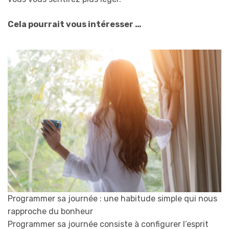
Cela pourrait vous intéresser …
Programmer sa journée : une habitude simple qui nous
rapproche du bonheur
Programmer sa journée consiste à configurer l’esprit