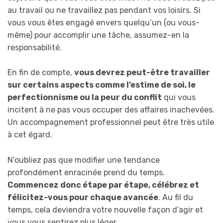
au travail ou ne travaillez pas pendant vos loisirs. Si
vous vous êtes engagé envers quelqu’un (ou vous-
même) pour accomplir une tâche, assumez-en la
responsabilité.
En fin de compte,
vous devrez peut-être travailler
sur certains aspects comme l’estime de soi, le
perfectionnisme ou la peur du conflit
qui vous
incitent à ne pas vous occuper des affaires inachevées.
Un accompagnement professionnel peut être très utile
à cet égard.
N’oubliez pas que modifier une tendance
profondément enracinée prend du temps.
Commencez donc étape par étape, célébrez et
félicitez-vous pour chaque avancée
. Au fil du
temps, cela deviendra votre nouvelle façon d’agir et
vous vous sentirez plus léger.