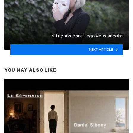
6 façons dont l’ego vous sabote
NEXT ARTICLE
YOU MAY ALSO LIKE