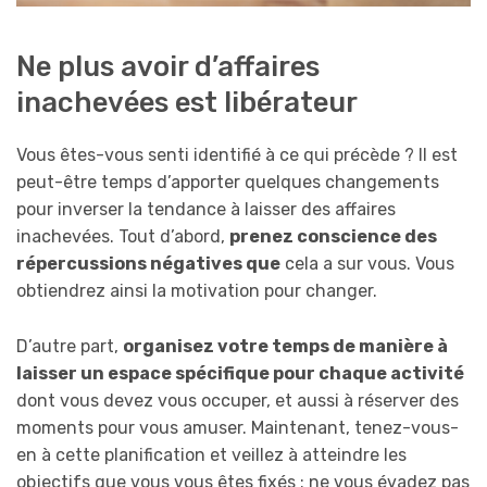
Ne plus avoir d’affaires
inachevées est libérateur
Vous êtes-vous senti identifié à ce qui précède ? Il est
peut-être temps d’apporter quelques changements
pour inverser la tendance à laisser des affaires
inachevées. Tout d’abord,
prenez conscience des
répercussions négatives que
cela a sur vous. Vous
obtiendrez ainsi la motivation pour changer.
D’autre part,
organisez votre temps de manière à
laisser un espace spécifique pour chaque activité
dont vous devez vous occuper, et aussi à réserver des
moments pour vous amuser. Maintenant, tenez-vous-
en à cette planification et veillez à atteindre les
objectifs que vous vous êtes fixés : ne vous évadez pas