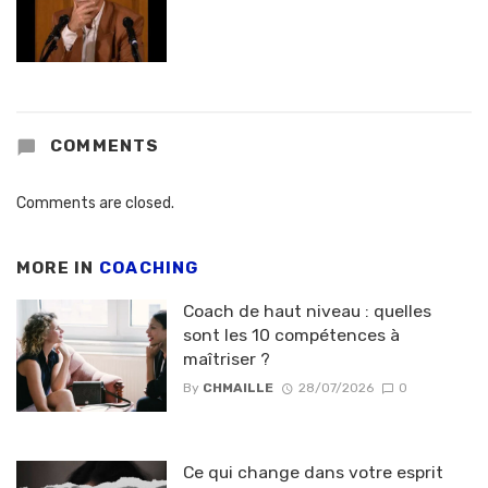
COMMENTS
Comments are closed.
MORE IN
COACHING
Coach de haut niveau : quelles
sont les 10 compétences à
maîtriser ?
By
CHMAILLE
28/07/2026
0
Ce qui change dans votre esprit