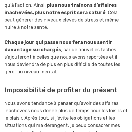
qu’à l’action. Ainsi,
plus nous traînons d’affaires
inachevées, plus notre esprit sera saturé
. Cela
peut générer des niveaux élevés de stress et même
nuire à notre santé.
Chaque jour qui passe nous fera nous sentir
davantage surchargés
, car de nouvelles tâches
s’ajouteront à celles que nous avons reportées et il
nous deviendra de plus en plus difficile de toutes les
gérer au niveau mental.
Impossibilité de profiter du présent
Nous avons tendance à penser qu’avoir des affaires
inachevées nous donne plus de temps pour les loisirs et
le plaisir. Après tout, si j’évite les obligations et les
situations qui me dérangent, je peux consacrer mes