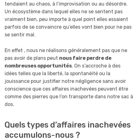
tendaient au chaos, à l’improvisation ou au désordre.
Un écosystème dans lequel elles ne se sentent pas
vraiment bien, peu importe à quel point elles essaient
parfois de se convaincre qu’elles vont bien pour ne pas
se sentir mal.
En effet , nous ne réalisons généralement pas que ne
pas avoir de plans peut
nous faire perdre de
nombreuses opportunités
. On s’accroche à des
idées telles que la liberté, la spontanéité ou la
jouissance pour justifier notre négligence sans avoir
conscience que ces affaires inachevées peuvent être
comme des pierres que l’on transporte dans notre sac à
dos.
Quels types d’affaires inachevées
accumulons-nous ?