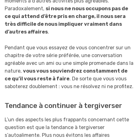
moments à d’autres activités plus agréables.
Paradoxalement,
si nous ne nous occupons pas de
ce qui attend d’être pris en charge, il nous sera
très difficile de nous impliquer vraiment dans
d’autres affaires
.
Pendant que vous essayez de vous concentrer sur un
chapitre de votre série préférée, une conversation
agréable avec un ami ou une simple promenade dans la
nature,
vous vous souviendrez constamment de
ce qu’il vous reste à faire
. De sorte que vous vous
saboterez doublement : vous ne résolvez ni ne profitez.
Tendance à continuer à tergiverser
L’un des aspects les plus frappants concernant cette
question est que la tendance à tergiverser
s’autoalimente. Plus nous évitons les affaires