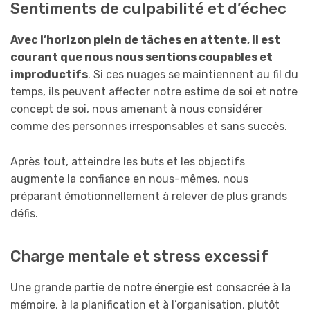
Sentiments de culpabilité et d’échec
Avec l’horizon plein de tâches en attente, il est
courant que nous nous sentions coupables et
improductifs
. Si ces nuages se maintiennent au fil du
temps, ils peuvent affecter notre estime de soi et notre
concept de soi, nous amenant à nous considérer
comme des personnes irresponsables et sans succès.
Après tout, atteindre les buts et les objectifs
augmente la confiance en nous-mêmes, nous
préparant émotionnellement à relever de plus grands
défis.
Charge mentale et stress excessif
Une grande partie de notre énergie est consacrée à la
mémoire, à la planification et à l’organisation, plutôt