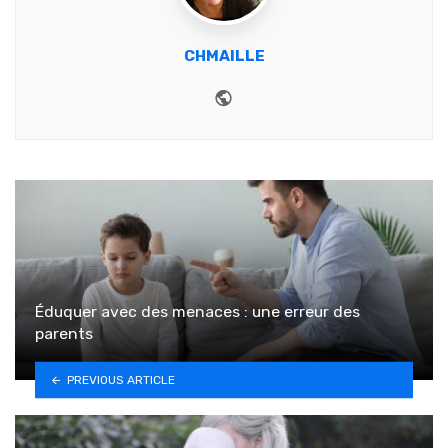
CHMAILLE
Website
Éduquer avec des menaces : une erreur des
parents
PREVIOUS ARTICLE