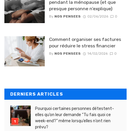
pendant la ménopause (et que
presque personne n’explique)
By
NOS PENSEES
02/06/2026
0
Comment organiser ses factures
pour réduire le stress financier
By
NOS PENSEES
14/02/2026
0
DERNIERS ARTICLES
Pourquoi certaines personnes détestent-
elles qu’on leur demande “Tu fais quoi ce
week-end?” même lorsqu’elles n’ont rien
prévu?