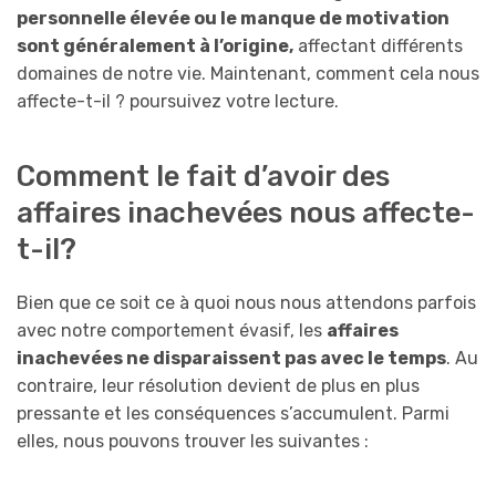
personnelle élevée ou le manque de motivation
sont généralement à l’origine,
affectant différents
domaines de notre vie. Maintenant, comment cela nous
affecte-t-il ? poursuivez votre lecture.
Comment le fait d’avoir des
affaires inachevées nous affecte-
t-il?
Bien que ce soit ce à quoi nous nous attendons parfois
avec notre comportement évasif, les
affaires
inachevées ne disparaissent pas avec le temps
. Au
contraire, leur résolution devient de plus en plus
pressante et les conséquences s’accumulent. Parmi
elles, nous pouvons trouver les suivantes :