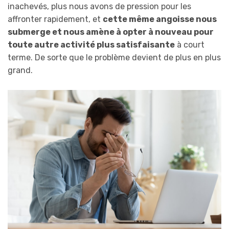
inachevés, plus nous avons de pression pour les
affronter rapidement, et
cette même angoisse nous
submerge et nous amène à opter à nouveau pour
toute autre activité plus satisfaisante
à court
terme. De sorte que le problème devient de plus en plus
grand.