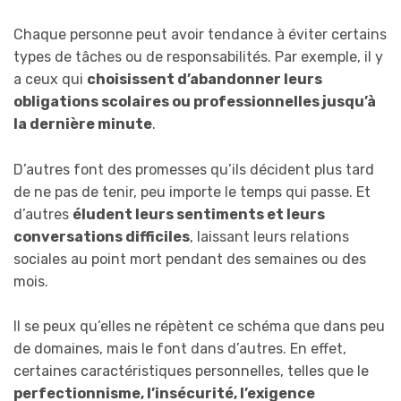
Chaque personne peut avoir tendance à éviter certains
types de tâches ou de responsabilités. Par exemple, il y
a ceux qui
choisissent d’abandonner leurs
obligations scolaires ou professionnelles jusqu’à
la dernière minute
.
D’autres font des promesses qu’ils décident plus tard
de ne pas de tenir, peu importe le temps qui passe. Et
d’autres
éludent leurs sentiments et leurs
conversations difficiles
, laissant leurs relations
sociales au point mort pendant des semaines ou des
mois.
Il se peux qu’elles ne répètent ce schéma que dans peu
de domaines, mais le font dans d’autres. En effet,
certaines caractéristiques personnelles, telles que le
perfectionnisme, l’insécurité, l’exigence