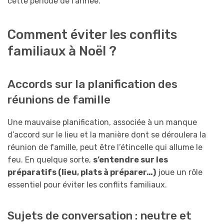
cette période de l’année.
Comment éviter les conflits
familiaux à Noël ?
Accords sur la planification des
réunions de famille
Une mauvaise planification, associée à un manque
d’accord sur le lieu et la manière dont se déroulera la
réunion de famille, peut être l’étincelle qui allume le
feu. En quelque sorte,
s’entendre sur les
préparatifs (lieu, plats à préparer…)
joue un rôle
essentiel pour éviter les conflits familiaux.
Sujets de conversation : neutre et