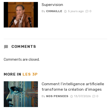
Supervision
By
CHMAILLE
5 jours ago
0
COMMENTS
Comments are closed.
MORE IN
LES 3P
Comment l’intelligence artificielle
transforme la création d’images
By
NOS PENSEES
13/07/2026
0