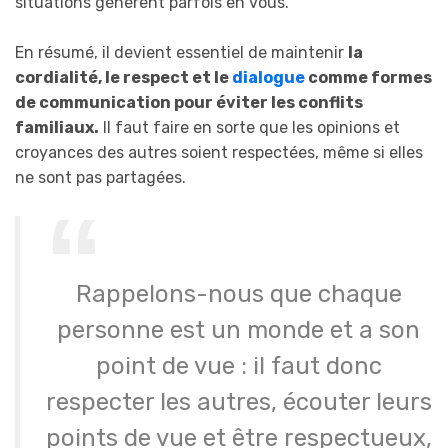
situations génèrent parfois en vous.
En résumé, il devient essentiel de maintenir
la
cordialité, le respect et le
dialogue
comme formes
de communication pour éviter les conflits
familiaux.
Il faut faire en sorte que les opinions et
croyances des autres soient respectées, même si elles
ne sont pas partagées.
Rappelons-nous que chaque
personne est un monde et a son
point de vue : il faut donc
respecter les autres, écouter leurs
points de vue et être respectueux,