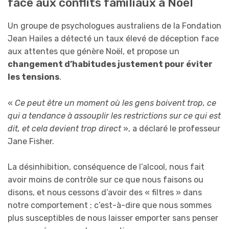
face aux conflits familiaux à Noël
Un groupe de psychologues australiens de la Fondation
Jean Hailes a détecté un taux élevé de déception face
aux attentes que génère Noël, et propose un
changement d’habitudes justement pour éviter
les tensions
.
«
Ce peut être un moment où les gens boivent trop, ce
qui a tendance à assouplir les restrictions sur ce qui est
dit, et cela devient trop direct
», a déclaré le professeur
Jane Fisher.
La désinhibition, conséquence de l’alcool, nous fait
avoir moins de contrôle sur ce que nous faisons ou
disons, et nous cessons d’avoir des « filtres » dans
notre comportement ; c’est-à-dire que nous sommes
plus susceptibles de nous laisser emporter sans penser