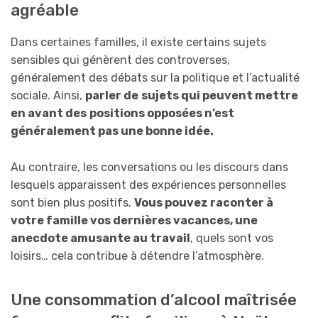
agréable
Dans certaines familles, il existe certains sujets
sensibles qui génèrent des controverses,
généralement des débats sur la politique et l’actualité
sociale. Ainsi,
parler de
sujets qui peuvent mettre
en avant des
positions opposées n’est
généralement pas une bonne idée.
Au contraire, les conversations ou les discours dans
lesquels apparaissent des expériences personnelles
sont bien plus positifs.
Vous pouvez raconter à
votre famille vos dernières vacances, une
anecdote amusante au travail
, quels sont vos
loisirs… cela contribue à détendre l’atmosphère.
Une consommation d’alcool maîtrisée