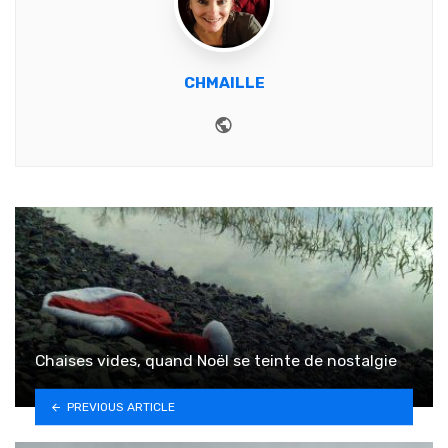
CHMAILLE
Website
Chaises vides, quand Noël se teinte de nostalgie
PREVIOUS ARTICLE