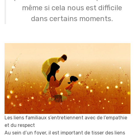
même si cela nous est difficile
dans certains moments.
Les liens familiaux s’entretiennent avec de l’empathie
et du respect
Au sein d’un foyer, il est important de tisser des liens