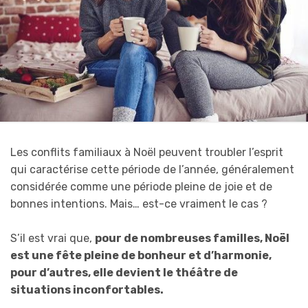
Les conflits familiaux à Noël peuvent troubler l’esprit
qui caractérise cette période de l’année, généralement
considérée comme une période pleine de joie et de
bonnes intentions. Mais… est-ce vraiment le cas ?
S’il est vrai que,
pour de nombreuses familles, Noël
est une fête pleine de bonheur et d’harmonie,
pour d’autres, elle devient le théâtre de
situations inconfortables.