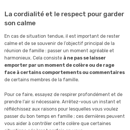
La cordialité et le respect pour garder
son calme
En cas de situation tendue, il est important de rester
calme et de se souvenir de l’objectif principal de la
réunion de famille : passer un moment agréable et
harmonieux. Cela consiste
à ne pas se laisser
emporter par un moment de colère ou de rage
face à certains comportements ou commentaires
de certains membres de la famille.
Pour ce faire, essayez de respirer profondément et de
prendre l’air si nécessaire. Arrêtez-vous un instant et
réfléchissez aux raisons pour lesquelles vous voulez
passer du bon temps en famille ; ces dernières peuvent
vous aider à contrôler cette colère que certaines