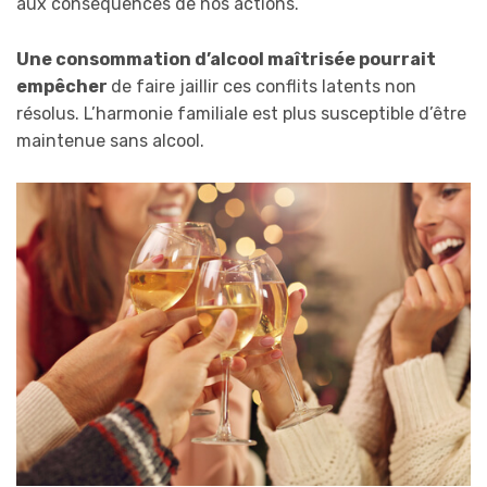
aux conséquences de nos actions.
Une consommation d’alcool maîtrisée pourrait
empêcher
de faire jaillir ces conflits latents non
résolus. L’harmonie familiale est plus susceptible d’être
maintenue sans alcool.