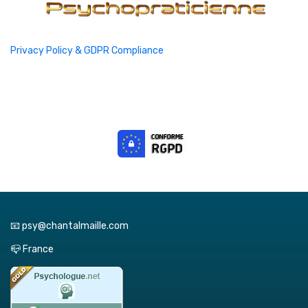
Privacy Policy & GDPR Compliance
📧 psy@chantalmaille.com
📪 France