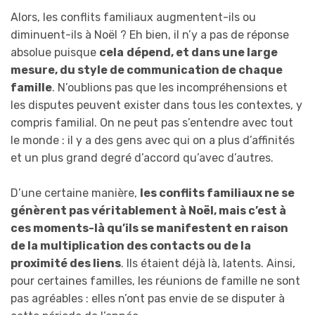
Alors, les conflits familiaux augmentent-ils ou
diminuent-ils à Noël ? Eh bien, il n’y a pas de réponse
absolue puisque
cela
dépend, et dans une large
mesure, du style de communication de chaque
famille
. N’oublions pas que les incompréhensions et
les disputes peuvent exister dans tous les contextes, y
compris familial. On ne peut pas s’entendre avec tout
le monde : il y a des gens avec qui on a plus d’affinités
et un plus grand degré d’accord qu’avec d’autres.
D’une certaine manière,
les conflits familiaux ne se
génèrent pas véritablement à Noël, mais c’est à
ces moments-là qu’ils se manifestent en raison
de la multiplication des contacts ou de la
proximité des liens
. Ils étaient déjà là, latents. Ainsi,
pour certaines familles, les réunions de famille ne sont
pas agréables : elles n’ont pas envie de se disputer à