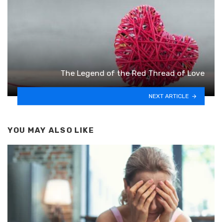
The Legend of the Red Thread of Love
NEXT ARTICLE
YOU MAY ALSO LIKE